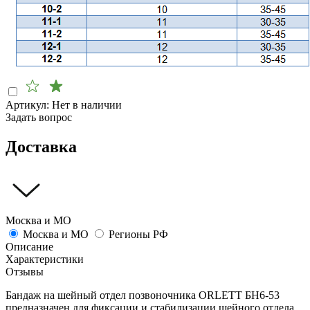
Артикул:
Нет в наличии
Задать вопрос
Доставка
Москва и МО
Москва и МО
Регионы РФ
Описание
Характеристики
Отзывы
Бандаж на шейный отдел позвоночника ORLETT БН6-53
предназначен для фиксации и стабилизации шейного отдела