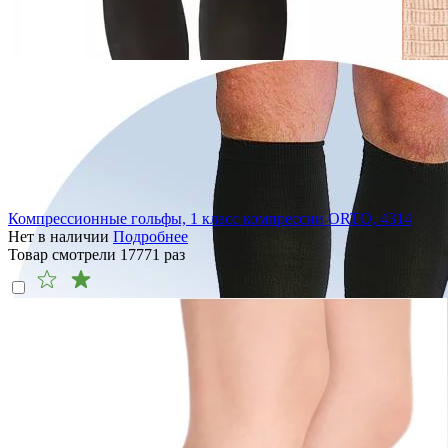
Компрессионные гольфы, 1 класс компрессии ORTO, 4314
Нет в наличии
Подробнее
Товар смотрели
17771
раз