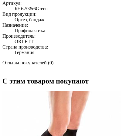
Артикул:
БН6-53&6Green
Вид продукции:
Ортез, бандаж
Назначение:
Профилактика
Производитель:
ORLETT
Страна производства:
Германия
Отзывы покупателей (0)
С этим товаром покупают