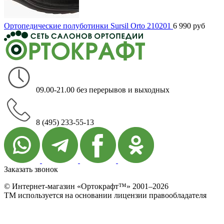
Ортопедические полуботинки Sursil Orto 210201
6 990
руб
09.00-21.00 без перерывов и выходных
8 (495) 233-55-13
Заказать звонок
© Интернет-магазин «Ортокрафт™» 2001–2026
ТМ используется на основании лицензии правообладателя