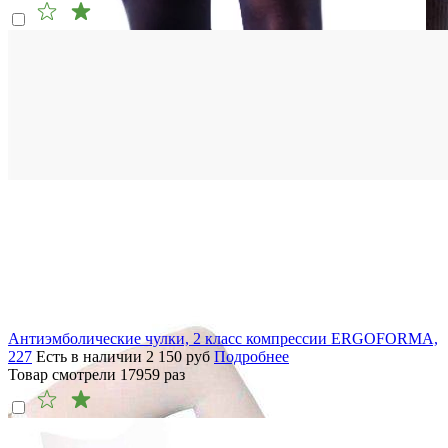
Антиэмболические чулки, 2 класс компрессии ERGOFORMA,
227
Есть в наличии
2 150
руб
Подробнее
Товар смотрели
17959
раз