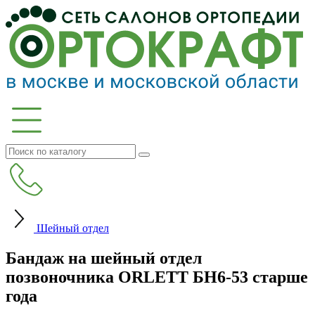
Шейный отдел
Бандаж на шейный отдел
позвоночника ORLETT БН6-53 старше
года