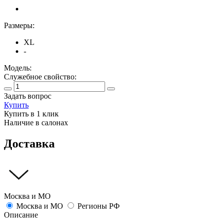
Размеры:
XL
-
Модель:
Служебное свойство:
Задать вопрос
Купить
Купить в 1 клик
Наличие в салонах
Доставка
Москва и МО
Москва и МО
Регионы РФ
Описание