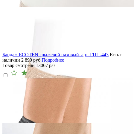
Бандаж ECOTEN грыжевой паховый, арт. ГПП-443
Есть в
наличии
2 890
руб
Подробнее
Товар смотрели
13067
раз