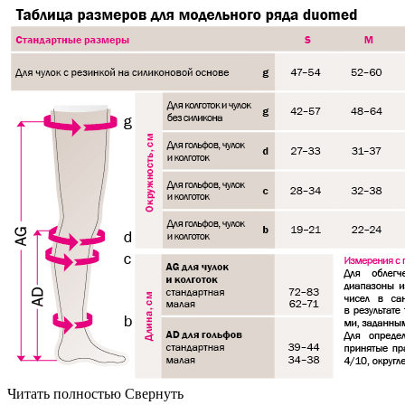
Читать полностью
Свернуть