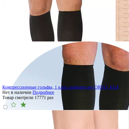
Компрессионные гольфы, 1 класс компрессии ORTO, 4314
Нет в наличии
Подробнее
Товар смотрели
17771
раз