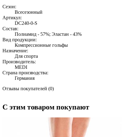
Сезон:
Всесезонный
Артикул:
DC240-0-S
Состав:
Полиамид - 57%; Эластан - 43%
Вид продукции:
Компрессионные гольфы
Назначение:
Для спорта
Производитель:
MEDI
Страна производства:
Германия
Отзывы покупателей (0)
С этим товаром покупают