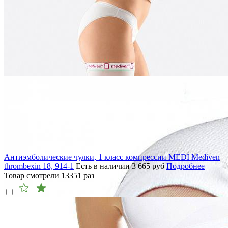
Антиэмболические чулки, 1 класс компрессии MEDI Mediven
thrombexin 18, 914-1
Есть в наличии
3 665
руб
Подробнее
Товар смотрели
13351
раз