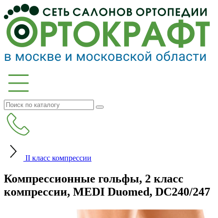
II класс компрессии
Компрессионные гольфы, 2 класс
компрессии, MEDI Duomed, DC240/247