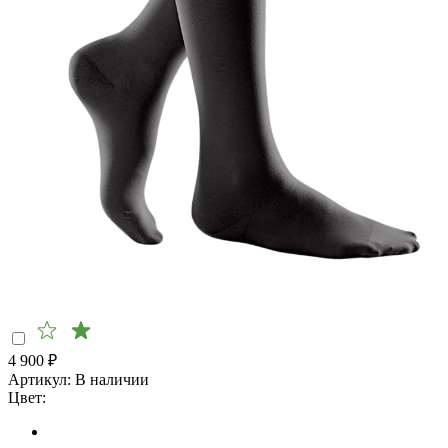
4 900
₽
Артикул:
В наличии
Цвет: