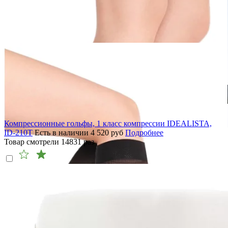
Компрессионные гольфы, 1 класс компрессии IDEALISTA,
ID-210T
Есть в наличии
4 520
руб
Подробнее
Товар смотрели
14831
раз