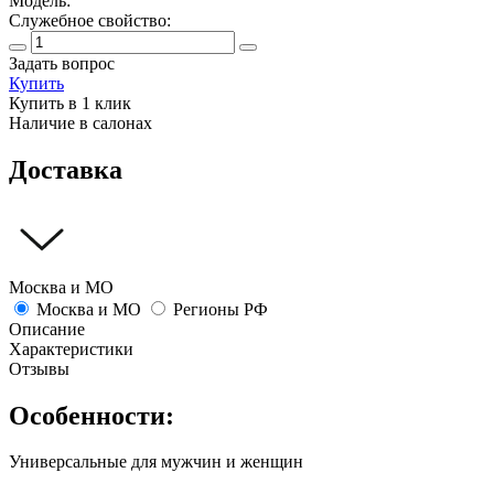
Модель:
Служебное свойство:
Задать вопрос
Купить
Купить в 1 клик
Наличие в салонах
Доставка
Москва и МО
Москва и МО
Регионы РФ
Описание
Характеристики
Отзывы
Особенности:
Универсальные для мужчин и женщин