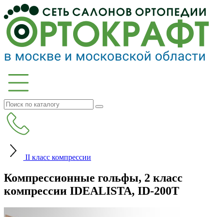
II класс компрессии
Компрессионные гольфы, 2 класс
компрессии IDEALISTA, ID-200T