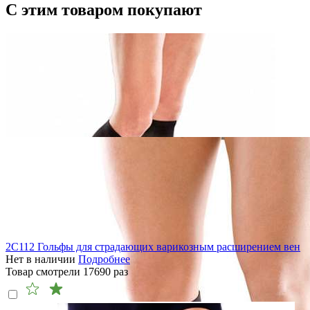
С этим товаром покупают
2C112 Гольфы для страдающих варикозным расширением вен
Нет в наличии
Подробнее
Товар смотрели
17690
раз