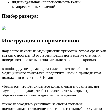
индивидуальная непереносимость ткани
компрессионных изделий
Подбор размера:
Инструкция по применению
надевайте лечебный медицинский трикотаж утром сразу, как
встали с постели. В это время Ваши ноги еще не отечны и
поверхностные вены незначительно заполнены кровью.
в любое другое время перед надеванием лечебного
медицинского трикотажа подержите ноги в приподнятом
положении в течение 7-10 мин.
убедитесь, что Вы сняли все кольца, часы и браслеты, нет
заусенцев на руках, чтобы предотвратить разрывы,
образование затяжек и другие повреждения.
также необходимо ухаживать за своим стопами:
предотвращать появление трещин, натоптышей, аккуратно