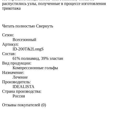
распустились узлы, полученные в процессе изготовления
трикотажа
Читать полностью
Свернуть
Сезон:
Всесезонный
Артикул:
ID-200T&2LongS
Состав:
61% полиамид, 39% эластан
Вид продукции:
Компрессионные гольфы
Назначение:
Лечение
Производитель:
IDEALISTA
Страна производства:
Россия
Отзывы покупателей (0)