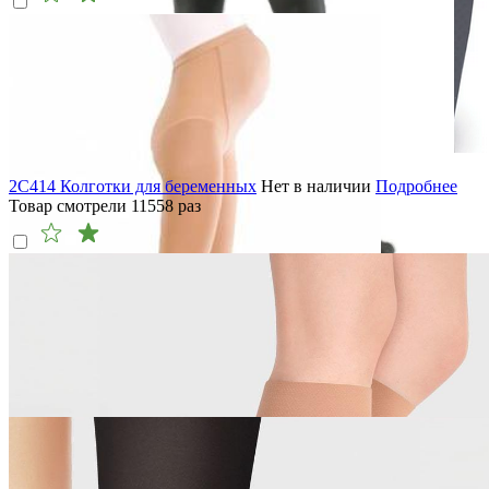
2C414 Колготки для беременных
Нет в наличии
Подробнее
Товар смотрели
11558
раз