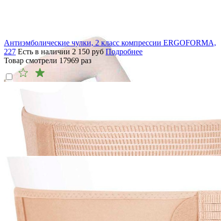
Антиэмболические чулки, 2 класс компрессии ERGOFORMA,
227
Есть в наличии
2 150
руб
Подробнее
Товар смотрели
17969
раз