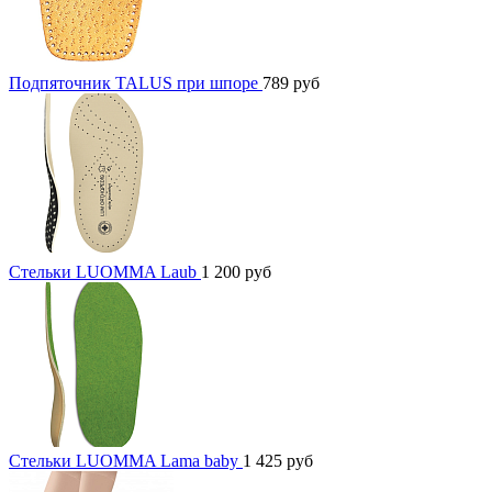
Подпяточник TALUS при шпоре
789
руб
Стельки LUOMMA Laub
1 200
руб
Стельки LUOMMA Lama baby
1 425
руб