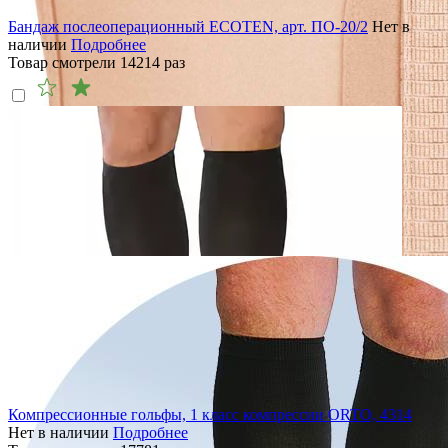
Бандаж послеоперационный ECOTEN, арт. ПО-20/2
Нет в
наличии
Подробнее
Товар смотрели
14214
раз
Компрессионные гольфы, 1 класс компрессии ORTO, 4314
Нет в наличии
Подробнее