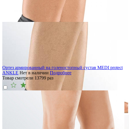
Ортез армированный на голеностопный сустав MEDI protect
ANKLE
Нет в наличии
Подробнее
Товар смотрели
13799
раз