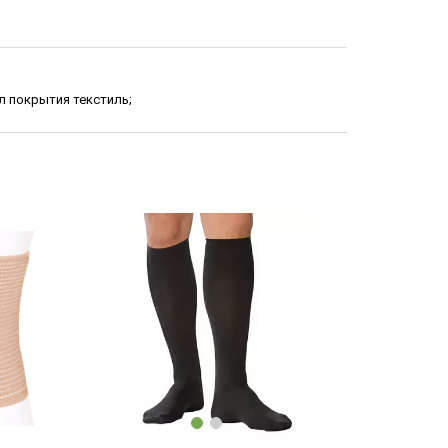
л покрытия текстиль;