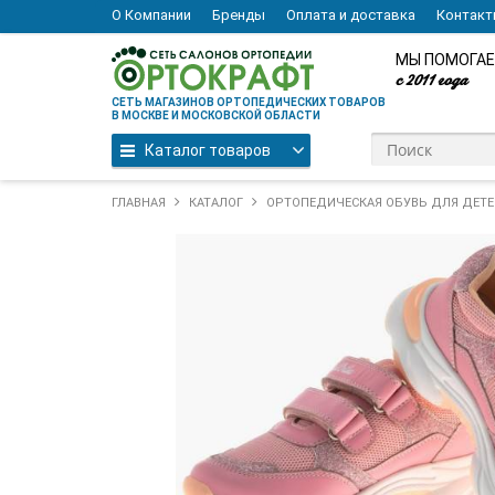
О Компании
Бренды
Оплата и доставка
Контак
МЫ ПОМОГАЕ
с 2011 года
СЕТЬ МАГАЗИНОВ ОРТОПЕДИЧЕСКИХ ТОВАРОВ
В МОСКВЕ И МОСКОВСКОЙ ОБЛАСТИ
Каталог товаров
ГЛАВНАЯ
КАТАЛОГ
ОРТОПЕДИЧЕСКАЯ ОБУВЬ ДЛЯ ДЕТЕ