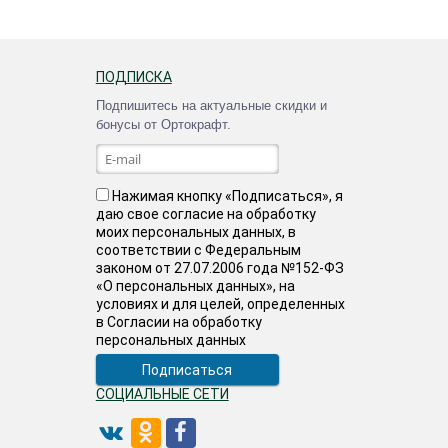
ПОДПИСКА
Подпишитесь на актуальные скидки и
бонусы от Ортокрафт.
Нажимая кнопку «Подписаться», я
даю свое согласие на обработку
моих персональных данных, в
соответствии с Федеральным
законом от 27.07.2006 года №152-ФЗ
«О персональных данных», на
условиях и для целей, определенных
в Согласии на обработку
персональных данных
СОЦИАЛЬНЫЕ СЕТИ