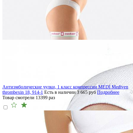
Антиэмболические чулки, 1 класс компрессии MEDI Mediven
thrombexin 18, 914-1
Есть в наличии
3 665
руб
Подробнее
Товар смотрели
13399
раз