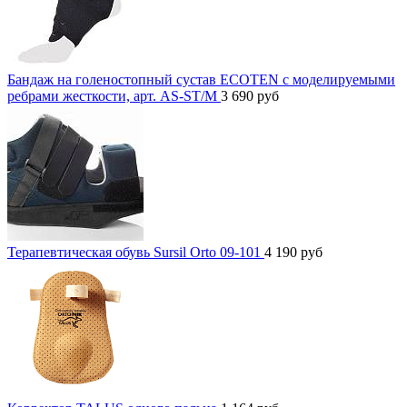
Бандаж на голеностопный сустав ECOTEN с моделируемыми
ребрами жесткости, арт. AS-ST/M
3 690
руб
Терапевтическая обувь Sursil Orto 09-101
4 190
руб