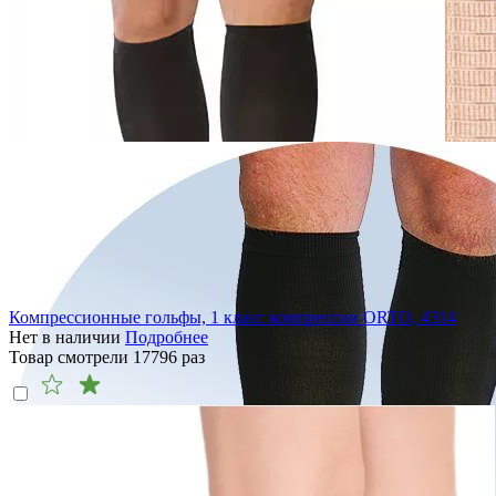
Компрессионные гольфы, 1 класс компрессии ORTO, 4314
Нет в наличии
Подробнее
Товар смотрели
17796
раз