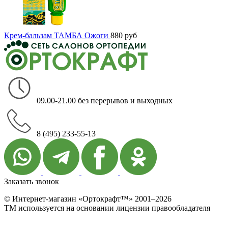
Крем-бальзам ТАМБА Ожоги
880
руб
09.00-21.00 без перерывов и выходных
8 (495) 233-55-13
Заказать звонок
© Интернет-магазин «Ортокрафт™» 2001–2026
ТМ используется на основании лицензии правообладателя