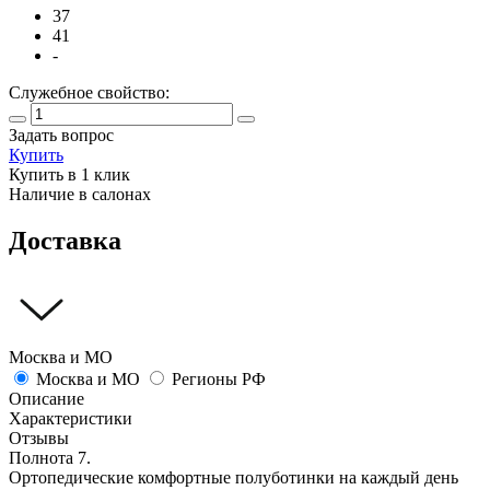
37
41
-
Служебное свойство:
Задать вопрос
Купить
Купить в 1 клик
Наличие в салонах
Доставка
Москва и МО
Москва и МО
Регионы РФ
Описание
Характеристики
Отзывы
Полнота 7.
Ортопедические комфортные полуботинки на каждый день