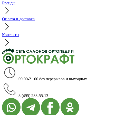
Бренды
Оплата и доставка
Контакты
09.00-21.00 без перерывов и выходных
8 (495) 233-55-13