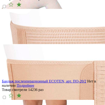
Бандаж послеоперационный ECOTEN, арт. ПО-20/2
Нет в
наличии
Подробнее
Товар смотрели
14236
раз