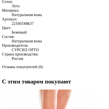
Сезон:
Лето
Материал:
Натуральная кожа
Артикул:
221601M&37
Цвет:
Бежевый
Состав:
Натуральная кожа
Производитель:
СУРСИЛ ОРТО
Страна производства:
Россия
Отзывы покупателей (0)
С этим товаром покупают