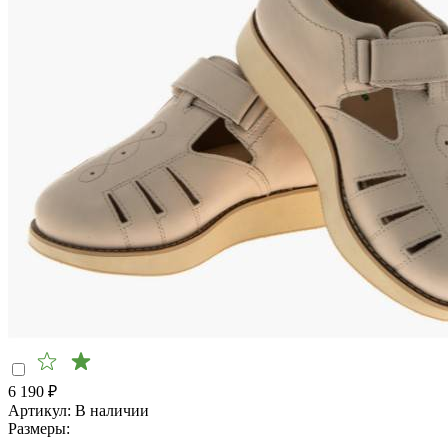
6 190
₽
Артикул:
В наличии
Размеры: