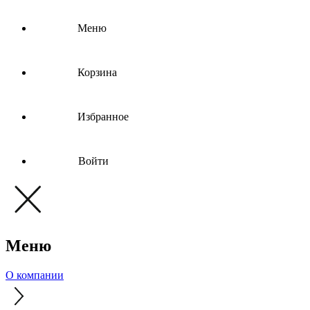
Меню
Корзина
Избранное
Войти
Меню
О компании