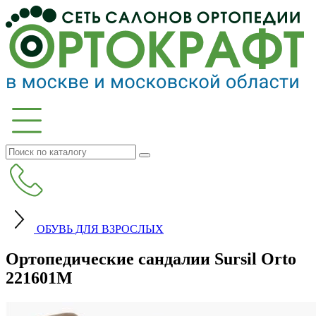
ОБУВЬ ДЛЯ ВЗРОСЛЫХ
Ортопедические сандалии Sursil Orto
221601M