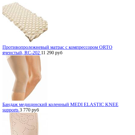
Противопролежневый матрас с компрессором ORTO
ячеистый, RC-202
11 290
руб
Бандаж медицинский коленный MEDI ELASTIC KNEE
supports
3 770
руб