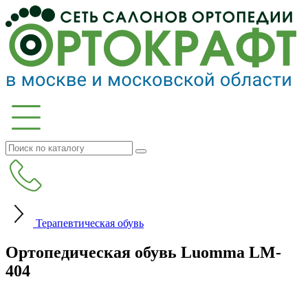
Терапевтическая обувь
Ортопедическая обувь Luomma LM-
404