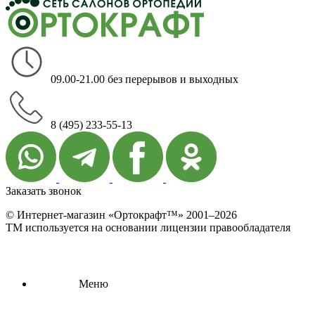
09.00-21.00 без перерывов и выходных
8 (495) 233-55-13
Заказать звонок
© Интернет-магазин «Ортокрафт™» 2001–2026
ТМ используется на основании лицензии правообладателя
Меню