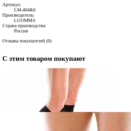
Артикул:
LM-404&S
Производитель:
LUOMMA
Страна производства:
Россия
Отзывы покупателей (0)
С этим товаром покупают