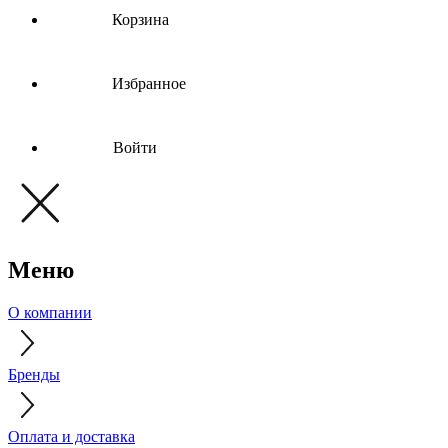
Корзина
Избранное
Войти
Меню
О компании
Бренды
Оплата и доставка