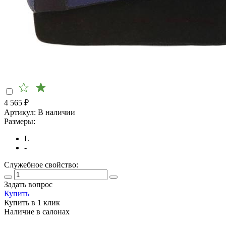
4 565
₽
Артикул:
В наличии
Размеры:
L
-
Служебное свойство:
Задать вопрос
Купить
Купить в 1 клик
Наличие в салонах