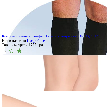
Компрессионные гольфы, 1 класс компрессии ORTO, 4314
Нет в наличии
Подробнее
Товар смотрели
17771
раз