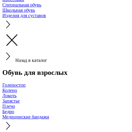
Специальная обувь
Школьная обувь
Изделия для суставов
Назад в каталог
Обувь для взрослых
Голеностоп
Колено
Локоть
Запястье
Плечо
Бедро
Медицинские бандажи