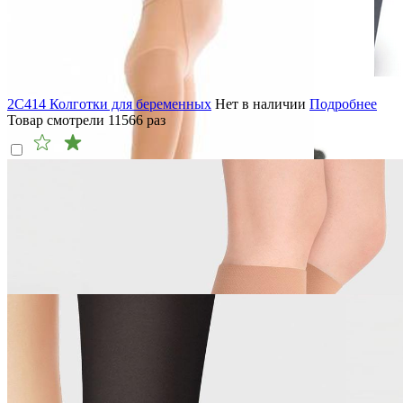
2C414 Колготки для беременных
Нет в наличии
Подробнее
Товар смотрели
11566
раз