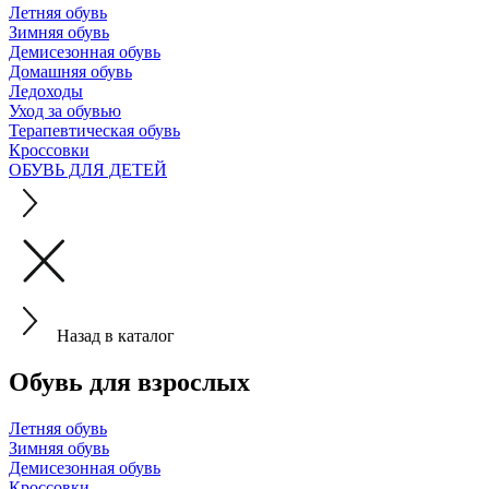
Летняя обувь
Зимняя обувь
Демисезонная обувь
Домашняя обувь
Ледоходы
Уход за обувью
Терапевтическая обувь
Кроссовки
ОБУВЬ ДЛЯ ДЕТЕЙ
Назад в каталог
Обувь для взрослых
Летняя обувь
Зимняя обувь
Демисезонная обувь
Кроссовки