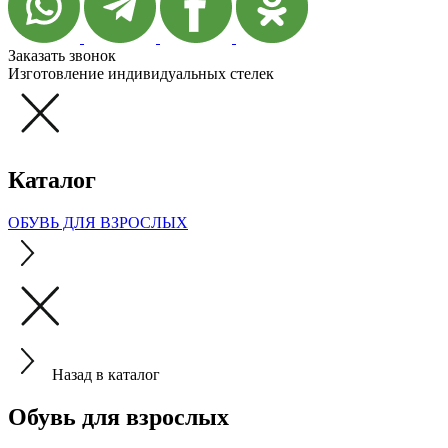
Заказать звонок
Изготовление индивидуальных стелек
Каталог
ОБУВЬ ДЛЯ ВЗРОСЛЫХ
Назад в каталог
Обувь для взрослых