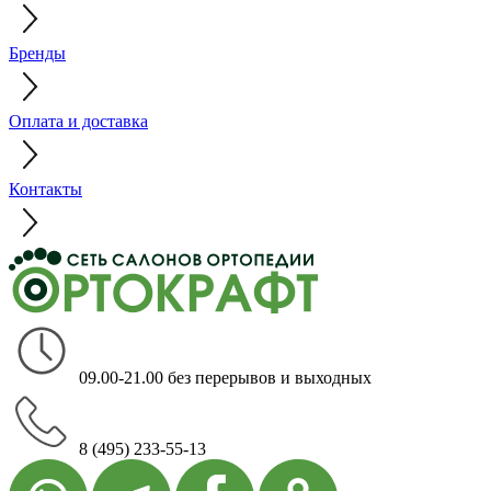
Бренды
Оплата и доставка
Контакты
09.00-21.00 без перерывов и выходных
8 (495) 233-55-13