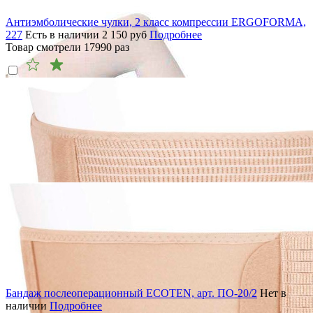
Антиэмболические чулки, 2 класс компрессии ERGOFORMA,
227
Есть в наличии
2 150
руб
Подробнее
Товар смотрели
17990
раз
Бандаж послеоперационный ECOTEN, арт. ПО-20/2
Нет в
наличии
Подробнее