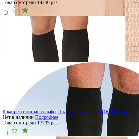
Товар смотрели
14236
раз
Компрессионные гольфы, 1 класс компрессии ORTO, 4314
Нет в наличии
Подробнее
Товар смотрели
17795
раз