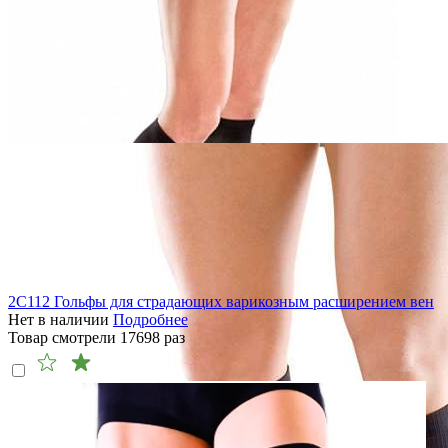
2C112 Гольфы для страдающих варикозным расширением вен
Нет в наличии
Подробнее
Товар смотрели
17698
раз