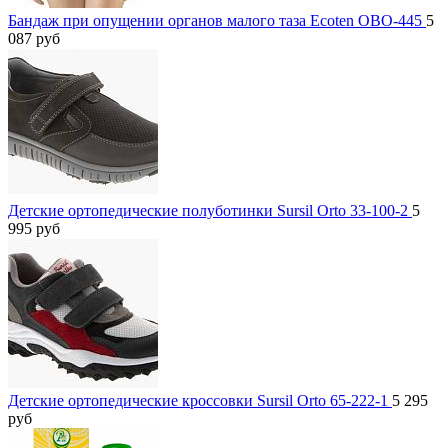
Бандаж при опущении органов малого таза Ecoten ОВО-445
5
087
руб
Детские ортопедические полуботинки Sursil Orto 33-100-2
5
995
руб
Детские ортопедические кроссовки Sursil Orto 65-222-1
5 295
руб