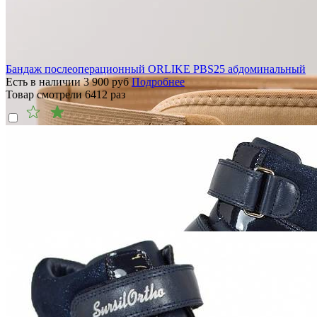
Бандаж послеоперационный ORLIKE PBS25 абдоминальный
Есть в наличии
3 900
руб
Подробнее
Товар смотрели
6412
раз