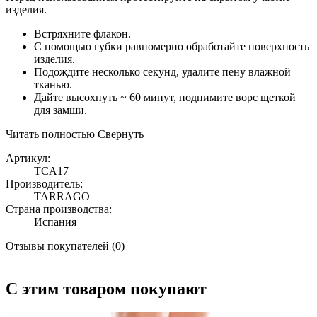
изделия.
Встряхните флакон.
C помощью губки равномерно обработайте поверхность
изделия.
Подождите несколько секунд, удалите пену влажной
тканью.
Дайте высохнуть ~ 60 минут, поднимите ворс щеткой
для замши.
Читать полностью
Свернуть
Артикул:
TCA17
Производитель:
TARRAGO
Страна производства:
Испания
Отзывы покупателей (0)
С этим товаром покупают