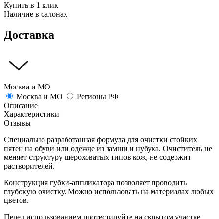
Купить в 1 клик
Наличие в салонах
Доставка
Москва и МО
Москва и МО
Регионы РФ
Описание
Характеристики
Отзывы
Специально разработанная формула для очистки стойких
пятен на обуви или одежде из замши и нубука. Очиститель не
меняет структуру шероховатых типов кож, не содержит
растворителей.
Конструкция губки-аппликатора позволяет проводить
глубокую очистку. Можно использовать на материалах любых
цветов.
Перед использованием протестируйте на скрытом участке