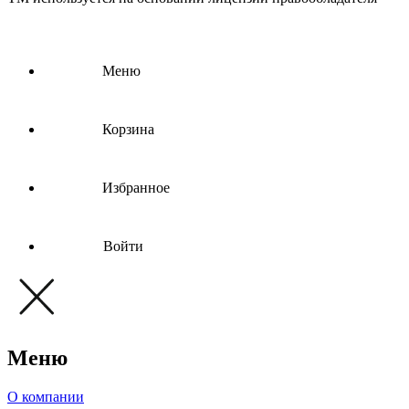
Меню
Корзина
Избранное
Войти
Меню
О компании