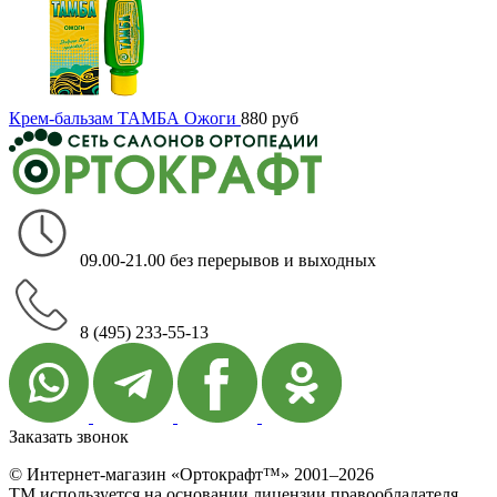
Крем-бальзам ТАМБА Ожоги
880
руб
09.00-21.00 без перерывов и выходных
8 (495) 233-55-13
Заказать звонок
© Интернет-магазин «Ортокрафт™» 2001–2026
ТМ используется на основании лицензии правообладателя