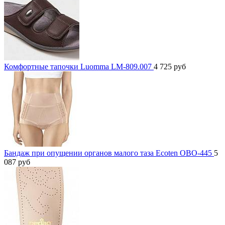
Комфортные тапочки Luomma LM-809.007
4 725
руб
Бандаж при опущении органов малого таза Ecoten ОВО-445
5
087
руб