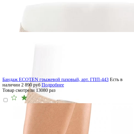
Бандаж ECOTEN грыжевой паховый, арт. ГПП-443
Есть в
наличии
2 890
руб
Подробнее
Товар смотрели
13080
раз