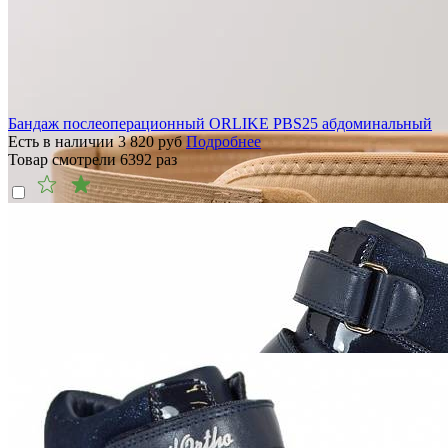
Бандаж послеоперационный ORLIKE PBS25 абдоминальный
Есть в наличии
3 820
руб
Подробнее
Товар смотрели
6392
раз