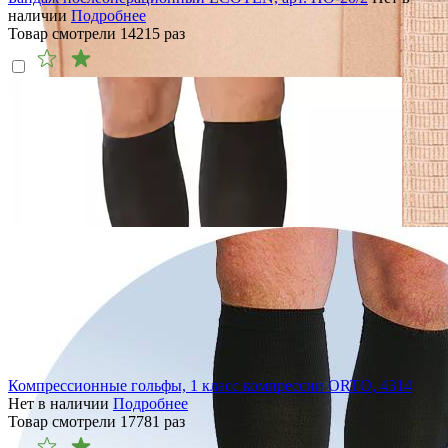
наличии
Подробнее
Товар смотрели
14215
раз
Компрессионные гольфы, 1 класс компрессии ORTO, 4314
Нет в наличии
Подробнее
Товар смотрели
17781
раз