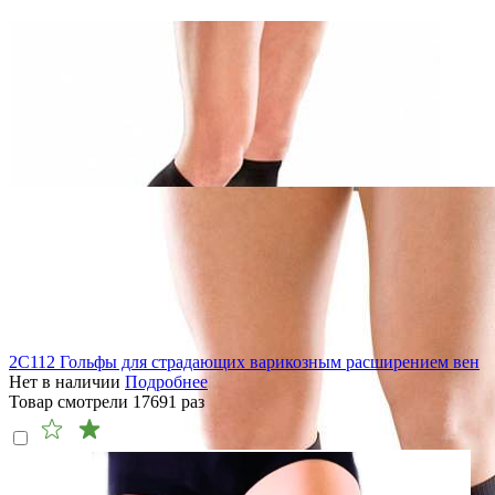
2C112 Гольфы для страдающих варикозным расширением вен
Нет в наличии
Подробнее
Товар смотрели
17691
раз