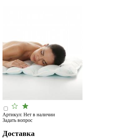
Артикул:
Нет в наличии
Задать вопрос
Доставка