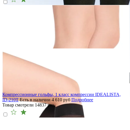
Компрессионные гольфы, 1 класс компрессии IDEALISTA,
ID-210T
Есть в наличии
4 610
руб
Подробнее
Товар смотрели
14837
раз