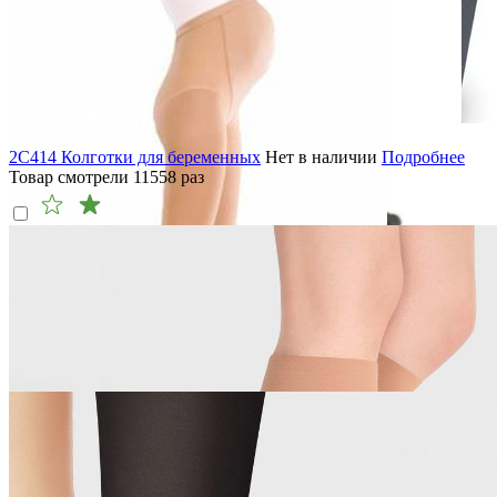
2C414 Колготки для беременных
Нет в наличии
Подробнее
Товар смотрели
11558
раз