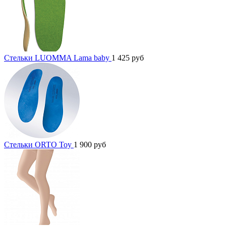
Стельки LUOMMA Lama baby
1 425
руб
Стельки ORTO Toy
1 900
руб