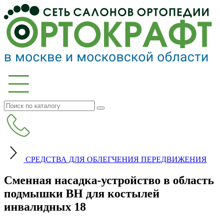
СРЕДСТВА ДЛЯ ОБЛЕГЧЕНИЯ ПЕРЕДВИЖЕНИЯ
Сменная насадка-устройство в область
подмышки BH для костылей
инвалидных 18