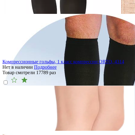
Компрессионные гольфы, 1 класс компрессии ORTO, 4314
Нет в наличии
Подробнее
Товар смотрели
17789
раз