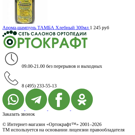
Арома-шампунь ТАМБА Хлебный 300мл
1 245
руб
09.00-21.00 без перерывов и выходных
8 (495) 233-55-13
Заказать звонок
© Интернет-магазин «Ортокрафт™» 2001–2026
ТМ используется на основании лицензии правообладателя