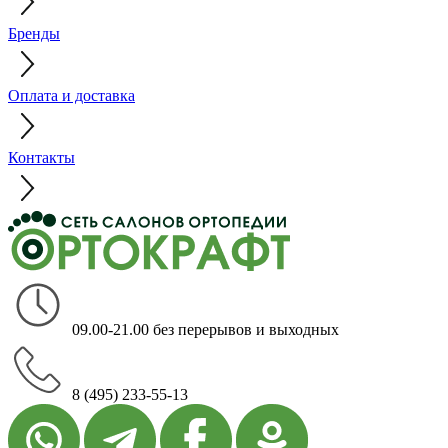
Бренды
Оплата и доставка
Контакты
09.00-21.00 без перерывов и выходных
8 (495) 233-55-13