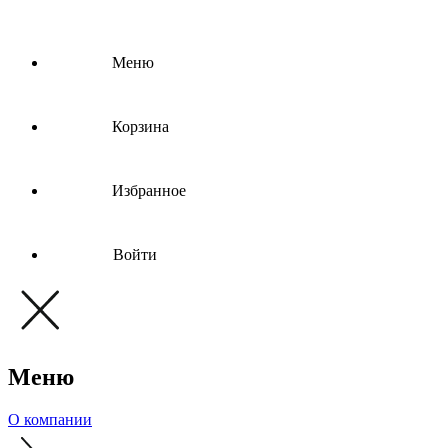
Меню
Корзина
Избранное
Войти
Меню
О компании