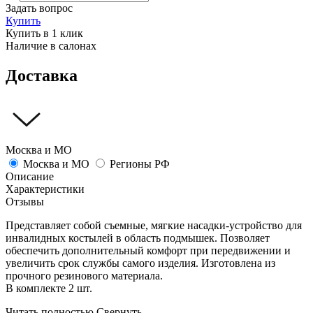
Задать вопрос
Купить
Купить в 1 клик
Наличие в салонах
Доставка
Москва и МО
Москва и МО
Регионы РФ
Описание
Характеристики
Отзывы
Представляет собой съемные, мягкие насадки-устройство для
инвалидных костылей в область подмышек. Позволяет
обеспечить дополнительный комфорт при передвижении и
увеличить срок службы самого изделия. Изготовлена из
прочного резинового материала.
В комплекте 2 шт.
Читать полностью
Свернуть