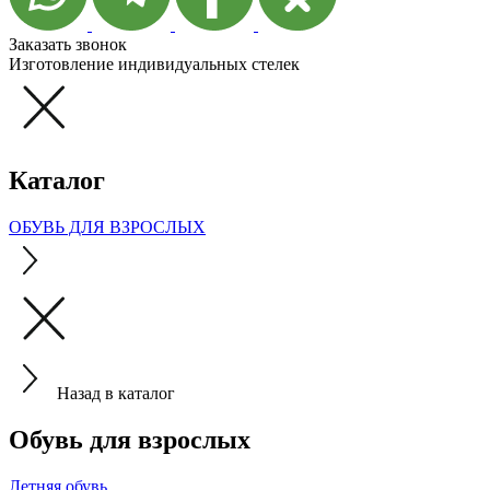
Заказать звонок
Изготовление индивидуальных стелек
Каталог
ОБУВЬ ДЛЯ ВЗРОСЛЫХ
Назад в каталог
Обувь для взрослых
Летняя обувь