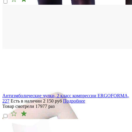
Антиэмболические чулки, 2 класс компрессии ERGOFORMA,
227
Есть в наличии
2 150
руб
Подробнее
Товар смотрели
17977
раз