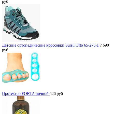
руб
Детские ортопедические кроссовки Sursil Orto 65-275-1
7 690
руб
Протектор FORTA ночной
526
руб