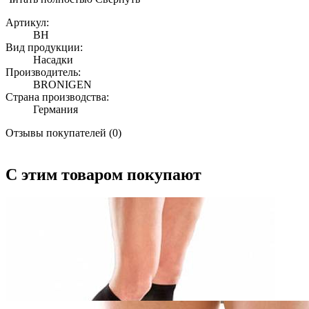
Артикул:
BH
Вид продукции:
Насадки
Производитель:
BRONIGEN
Страна производства:
Германия
Отзывы покупателей (0)
С этим товаром покупают