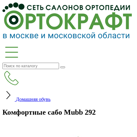
Домашняя обувь
Комфортные сабо Mubb 292