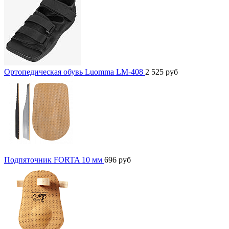
Ортопедическая обувь Luomma LM-408
2 525
руб
Подпяточник FORTA 10 мм
696
руб