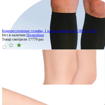
Компрессионные гольфы, 1 класс компрессии ORTO, 4314
Нет в наличии
Подробнее
Товар смотрели
17779
раз