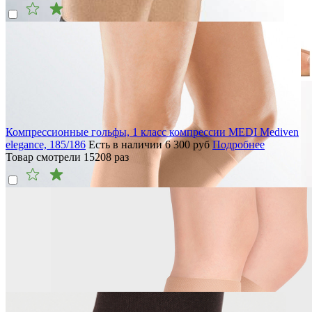
Компрессионные гольфы, 1 класс компрессии MEDI Mediven
elegance, 185/186
Есть в наличии
6 300
руб
Подробнее
Товар смотрели
15208
раз