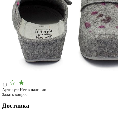
Артикул:
Нет в наличии
Задать вопрос
Доставка