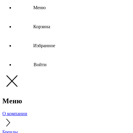
Меню
Корзина
Избранное
Войти
Меню
О компании
Бренды