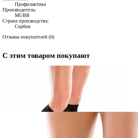
Профилактика
Производитель:
MUBB
Страна производства:
Сербия
Отзывы покупателей (0)
С этим товаром покупают