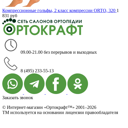
Компрессионные гольфы, 2 класс компрессии ORTO, 320
1
831
руб
09.00-21.00 без перерывов и выходных
8 (495) 233-55-13
Заказать звонок
© Интернет-магазин «Ортокрафт™» 2001–2026
ТМ используется на основании лицензии правообладателя