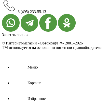
8 (495) 233-55-13
Заказать звонок
© Интернет-магазин «Ортокрафт™» 2001–2026
ТМ используется на основании лицензии правообладателя
Меню
Корзина
Избранное