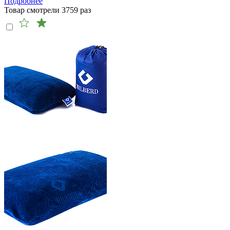
Подробнее
Товар смотрели
3759
раз