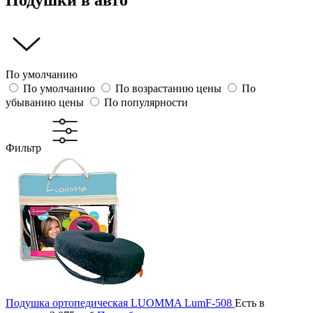
По умолчанию
По умолчанию
По возрастанию цены
По
убыванию цены
По популярности
Фильтр
Подушка ортопедическая LUOMMA LumF-508
Есть в