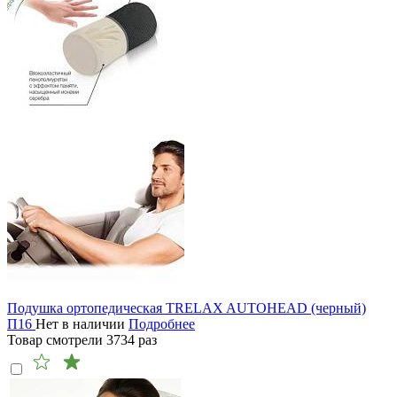
Подушка ортопедическая TRELAX AUTOHEAD (черный)
П16
Нет в наличии
Подробнее
Товар смотрели
3734
раз