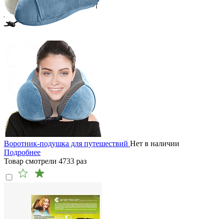
Воротник-подушка для путешествий
Нет в наличии
Подробнее
Товар смотрели
4733
раз