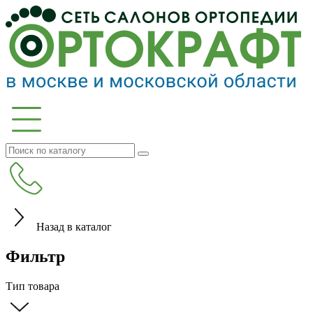
Назад в каталог
Фильтр
Тип товара