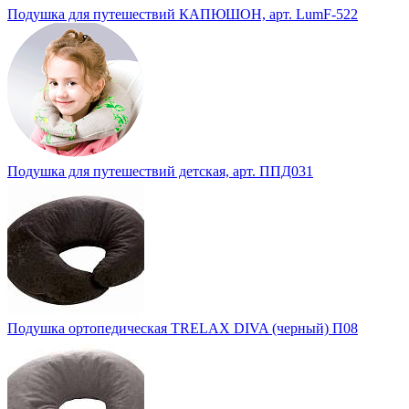
Подушка для путешествий КАПЮШОН, арт. LumF-522
Подушка для путешествий детская, арт. ППД031
Подушка ортопедическая TRELAX DIVA (черный) П08