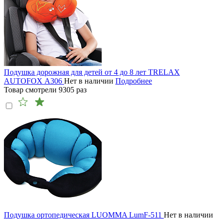
Подушка дорожная для детей от 4 до 8 лет TRELAX
AUTOFOX А306
Нет в наличии
Подробнее
Товар смотрели
9305
раз
Подушка ортопедическая LUOMMA LumF-511
Нет в наличии