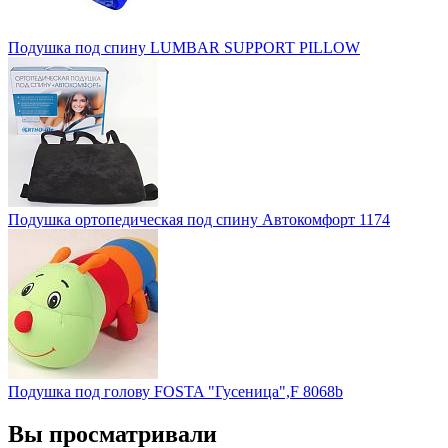
Подушка под спину LUMBAR SUPPORT PILLOW
Подушка ортопедическая под спину Автокомфорт 1174
Подушка под голову FOSTA "Гусеница",F 8068b
Вы просматривали