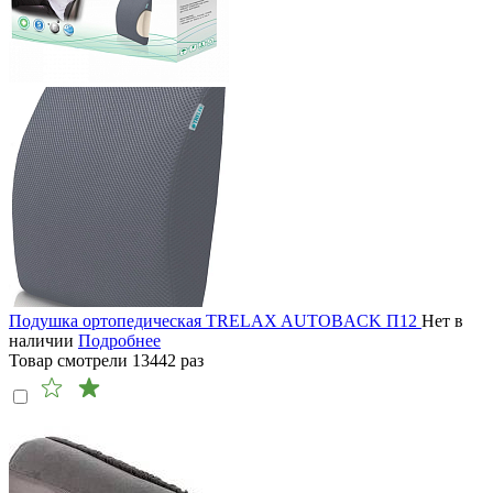
Подушка ортопедическая TRELAX AUTOBACK П12
Нет в
наличии
Подробнее
Товар смотрели
13442
раз