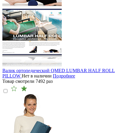
Валик ортопедический QMED LUMBAR HALF ROLL
PILLOW
Нет в наличии
Подробнее
Товар смотрели
7492
раз