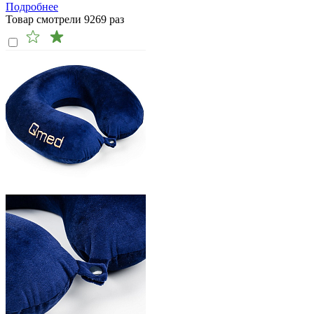
Подробнее
Товар смотрели
9269
раз