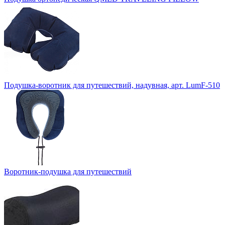
Подушка-воротник для путешествий, надувная, арт. LumF-510
Воротник-подушка для путешествий