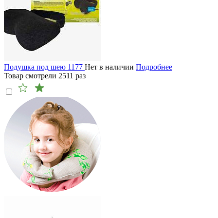
Подушка под шею 1177
Нет в наличии
Подробнее
Товар смотрели
2511
раз