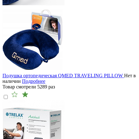
Подушка ортопедическая QMED TRAVELING PILLOW
Нет в
наличии
Подробнее
Товар смотрели
5289
раз