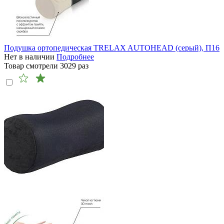
Подушка ортопедическая TRELAX AUTOHEAD (серый), П16
Нет в наличии
Подробнее
Товар смотрели
3029
раз