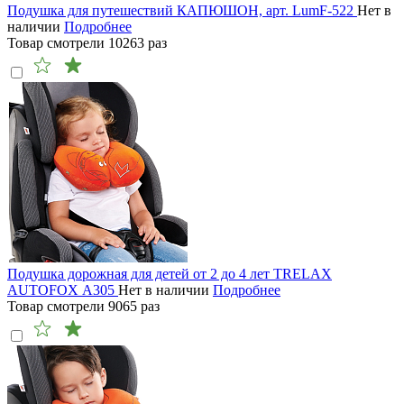
Подушка для путешествий КАПЮШОН, арт. LumF-522
Нет в
наличии
Подробнее
Товар смотрели
10263
раз
Подушка дорожная для детей от 2 до 4 лет TRELAX
AUTOFOX А305
Нет в наличии
Подробнее
Товар смотрели
9065
раз