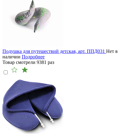
Подушка для путешествий детская, арт. ППД031
Нет в
наличии
Подробнее
Товар смотрели
9381
раз