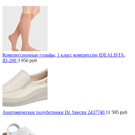
Компрессионные гольфы, 1 класс компрессии IDEALISTA,
ID-200
3 950
руб
Анатомические полуботинки Dr. Spector 2437740
11 595
руб