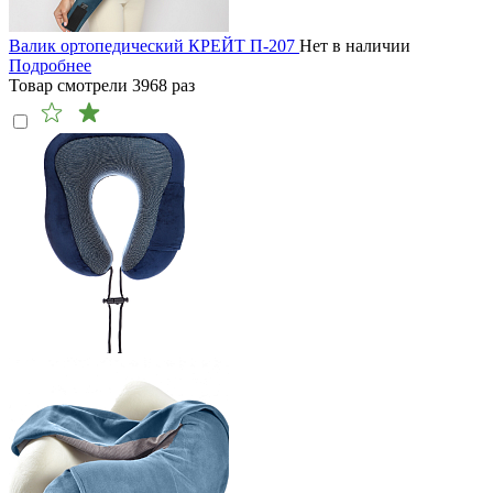
Валик ортопедический КРЕЙТ П-207
Нет в наличии
Подробнее
Товар смотрели
3968
раз