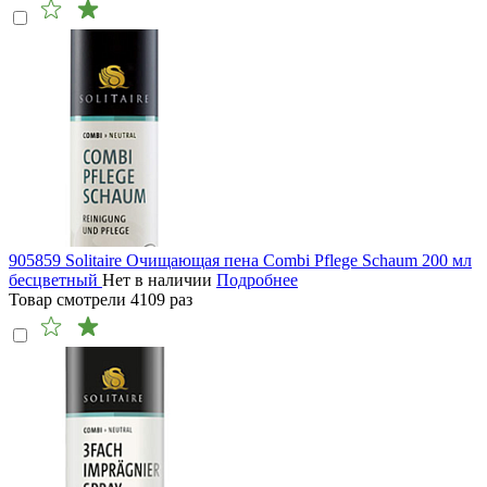
905859 Solitaire Очищающая пена Combi Pflege Schaum 200 мл
бесцветный
Нет в наличии
Подробнее
Товар смотрели
4109
раз