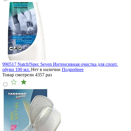
990517 Natch!Spec Seven Интенсивная очистка для спорт.
обуви 100 мл.
Нет в наличии
Подробнее
Товар смотрели
4357
раз