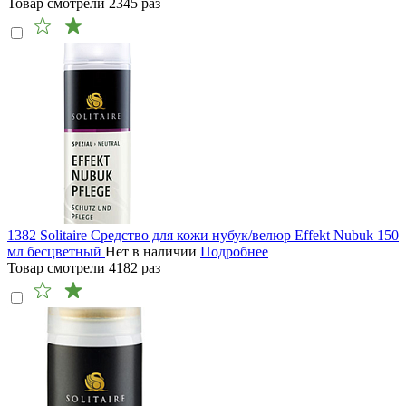
Товар смотрели
2345
раз
1382 Solitaire Средство для кожи нубук/велюр Effekt Nubuk 150
мл бесцветный
Нет в наличии
Подробнее
Товар смотрели
4182
раз