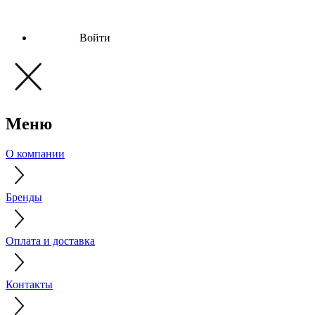
Войти
Меню
О компании
Бренды
Оплата и доставка
Контакты