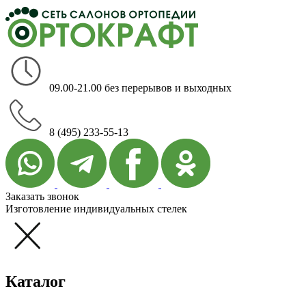
09.00-21.00 без перерывов и выходных
8 (495) 233-55-13
Заказать звонок
Изготовление индивидуальных стелек
Каталог