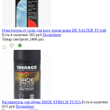
Очиститель от соли для всех типов кожи DE SALTER TCA46
Есть в наличии
565
руб
Подробнее
Товар смотрели
2466
раз
Растяжитель для обуви SHOE STRECH TCS15
Есть в наличии
615
руб
Подробнее