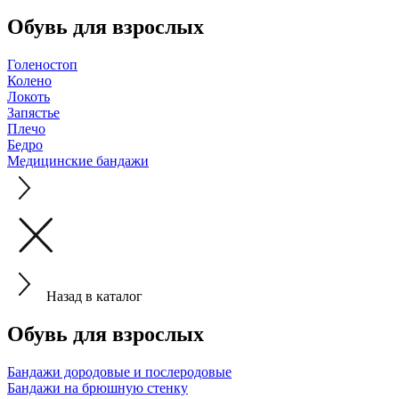
Обувь для взрослых
Голеностоп
Колено
Локоть
Запястье
Плечо
Бедро
Медицинские бандажи
Назад в каталог
Обувь для взрослых
Бандажи дородовые и послеродовые
Бандажи на брюшную стенку