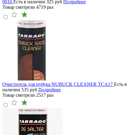
0016
Есть в наличии
325
руб
Подробнее
Товар смотрели
4719
раз
Очиститель для нубука NUBUCK CLEANER TCA17
Есть в
наличии
535
руб
Подробнее
Товар смотрели
2517
раз