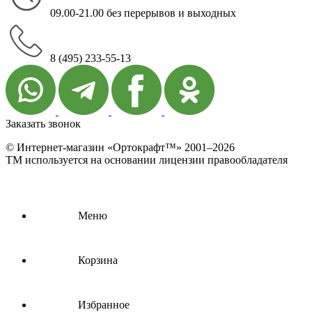
09.00-21.00 без перерывов и выходных
8 (495) 233-55-13
Заказать звонок
© Интернет-магазин «Ортокрафт™» 2001–2026
ТМ используется на основании лицензии правообладателя
Меню
Корзина
Избранное