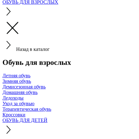
ОБУВЬ ДЛЯ ВЗРОСЛЫХ
Назад в каталог
Обувь для взрослых
Летняя обувь
Зимняя обувь
Демисезонная обувь
Домашняя обувь
Ледоходы
Уход за обувью
Терапевтическая обувь
Кроссовки
ОБУВЬ ДЛЯ ДЕТЕЙ