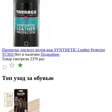
Пропитка для всех видов кож SYNTHETIC Leather Protector
TCS03
Нет в наличии
Подробнее
Товар смотрели
2370
раз
Топ уход за обувью