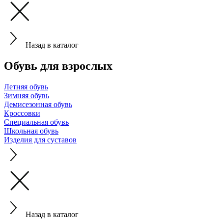
Назад в каталог
Обувь для взрослых
Летняя обувь
Зимняя обувь
Демисезонная обувь
Кроссовки
Специальная обувь
Школьная обувь
Изделия для суставов
Назад в каталог