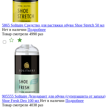
5865 Solitaire Средство для растяжки обуви Shoe Stretch 50 мл
Нет в наличии
Подробнее
Товар смотрели
4990
раз
905555 Solitaire Дезодарант для обуви (суперзащита от запаха)
Shoe Fresh Deo 100 мл
Нет в наличии
Подробнее
Товар смотрели
4038
раз