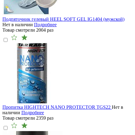
Подпяточник гелевый HEEL SOFT GEL IG1404 (мужской)
Нет в наличии
Подробнее
Товар смотрели
2004
раз
Пропитка HIGHTECH NANO PROTECTOR TGS22
Нет в
наличии
Подробнее
Товар смотрели
2359
раз