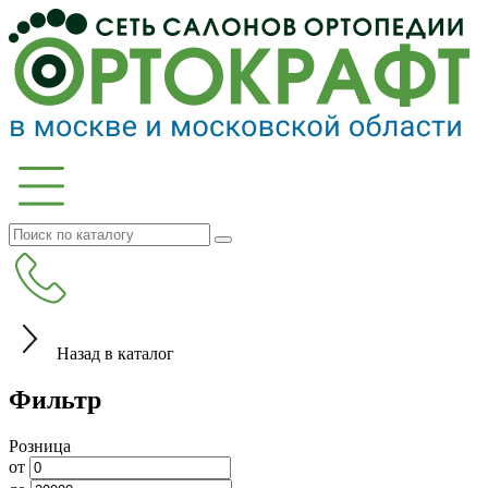
Назад в каталог
Фильтр
Розница
от