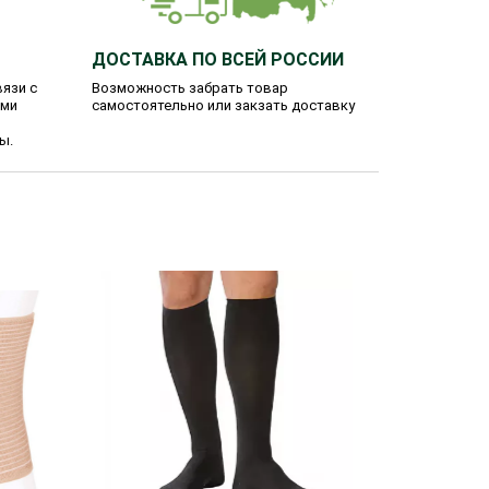
ДОСТАВКА ПО ВСЕЙ РОССИИ
язи с
Возможность забрать товар
ими
самостоятельно или закзать доставку
ы.