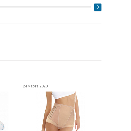
24 марта 2020
22 марта 202