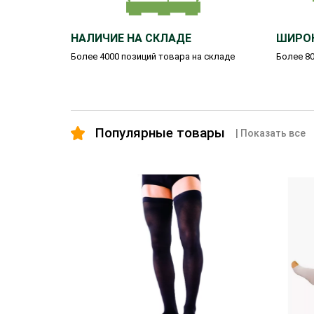
НАЛИЧИЕ НА СКЛАДЕ
ШИРО
Более 4000 позиций товара на складе
Более 80
Популярные товары
| Показать все