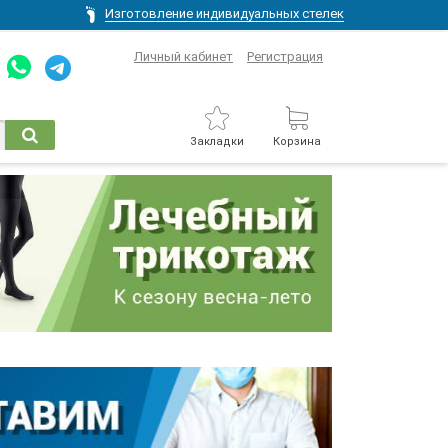
Изготовление индивидуальных стелек
Личный кабинет
Регистрация
Закладки
Корзина