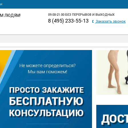
ты
09.00-21.00 БЕЗ ПЕРЕРЫВОВ И ВЫХОДНЫХ
М ЛЮДЯМ!
8 (495) 233-55-13
Заказать звонок