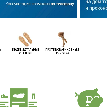
Ь
ИНДИВИДУАЛЬНЫЕ
ПРОТИВОВАРИКОЗНЫЙ
СТЕЛЬКИ
ТРИКОТАЖ