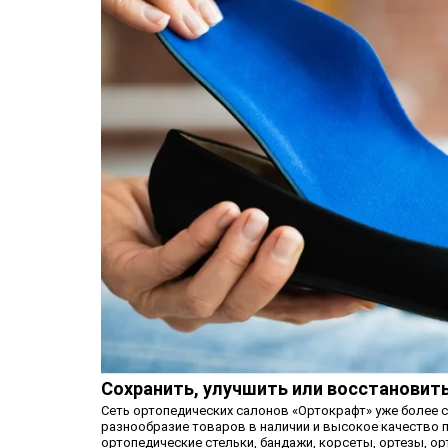
Сохранить, улучшить или восстановит
Сеть ортопедических салонов «Ортокрафт» уже более с
разнообразие товаров в наличии и высокое качество п
ортопедические стельки, бандажи, корсеты, ортезы, о