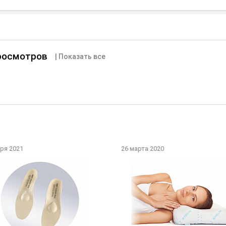
просмотров
| Показать все
ря 2021
26 марта 2020