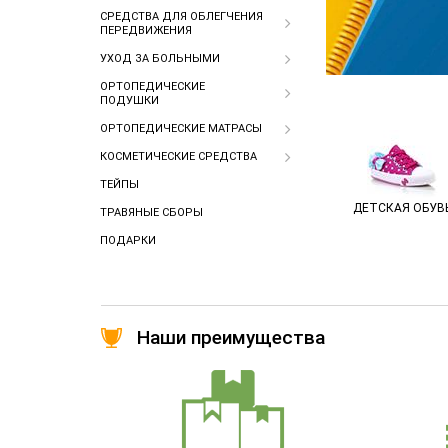
СРЕДСТВА ДЛЯ ОБЛЕГЧЕНИЯ
ПЕРЕДВИЖЕНИЯ
УХОД ЗА БОЛЬНЫМИ
ОРТОПЕДИЧЕСКИЕ
ПОДУШКИ
ОРТОПЕДИЧЕСКИЕ МАТРАСЫ
КОСМЕТИЧЕСКИЕ СРЕДСТВА
ТЕЙПЫ
ДЕТСКАЯ ОБУВ
ТРАВЯНЫЕ СБОРЫ
ПОДАРКИ
Наши преимущества