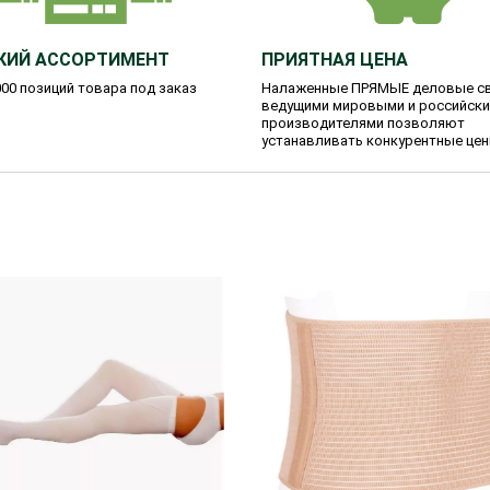
КИЙ АССОРТИМЕНТ
ПРИЯТНАЯ ЦЕНА
00 позиций товара под заказ
Налаженные ПРЯМЫЕ деловые св
ведущими мировыми и российск
производителями позволяют
устанавливать конкурентные цен