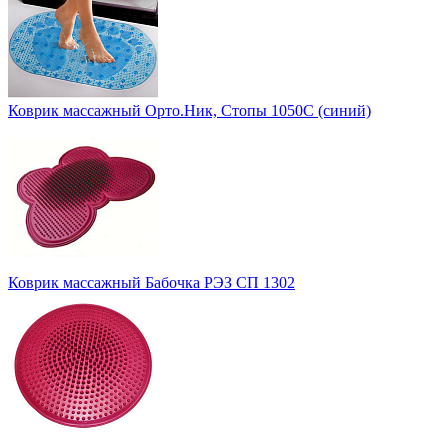
Коврик массажный Орто.Ник, Стопы 1050С (синий)
Коврик массажный Бабочка РЭЗ СП 1302