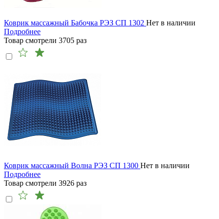
Коврик массажный Бабочка РЭЗ СП 1302
Нет в наличии
Подробнее
Товар смотрели
3705
раз
Коврик массажный Волна РЭЗ СП 1300
Нет в наличии
Подробнее
Товар смотрели
3926
раз