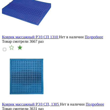
Коврик массажный РЭЗ СП 1310
Нет в наличии
Подробнее
Товар смотрели
3667
раз
Коврик массажный РЭЗ СП, 1305
Нет в наличии
Подробнее
Товар смотрели
3631
раз