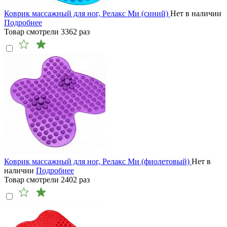
Коврик массажный для ног, Релакс Ми (синий)
Нет в наличии
Подробнее
Товар смотрели
3362
раз
Коврик массажный для ног, Релакс Ми (фиолетовый)
Нет в
наличии
Подробнее
Товар смотрели
2402
раз