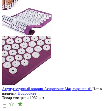
Акупунктурный коврик Acupressure Mat, сиреневый
Нет в
наличии
Подробнее
Товар смотрели
1982
раз