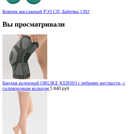
Коврик массажный РЭЗ СП, Бабочка 1302
Вы просматривали
Бандаж коленный ORLIKE KERS03 с ребрами жесткости, с
силиконовым кольцом
5 840
руб