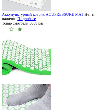
Аккупунктурный коврик ACUPRESSURE MAT
Нет в
наличии
Подробнее
Товар смотрели
3058
раз