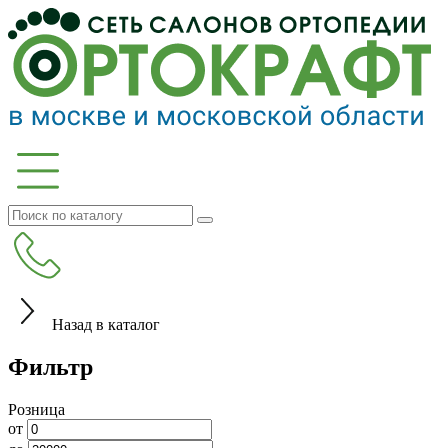
Назад в каталог
Фильтр
Розница
от