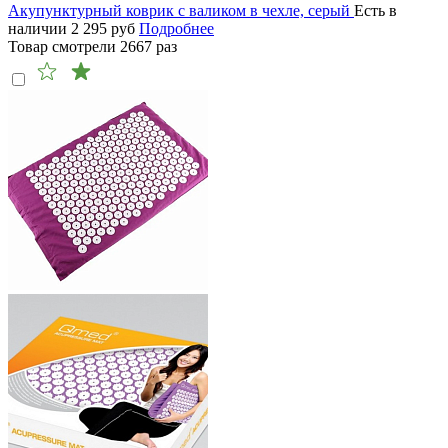
Акупунктурный коврик с валиком в чехле, серый
Есть в
наличии
2 295
руб
Подробнее
Товар смотрели
2667
раз