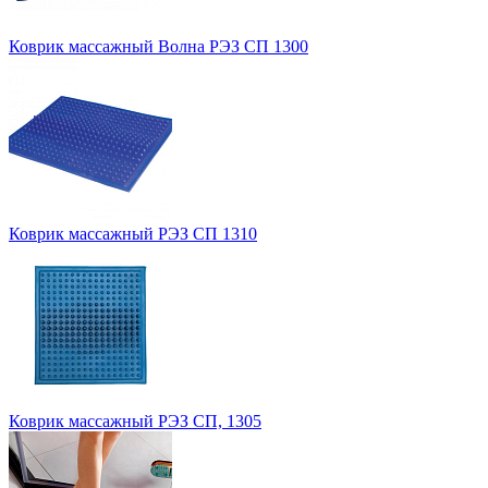
Коврик массажный Волна РЭЗ СП 1300
Коврик массажный РЭЗ СП 1310
Коврик массажный РЭЗ СП, 1305