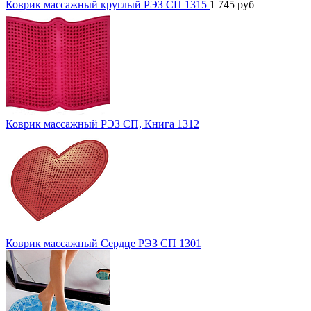
Коврик массажный круглый РЭЗ СП 1315
1 745
руб
Коврик массажный РЭЗ СП, Книга 1312
Коврик массажный Сердце РЭЗ СП 1301