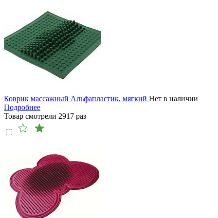
Коврик массажный Альфапластик, мягкий
Нет в наличии
Подробнее
Товар смотрели
2917
раз