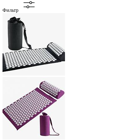
Фильтр