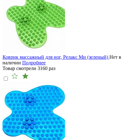
Коврик массажный для ног, Релакс Ми (зеленый)
Нет в
наличии
Подробнее
Товар смотрели
3160
раз