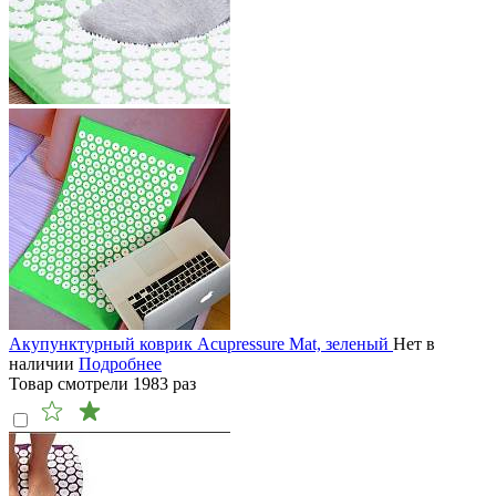
Акупунктурный коврик Acupressure Mat, зеленый
Нет в
наличии
Подробнее
Товар смотрели
1983
раз