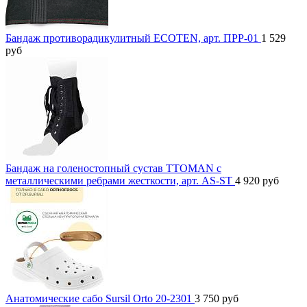
Бандаж противорадикулитный ECOTEN, арт. ПРР-01
1 529
руб
Бандаж на голеностопный сустав TTOMAN с
металлическими ребрами жесткости, арт. AS-ST
4 920
руб
Анатомические сабо Sursil Orto 20-2301
3 750
руб