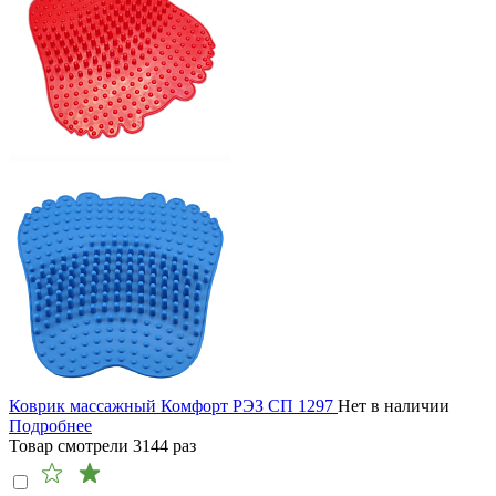
Коврик массажный Комфорт РЭЗ СП 1297
Нет в наличии
Подробнее
Товар смотрели
3144
раз