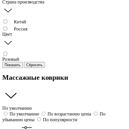
Страна производства
Китай
Россия
Цвет
Розовый
Показать
Сбросить
Массажные коврики
По умолчанию
По умолчанию
По возрастанию цены
По
убыванию цены
По популярности