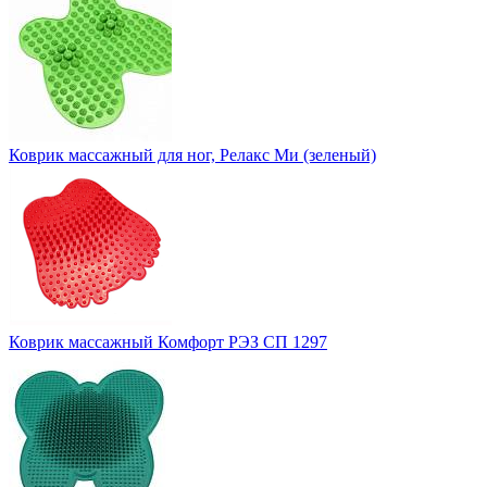
Коврик массажный для ног, Релакс Ми (зеленый)
Коврик массажный Комфорт РЭЗ СП 1297