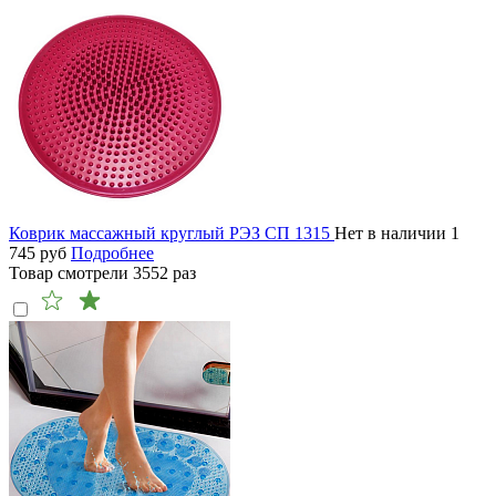
Коврик массажный круглый РЭЗ СП 1315
Нет в наличии
1
745
руб
Подробнее
Товар смотрели
3552
раз