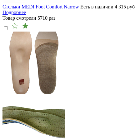
Стельки MEDI Foot Comfort Narrow
Есть в наличии
4 315
руб
Подробнее
Товар смотрели
5710
раз