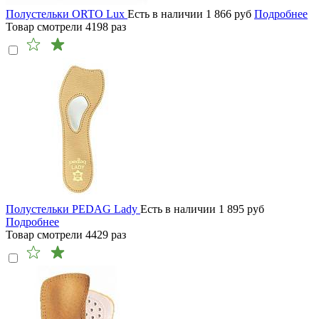
Полустельки ORTO Lux
Есть в наличии
1 866
руб
Подробнее
Товар смотрели
4198
раз
Полустельки PEDAG Lady
Есть в наличии
1 895
руб
Подробнее
Товар смотрели
4429
раз