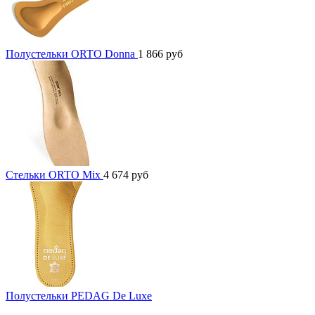
Полустельки ORTO Donna
1 866
руб
Стельки ORTO Mix
4 674
руб
Полустельки PEDAG De Luxe