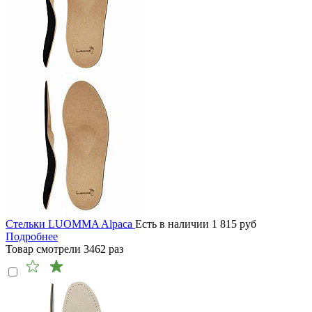
Стельки LUOMMA Alpaca
Есть в наличии
1 815
руб
Подробнее
Товар смотрели
3462
раз