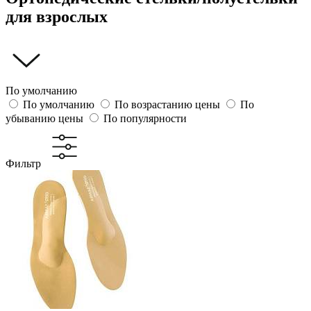
для взрослых
По умолчанию
По умолчанию
По возрастанию цены
По
убыванию цены
По популярности
Фильтр