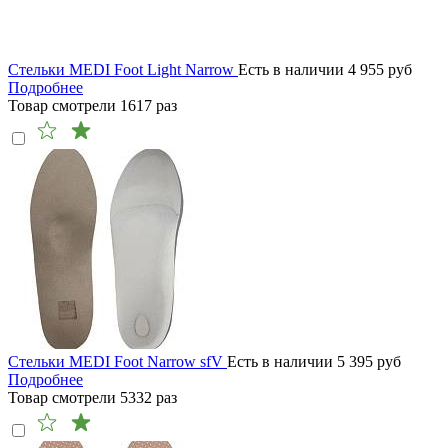
Стельки MEDI Foot Light Narrow
Есть в наличии
4 955
руб
Подробнее
Товар смотрели
1617
раз
Стельки MEDI Foot Narrow sfV
Есть в наличии
5 395
руб
Подробнее
Товар смотрели
5332
раз