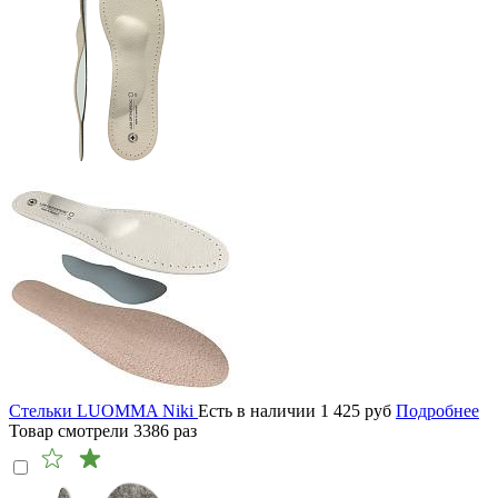
Стельки LUOMMA Niki
Есть в наличии
1 425
руб
Подробнее
Товар смотрели
3386
раз