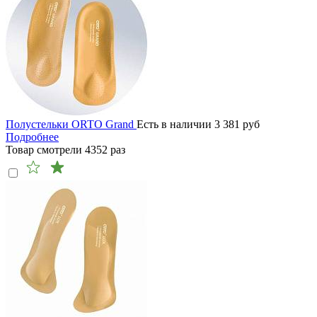
Полустельки ORTO Grand
Есть в наличии
3 381
руб
Подробнее
Товар смотрели
4352
раз