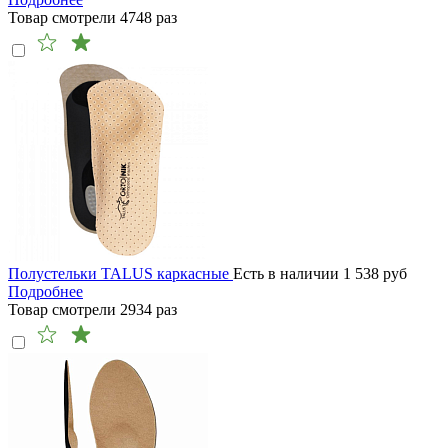
Товар смотрели
4748
раз
Полустельки TALUS каркасные
Есть в наличии
1 538
руб
Подробнее
Товар смотрели
2934
раз