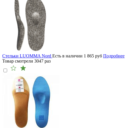
Стельки LUOMMA Nord
Есть в наличии
1 865
руб
Подробнее
Товар смотрели
3047
раз