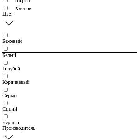
Шерсть
Хлопок
Цвет
Бежевый
Белый
Голубой
Коричневый
Серый
Синий
Черный
Производитель