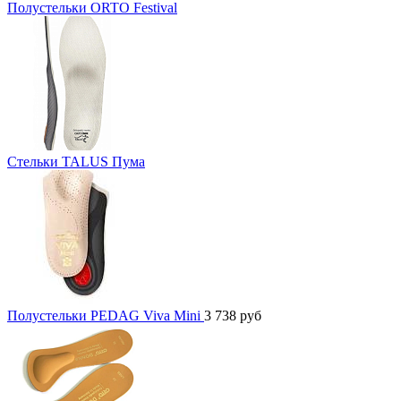
Полустельки ORTO Festival
Стельки TALUS Пума
Полустельки PEDAG Viva Mini
3 738
руб