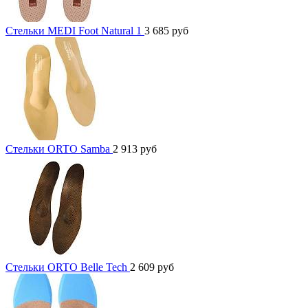
Стельки MEDI Foot Natural 1
3 685
руб
Cтельки ORTO Samba
2 913
руб
Стельки ORTO Belle Tech
2 609
руб