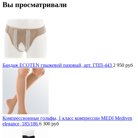
Вы просматривали
Бандаж ECOTEN грыжевой паховый, арт. ГПП-443
2 950
руб
Компрессионные гольфы, 1 класс компрессии MEDI Mediven
elegance, 185/186
6 300
руб