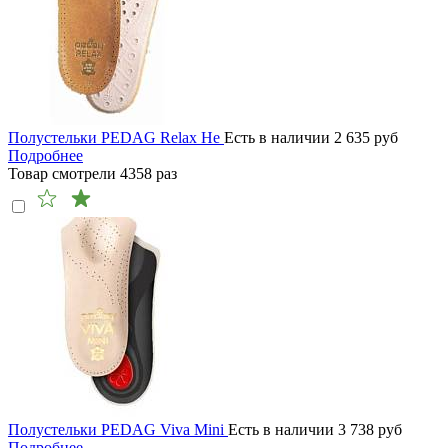
Полустельки PEDAG Relax He
Есть в наличии
2 635
руб
Подробнее
Товар смотрели
4358
раз
Полустельки PEDAG Viva Mini
Есть в наличии
3 738
руб
Подробнее