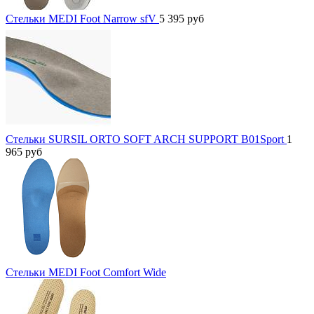
Стельки MEDI Foot Narrow sfV
5 395
руб
Стельки SURSIL ORTO SOFT ARCH SUPPORT B01Sport
1
965
руб
Стельки MEDI Foot Comfort Wide