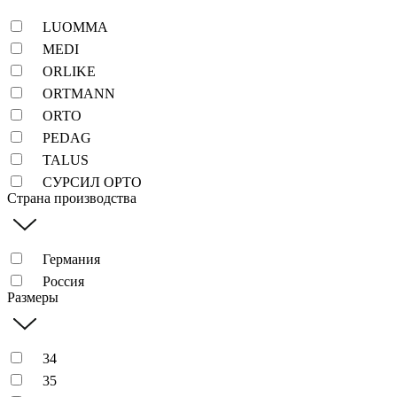
LUOMMA
MEDI
ORLIKE
ORTMANN
ORTO
PEDAG
TALUS
СУРСИЛ ОРТО
Страна производства
Германия
Россия
Размеры
34
35