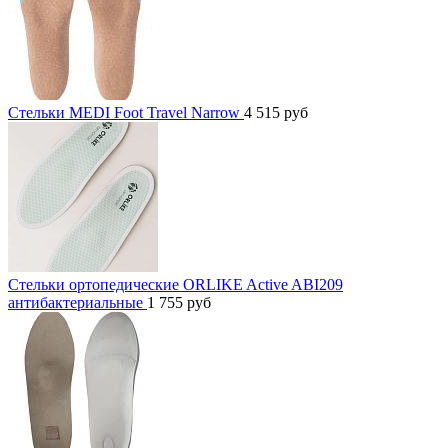
Стельки MEDI Foot Travel Narrow
4 515
руб
Стельки ортопедические ORLIKE Active ABI209
антибактериальные
1 755
руб