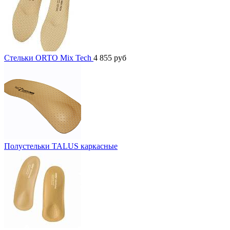
Стельки ORTO Mix Tech
4 855
руб
Полустельки TALUS каркасные