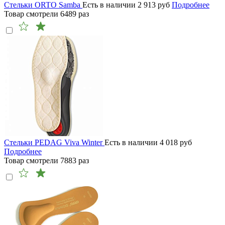
Cтельки ORTO Samba
Есть в наличии
2 913
руб
Подробнее
Товар смотрели
6489
раз
Cтельки PEDAG Viva Winter
Есть в наличии
4 018
руб
Подробнее
Товар смотрели
7883
раз