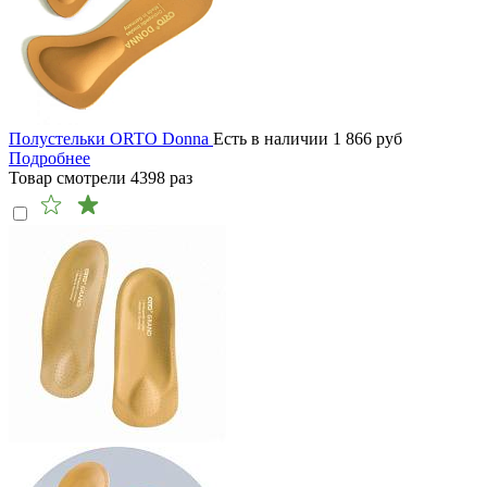
Полустельки ORTO Donna
Есть в наличии
1 866
руб
Подробнее
Товар смотрели
4398
раз