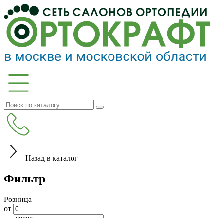
Назад в каталог
Фильтр
Розница
от