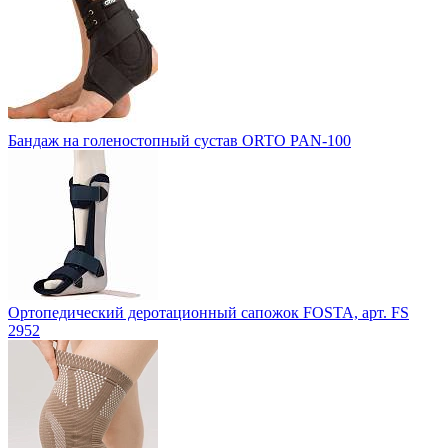
Бандаж на голеностопный сустав ORTO PAN-100
Ортопедический деротационный сапожок FOSTA, арт. FS
2952