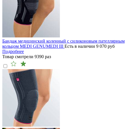
Бандаж медицинский коленный с силиконовым пателлярным
кольцом MEDI GENUMEDI III
Есть в наличии
9 070
руб
Подробнее
Товар смотрели
9390
раз