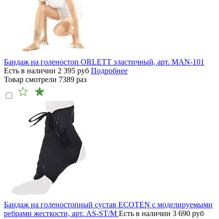
Бандаж на голеностоп ORLETT эластичный, арт. MAN-101
Есть в наличии
2 395
руб
Подробнее
Товар смотрели
7389
раз
Бандаж на голеностопный сустав ECOTEN с моделируемыми
ребрами жесткости, арт. AS-ST/M
Есть в наличии
3 690
руб