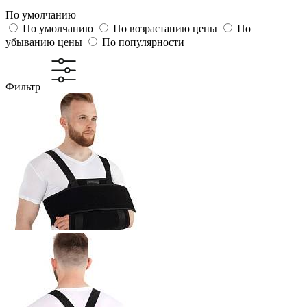
По умолчанию
По умолчанию
По возрастанию цены
По
убыванию цены
По популярности
Фильтр