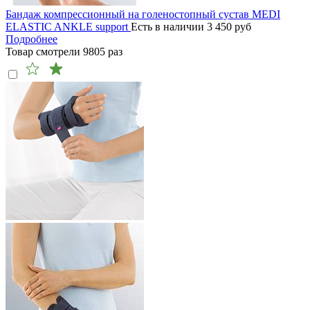
Бандаж компрессионный на голеностопный сустав MEDI
ELASTIC ANKLE support
Есть в наличии
3 450
руб
Подробнее
Товар смотрели
9805
раз