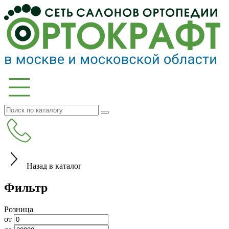
Назад в каталог
Фильтр
Розница
от