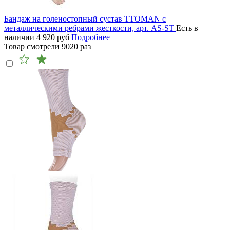
Бандаж на голеностопный сустав TTOMAN с
металлическими ребрами жесткости, арт. AS-ST
Есть в
наличии
4 920
руб
Подробнее
Товар смотрели
9020
раз