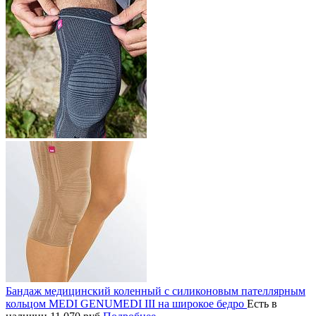
Бандаж медицинский коленный с силиконовым пателлярным
кольцом MEDI GENUMEDI III на широкое бедро
Есть в