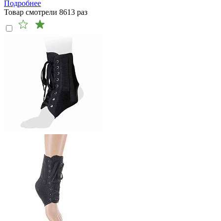
Подробнее
Товар смотрели
8613
раз