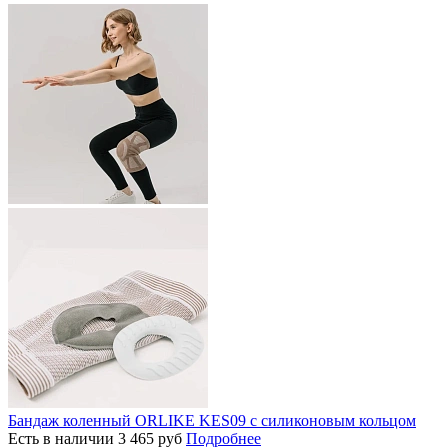
Бандаж коленный ORLIKE KES09 c силиконовым кольцом
Есть в наличии
3 465
руб
Подробнее