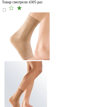
Товар смотрели
4305
раз