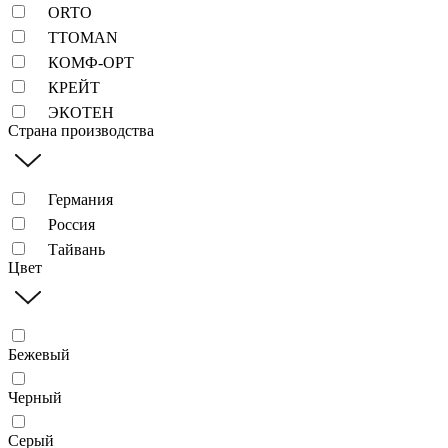
ORTO
TTOMAN
КОМФ-ОРТ
КРЕЙТ
ЭКОТЕН
Страна производства
Германия
Россия
Тайвань
Цвет
Бежевый
Черный
Серый