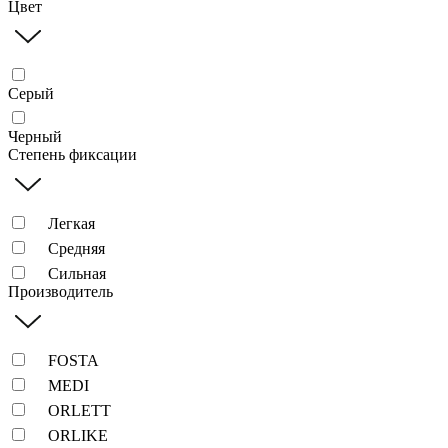
Цвет
Серый
Черный
Степень фиксации
Легкая
Средняя
Сильная
Производитель
FOSTA
MEDI
ORLETT
ORLIKE