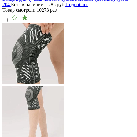
204
Есть в наличии
1 285
руб
Подробнее
Товар смотрели
10273
раз