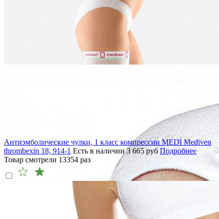
Антиэмболические чулки, 1 класс компрессии MEDI Mediven
thrombexin 18, 914-1
Есть в наличии
3 665
руб
Подробнее
Товар смотрели
13354
раз