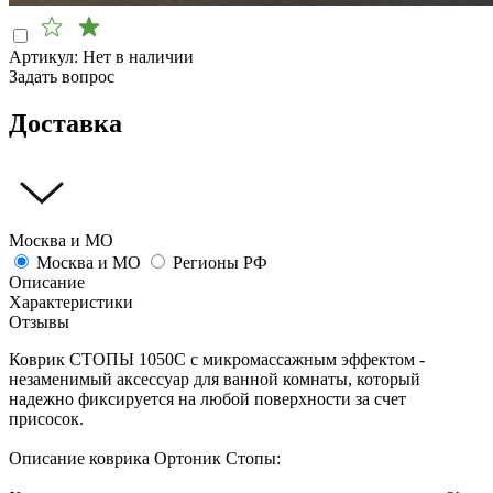
Артикул:
Нет в наличии
Задать вопрос
Доставка
Москва и МО
Москва и МО
Регионы РФ
Описание
Характеристики
Отзывы
Коврик СТОПЫ 1050С с микромассажным эффектом -
незаменимый аксессуар для ванной комнаты, который
надежно фиксируется на любой поверхности за счет
присосок.
Описание коврика Ортоник Стопы: