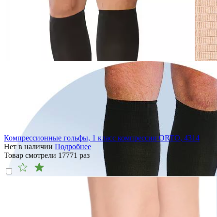
Компрессионные гольфы, 1 класс компрессии ORTO, 4314
Нет в наличии
Подробнее
Товар смотрели
17771
раз