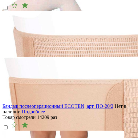
Бандаж послеоперационный ECOTEN, арт. ПО-20/2
Нет в
наличии
Подробнее
Товар смотрели
14209
раз