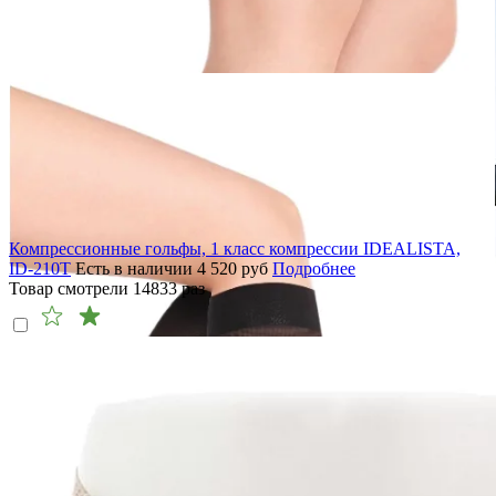
Компрессионные гольфы, 1 класс компрессии IDEALISTA,
ID-210T
Есть в наличии
4 520
руб
Подробнее
Товар смотрели
14833
раз