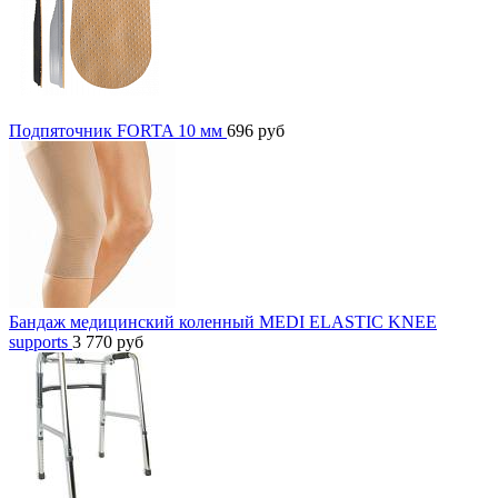
Подпяточник FORTA 10 мм
696
руб
Бандаж медицинский коленный MEDI ELASTIC KNEE
supports
3 770
руб