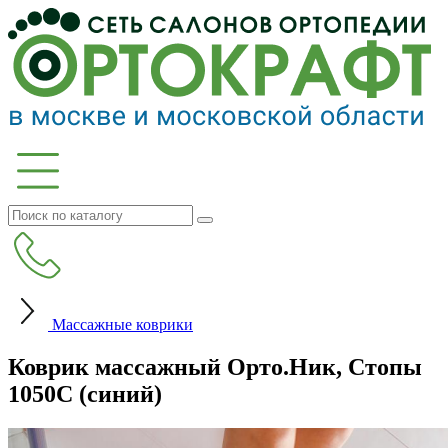
Массажные коврики
Коврик массажный Орто.Ник, Стопы
1050С (синий)