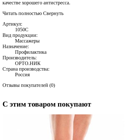
качестве хорошего антистресса.
Читать полностью
Свернуть
Артикул:
1050С
Вид продукции:
Массажеры
Назначение:
Профилактика
Производитель:
ОРТО.НИК
Страна производства:
Россия
Отзывы покупателей (0)
С этим товаром покупают