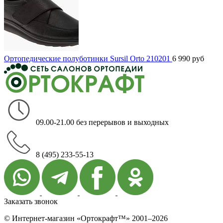
Ортопедические полуботинки Sursil Orto 210201
6 990
руб
09.00-21.00 без перерывов и выходных
8 (495) 233-55-13
Заказать звонок
© Интернет-магазин «Ортокрафт™» 2001–2026