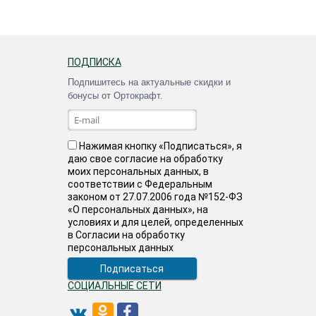
ПОДПИСКА
Подпишитесь на актуальные скидки и
бонусы от Ортокрафт.
Нажимая кнопку «Подписаться», я
даю свое согласие на обработку
моих персональных данных, в
соответствии с Федеральным
законом от 27.07.2006 года №152-ФЗ
«О персональных данных», на
условиях и для целей, определенных
в Согласии на обработку
персональных данных
СОЦИАЛЬНЫЕ СЕТИ