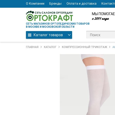
О Компании
Бренды
Оплата и доставка
Контак
МЫ ПОМОГАЕ
с 2011 года
СЕТЬ МАГАЗИНОВ ОРТОПЕДИЧЕСКИХ ТОВАРОВ
В МОСКВЕ И МОСКОВСКОЙ ОБЛАСТИ
Каталог товаров
ГЛАВНАЯ
КАТАЛОГ
КОМПРЕССИОННЫЙ ТРИКОТАЖ
А