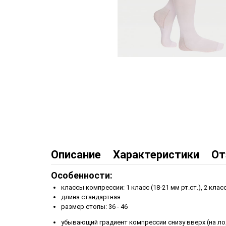
Описание
Характеристики
От
Особенности:
классы компрессии: 1 класс (18-21 мм рт.ст.), 2 класс
длина стандартная
размер стопы: 36 - 46
убывающий градиент компрессии снизу вверх (на ло