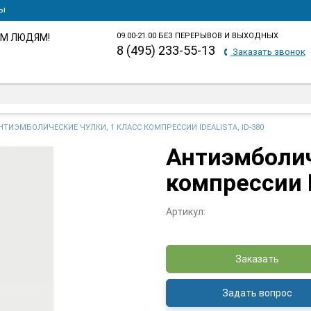
ты
09.00-21.00 БЕЗ ПЕРЕРЫВОВ И ВЫХОДНЫХ
М ЛЮДЯМ!
8 (495) 233-55-13
Заказать звонок
НТИЭМБОЛИЧЕСКИЕ ЧУЛКИ, 1 КЛАСС КОМПРЕССИИ IDEALISTA, ID-380
Антиэмболич
компрессии I
Артикул:
Заказать
Задать вопрос