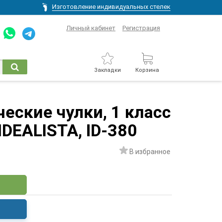
Изготовление индивидуальных стелек
Личный кабинет
Регистрация
Закладки
Корзина
еские чулки, 1 класс
DEALISTA, ID-380
В избранное