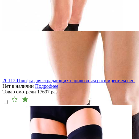
2C112 Гольфы для страдающих варикозным расширением вен
Нет в наличии
Подробнее
Товар смотрели
17697
раз