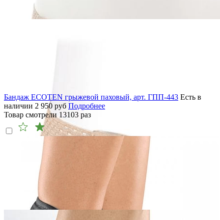
Бандаж ECOTEN грыжевой паховый, арт. ГПП-443
Есть в
наличии
2 950
руб
Подробнее
Товар смотрели
13103
раз