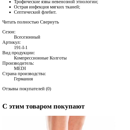
Трофические язвы невенозной этиологии;
Острая инфекция мягких тканей;
Септический флебит.
Читать полностью
Свернуть
Сезон:
Всесезонный
Артикул:
191-I-1
Вид продукции:
Компрессионные Колготы
Производитель:
MEDI
Страна производства:
Германия
Отзывы покупателей (0)
С этим товаром покупают