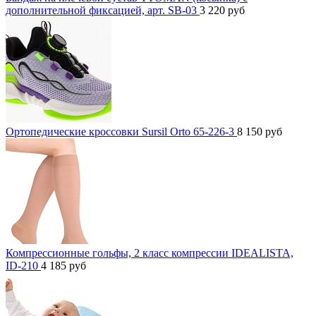
дополнительной фиксацией, арт. SB-03
3 220
руб
Ортопедические кроссовки Sursil Orto 65-226-3
8 150
руб
Компрессионные гольфы, 2 класс компрессии IDEALISTA,
ID-210
4 185
руб