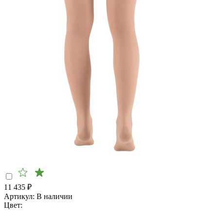
11 435
₽
Артикул:
В наличии
Цвет: