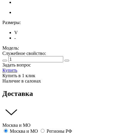
Размеры:
V
-
Модель:
Служебное свойство:
Задать вопрос
Купить
Купить в 1 клик
Наличие в салонах
Доставка
Москва и МО
Москва и МО
Регионы РФ