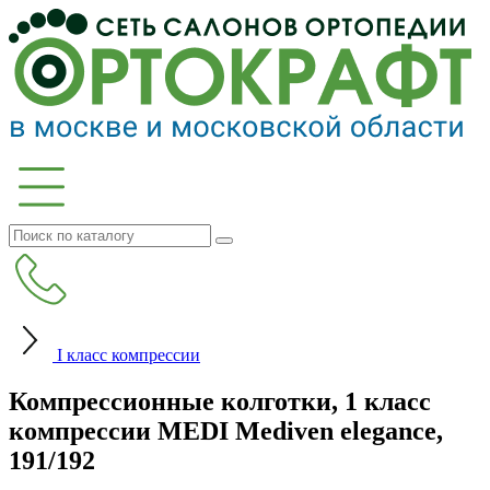
I класс компрессии
Компрессионные колготки, 1 класс
компрессии MEDI Mediven elegance,
191/192