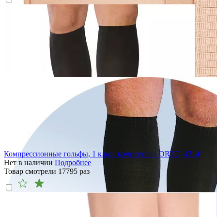
Компрессионные гольфы, 1 класс компрессии ORTO, 4314
Нет в наличии
Подробнее
Товар смотрели
17795
раз