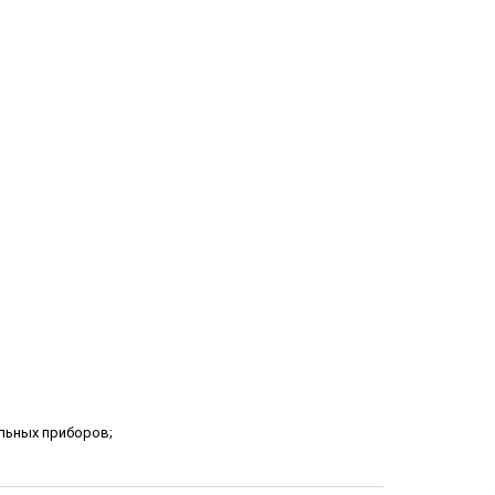
льных приборов;