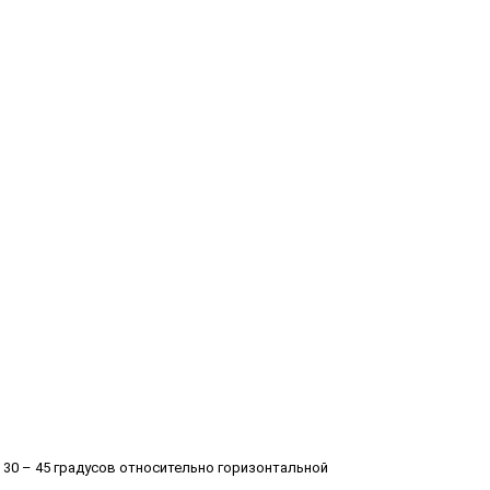
м 30 – 45 градусов относительно горизонтальной