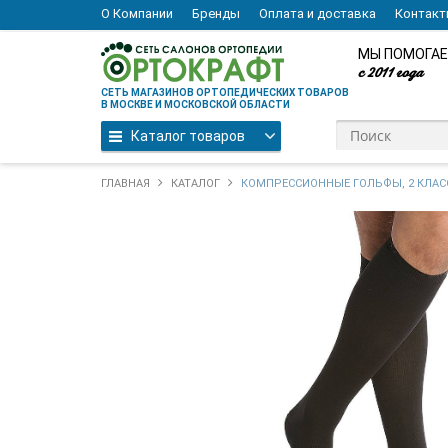
О Компании
Бренды
Оплата и доставка
Контак
МЫ ПОМОГАЕ
с 2011 года
СЕТЬ МАГАЗИНОВ ОРТОПЕДИЧЕСКИХ ТОВАРОВ
В МОСКВЕ И МОСКОВСКОЙ ОБЛАСТИ
Каталог товаров
ГЛАВНАЯ
КАТАЛОГ
КОМПРЕССИОННЫЕ ГОЛЬФЫ, 2 КЛАСС