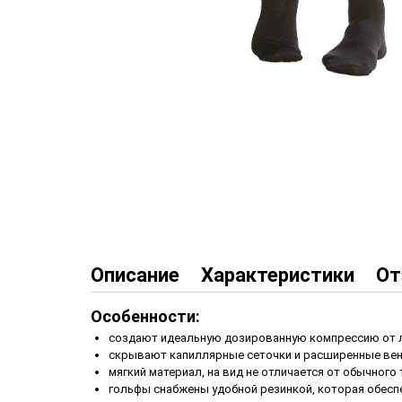
Описание
Характеристики
От
Особенности:
создают идеальную дозированную компрессию от л
скрывают капиллярные сеточки и расширенные вен
мягкий материал, на вид не отличается от обычного
гольфы снабжены удобной резинкой, которая обеспе