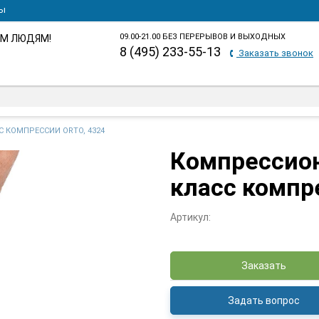
ты
09.00-21.00 БЕЗ ПЕРЕРЫВОВ И ВЫХОДНЫХ
М ЛЮДЯМ!
8 (495) 233-55-13
Заказать звонок
 КОМПРЕССИИ ORTO, 4324
Компрессион
класс компр
Артикул:
Заказать
Задать вопрос