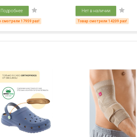
Подробнее
Нет в наличии
 смотрели 17959 раз!
Товар смотрели 14209 раз!