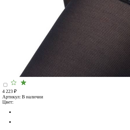
4 223
₽
Артикул:
В наличии
Цвет: