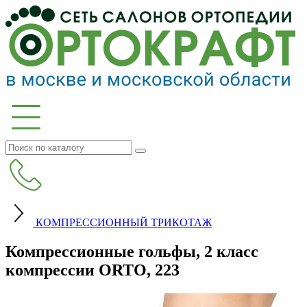
КОМПРЕССИОННЫЙ ТРИКОТАЖ
Компрессионные гольфы, 2 класс
компрессии ORTO, 223