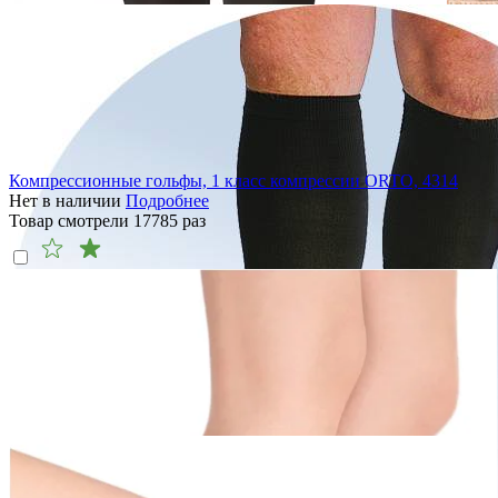
Компрессионные гольфы, 1 класс компрессии ORTO, 4314
Нет в наличии
Подробнее
Товар смотрели
17785
раз