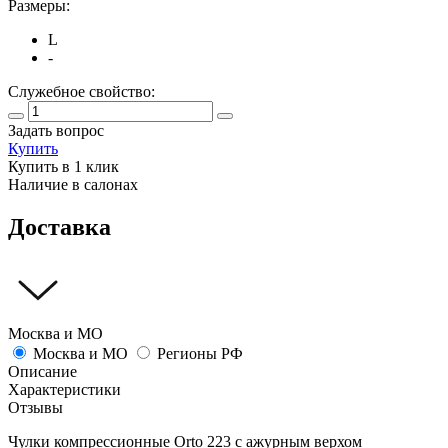
Размеры:
L
-
Служебное свойство:
Задать вопрос
Купить
Купить в 1 клик
Наличие в салонах
Доставка
Москва и МО
Москва и МО
Регионы РФ
Описание
Характеристики
Отзывы
Чулки компрессионные Orto 223 с ажурным верхом