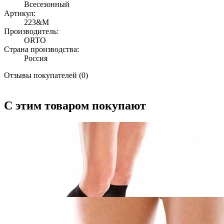
Всесезонный
Артикул:
223&M
Производитель:
ORTO
Страна производства:
Россия
Отзывы покупателей (0)
С этим товаром покупают