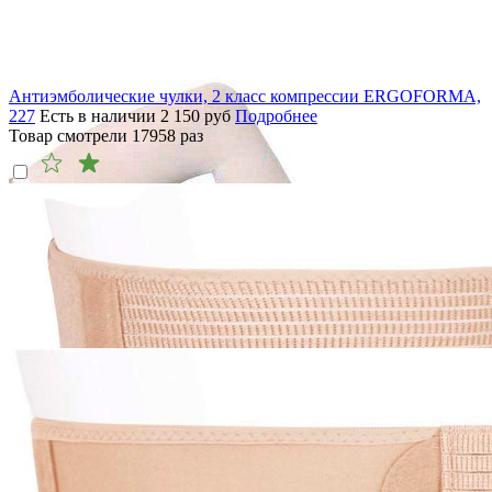
Антиэмболические чулки, 2 класс компрессии ERGOFORMA,
227
Есть в наличии
2 150
руб
Подробнее
Товар смотрели
17958
раз