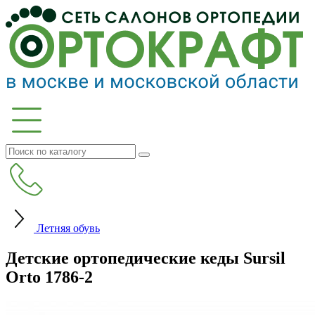
Летняя обувь
Детские ортопедические кеды Sursil
Orto 1786-2