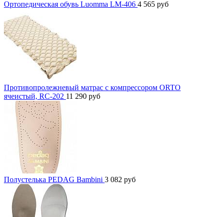
Ортопедическая обувь Luomma LM-406
4 565
руб
Противопролежневый матрас с компрессором ORTO
ячеистый, RC-202
11 290
руб
Полустелька PEDAG Bambini
3 082
руб