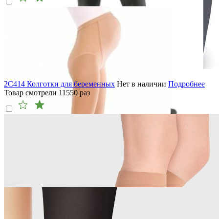
2C414 Колготки для беременных
Нет в наличии
Подробнее
Товар смотрели
11550
раз