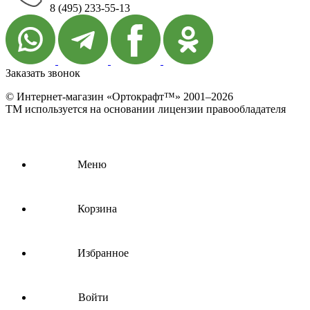
8 (495) 233-55-13
Заказать звонок
© Интернет-магазин «Ортокрафт™» 2001–2026
ТМ используется на основании лицензии правообладателя
Меню
Корзина
Избранное
Войти