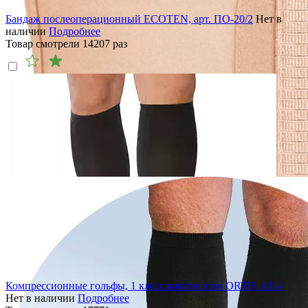
Бандаж послеоперационный ECOTEN, арт. ПО-20/2
Нет в
наличии
Подробнее
Товар смотрели
14207
раз
Компрессионные гольфы, 1 класс компрессии ORTO, 4314
Нет в наличии
Подробнее