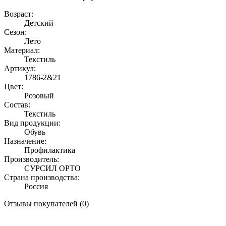
Возраст:
Детский
Сезон:
Лето
Материал:
Текстиль
Артикул:
1786-2&21
Цвет:
Розовый
Состав:
Текстиль
Вид продукции:
Обувь
Назначение:
Профилактика
Производитель:
СУРСИЛ ОРТО
Страна производства:
Россия
Отзывы покупателей (0)