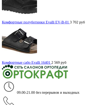
Комфортные полуботинки Evalli EV-B-01
3 702
руб
Комфортные сабо Evalli 16401
2 569
руб
09.00-21.00 без перерывов и выходных