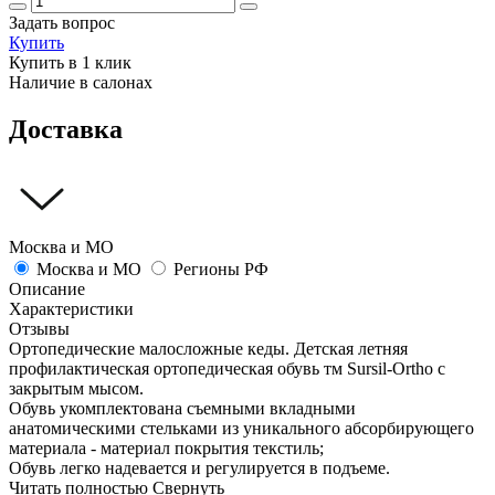
Задать вопрос
Купить
Купить в 1 клик
Наличие в салонах
Доставка
Москва и МО
Москва и МО
Регионы РФ
Описание
Характеристики
Отзывы
Ортопедические малосложные кеды. Детская летняя
профилактическая ортопедическая обувь тм Sursil-Ortho с
закрытым мысом.
Обувь укомплектована съемными вкладными
анатомическими стельками из уникального абсорбирующего
материала - материал покрытия текстиль;
Обувь легко надевается и регулируется в подъеме.
Читать полностью
Свернуть