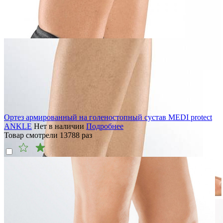
Ортез армированный на голеностопный сустав MEDI protect
ANKLE
Нет в наличии
Подробнее
Товар смотрели
13788
раз