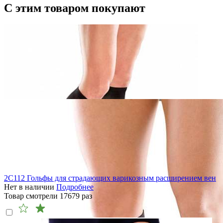
С этим товаром покупают
2C112 Гольфы для страдающих варикозным расширением вен
Нет в наличии
Подробнее
Товар смотрели
17679
раз