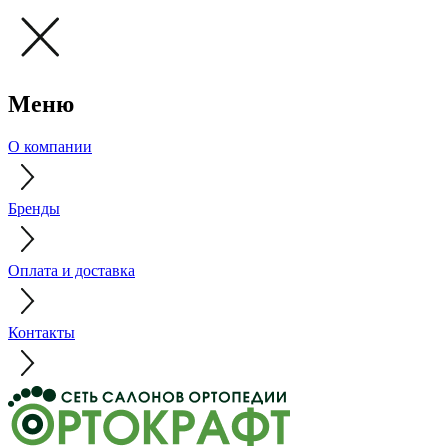
Меню
О компании
Бренды
Оплата и доставка
Контакты