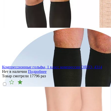
Компрессионные гольфы, 1 класс компрессии ORTO, 4314
Нет в наличии
Подробнее
Товар смотрели
17796
раз