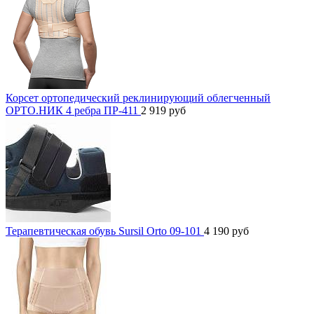
Корсет ортопедический реклинирующий облегченный
ОРТО.НИК 4 ребра ПР-411
2 919
руб
Терапевтическая обувь Sursil Orto 09-101
4 190
руб