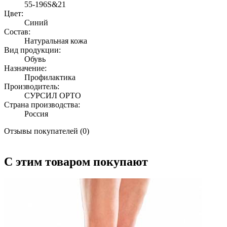
55-196S&21
Цвет:
Синий
Состав:
Натуральная кожа
Вид продукции:
Обувь
Назначение:
Профилактика
Производитель:
СУРСИЛ ОРТО
Страна производства:
Россия
Отзывы покупателей (0)
С этим товаром покупают