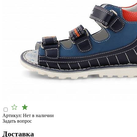
Артикул:
Нет в наличии
Задать вопрос
Доставка