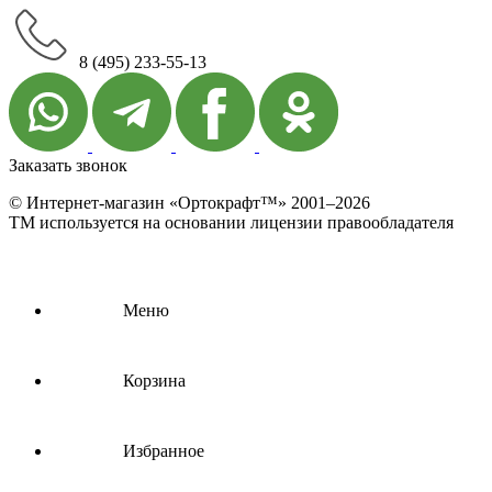
8 (495) 233-55-13
Заказать звонок
© Интернет-магазин «Ортокрафт™» 2001–2026
ТМ используется на основании лицензии правообладателя
Меню
Корзина
Избранное