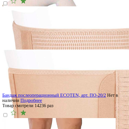
Бандаж послеоперационный ECOTEN, арт. ПО-20/2
Нет в
наличии
Подробнее
Товар смотрели
14236
раз