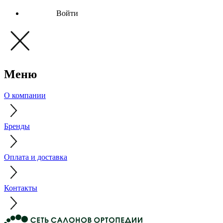
Войти
Меню
О компании
Бренды
Оплата и доставка
Контакты