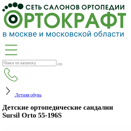
Летняя обувь
Детские ортопедические сандалии
Sursil Orto 55-196S