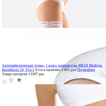
Антиэмболические чулки, 1 класс компрессии MEDI Mediven
thrombexin 18, 914-1
Есть в наличии
3 665
руб
Подробнее
Товар смотрели
13397
раз