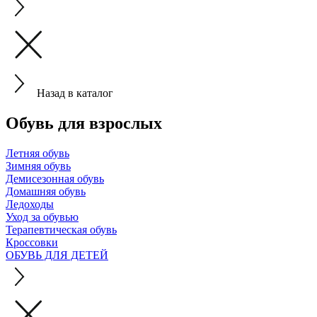
Назад в каталог
Обувь для взрослых
Летняя обувь
Зимняя обувь
Демисезонная обувь
Домашняя обувь
Ледоходы
Уход за обувью
Терапевтическая обувь
Кроссовки
ОБУВЬ ДЛЯ ДЕТЕЙ