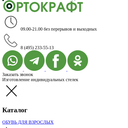
09.00-21.00 без перерывов и выходных
8 (495) 233-55-13
Заказать звонок
Изготовление индивидуальных стелек
Каталог
ОБУВЬ ДЛЯ ВЗРОСЛЫХ