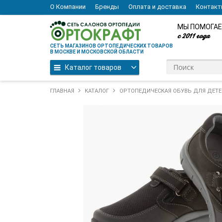
О Компании
Бренды
Оплата и доставка
Контак
МЫ ПОМОГАЕ
с 2011 года
СЕТЬ МАГАЗИНОВ ОРТОПЕДИЧЕСКИХ ТОВАРОВ
В МОСКВЕ И МОСКОВСКОЙ ОБЛАСТИ
Каталог товаров
ГЛАВНАЯ
КАТАЛОГ
ОРТОПЕДИЧЕСКАЯ ОБУВЬ ДЛЯ ДЕТЕ