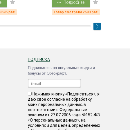
Подробнее
Подр
Товар смотрели 2683 раз!
Товар смот
ПОДПИСКА
Подпишитесь на актуальные скидки и
бонусы от Ортокрафт.
Нажимая кнопку «Подписаться», я
даю свое согласие на обработку
моих персональных данных, в
соответствии с Федеральным
законом от 27.07.2006 года №152-ФЗ
«О персональных данных», на
условиях и для целей, определенных