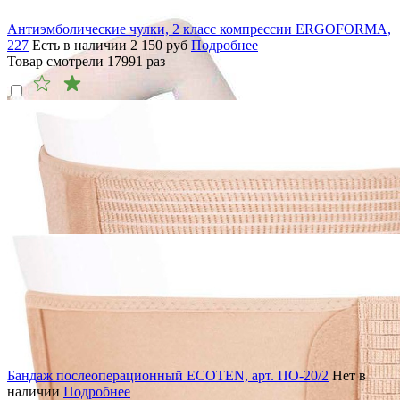
Антиэмболические чулки, 2 класс компрессии ERGOFORMA,
227
Есть в наличии
2 150
руб
Подробнее
Товар смотрели
17991
раз
Бандаж послеоперационный ECOTEN, арт. ПО-20/2
Нет в
наличии
Подробнее