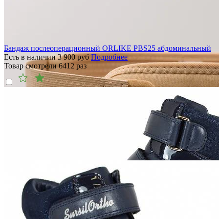
Бандаж послеоперационный ORLIKE PBS25 абдоминальный
Есть в наличии
3 900
руб
Подробнее
Товар смотрели
6412
раз