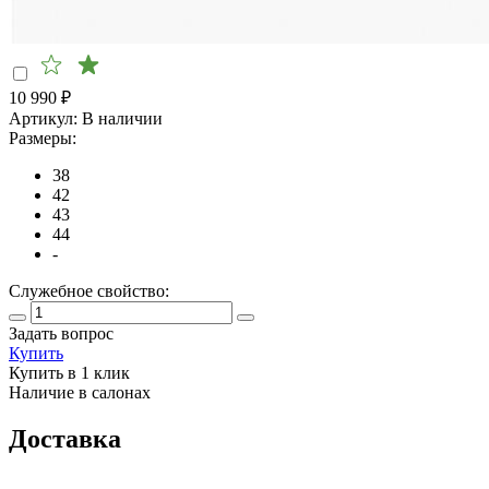
10 990
₽
Артикул:
В наличии
Размеры:
38
42
43
44
-
Служебное свойство:
Задать вопрос
Купить
Купить в 1 клик
Наличие в салонах
Доставка