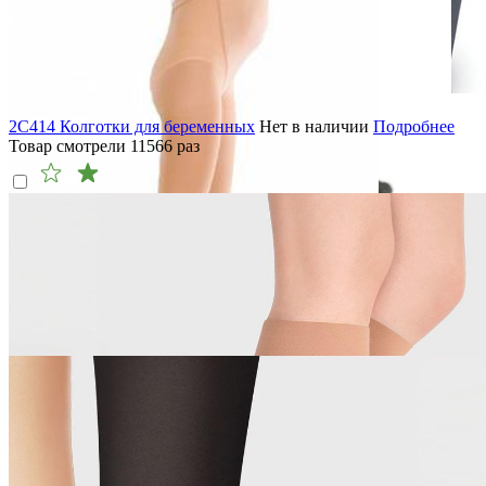
2C414 Колготки для беременных
Нет в наличии
Подробнее
Товар смотрели
11566
раз