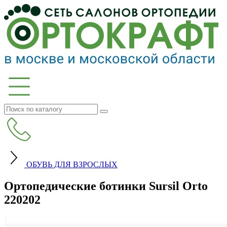
ОБУВЬ ДЛЯ ВЗРОСЛЫХ
Ортопедические ботинки Sursil Orto
220202