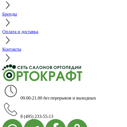
Бренды
Оплата и доставка
Контакты
09.00-21.00 без перерывов и выходных
8 (495) 233-55-13