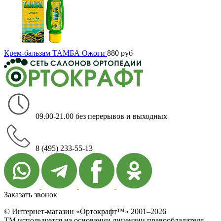
Крем-бальзам ТАМБА Ожоги
880
руб
09.00-21.00 без перерывов и выходных
8 (495) 233-55-13
Заказать звонок
© Интернет-магазин «Ортокрафт™» 2001–2026
ТМ используется на основании лицензии правообладателя