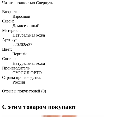
Читать полностью
Свернуть
Возраст:
Взрослый
Сезон:
Демисезонный
Материал:
Натуральная кожа
Артикул:
220202&37
Цвет:
Черный
Состав:
Натуральная кожа
Производитель:
СУРСИЛ ОРТО
Страна производства:
Россия
Отзывы покупателей (0)
С этим товаром покупают