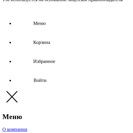
Меню
Корзина
Избранное
Войти
Меню
О компании