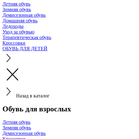
Летняя обувь
Зимняя обувь
Демисезонная обувь
Домашняя обувь
Ледоходы
Уход за обувью
Терапевтическая обувь
Кроссовки
ОБУВЬ ДЛЯ ДЕТЕЙ
Назад в каталог
Обувь для взрослых
Летняя обувь
Зимняя обувь
Демисезонная обувь
Кроссовки