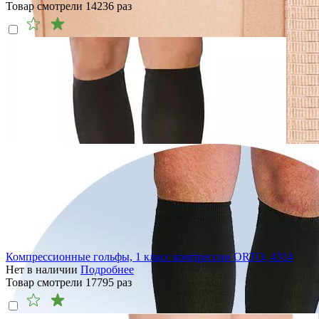
Товар смотрели
14236
раз
Компрессионные гольфы, 1 класс компрессии ORTO, 4314
Нет в наличии
Подробнее
Товар смотрели
17795
раз