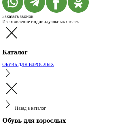
Заказать звонок
Изготовление индивидуальных стелек
Каталог
ОБУВЬ ДЛЯ ВЗРОСЛЫХ
Назад в каталог
Обувь для взрослых