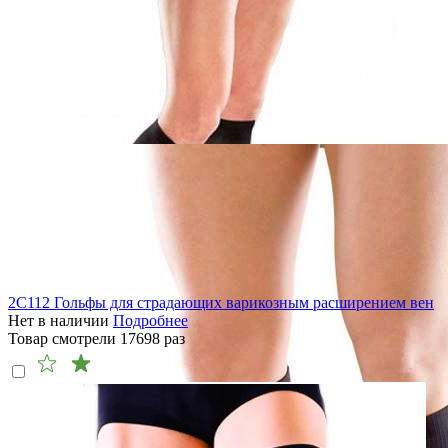
2C112 Гольфы для страдающих варикозным расширением вен
Нет в наличии
Подробнее
Товар смотрели
17698
раз