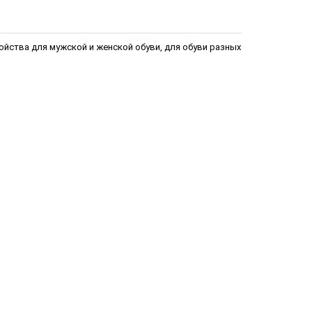
ойства для мужской и женской обуви, для обуви разных