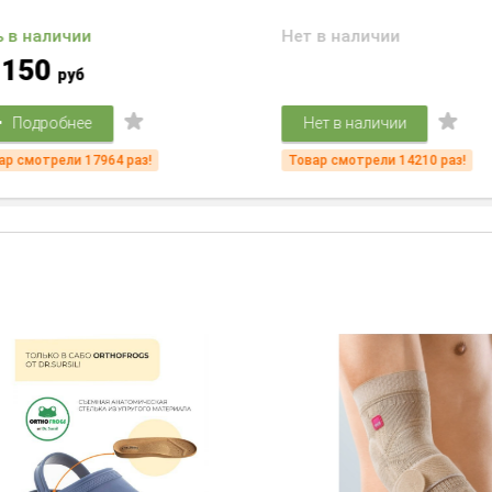
 в наличии
Нет в наличии
150
руб
Подробнее
Нет в наличии
 смотрели 17964 раз!
Товар смотрели 14210 раз!