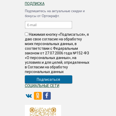
ПОДПИСКА
Подпишитесь на актуальные скидки и
бонусы от Ортокрафт.
Нажимая кнопку «Подписаться», я
даю свое согласие на обработку
моих персональных данных, в
соответствии с Федеральным
законом от 27.07.2006 года №152-ФЗ
«О персональных данных», на
условиях и для целей, определенных
в Согласии на обработку
персональных данных
СОЦИАЛЬНЫЕ СЕТИ