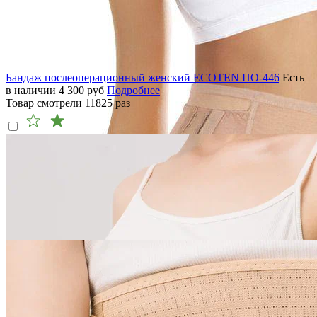
Бандаж послеоперационный женский ECOTEN ПО-446
Есть
в наличии
4 300
руб
Подробнее
Товар смотрели
11825
раз