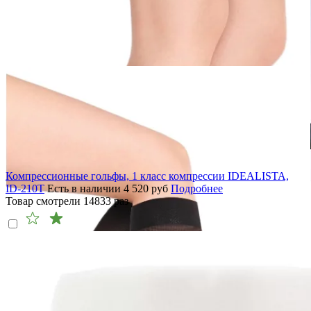
Компрессионные гольфы, 1 класс компрессии IDEALISTA,
ID-210T
Есть в наличии
4 520
руб
Подробнее
Товар смотрели
14833
раз