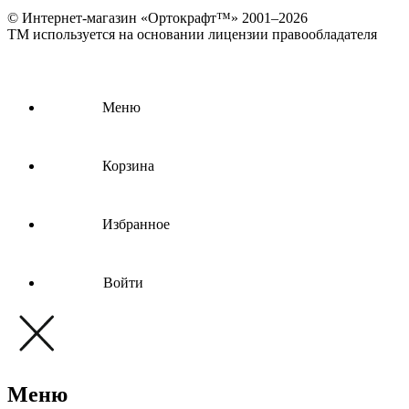
© Интернет-магазин «Ортокрафт™» 2001–2026
ТМ используется на основании лицензии правообладателя
Меню
Корзина
Избранное
Войти
Меню