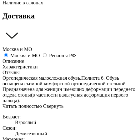
Наличие в салонах
Доставка
Москва и МО
Москва и МО
Регионы РФ
Описание
Характеристики
Отзывы
Ортопедическая малосложная обувь.Полнота 6. Обувь
оснащена съемной комфортной ортопедической стелькой.
Предназначена для женщин имеющих деформации переднего
отдела стопы(в частности вальгусная деформация первого
пальца).
Читать полностью
Свернуть
Возраст:
Взрослый
Сезон:
Демисезонный
Материал: