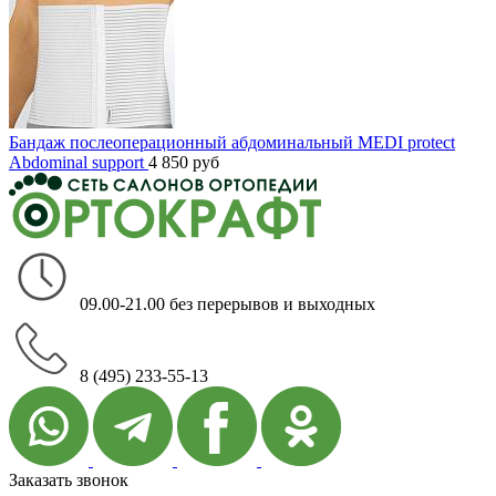
Бандаж послеоперационный абдоминальный MEDI protect
Abdominal support
4 850
руб
09.00-21.00 без перерывов и выходных
8 (495) 233-55-13
Заказать звонок