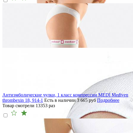
Антиэмболические чулки, 1 класс компрессии MEDI Mediven
thrombexin 18, 914-1
Есть в наличии
3 665
руб
Подробнее
Товар смотрели
13353
раз