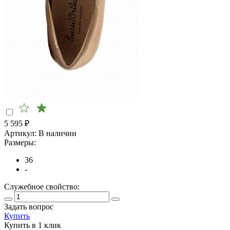
5 595
₽
Артикул:
В наличии
Размеры:
36
-
Служебное свойство:
Задать вопрос
Купить
Купить в 1 клик