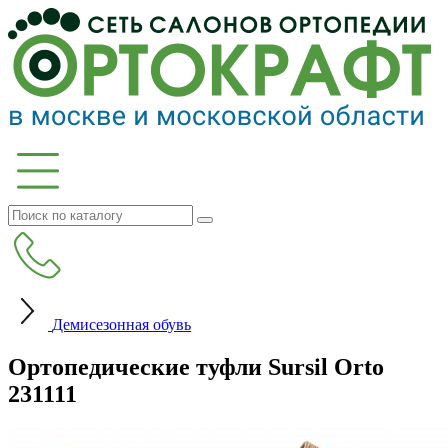
Демисезонная обувь
Ортопедические туфли Sursil Orto
231111