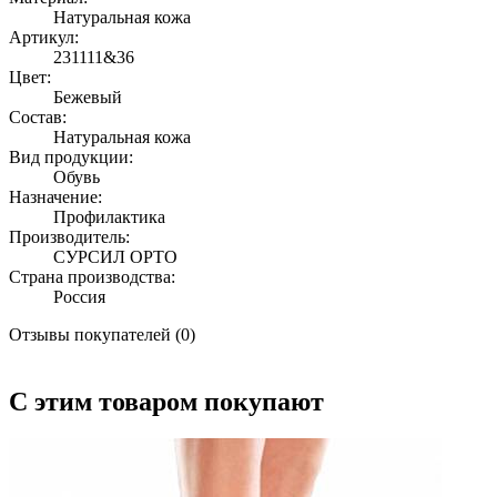
Натуральная кожа
Артикул:
231111&36
Цвет:
Бежевый
Состав:
Натуральная кожа
Вид продукции:
Обувь
Назначение:
Профилактика
Производитель:
СУРСИЛ ОРТО
Страна производства:
Россия
Отзывы покупателей (0)
С этим товаром покупают