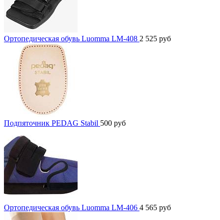
Ортопедическая обувь Luomma LM-408
2 525
руб
Подпяточник PEDAG Stabil
500
руб
Ортопедическая обувь Luomma LM-406
4 565
руб