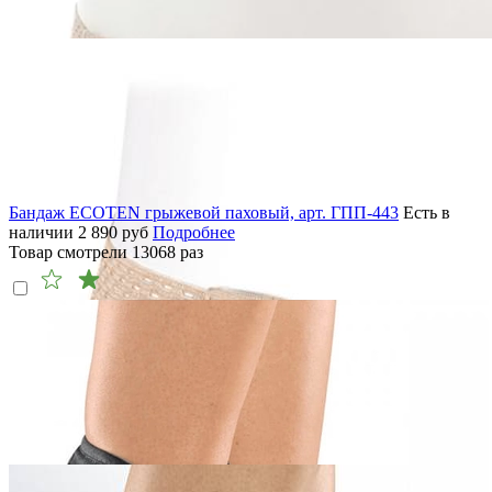
Бандаж ECOTEN грыжевой паховый, арт. ГПП-443
Есть в
наличии
2 890
руб
Подробнее
Товар смотрели
13068
раз