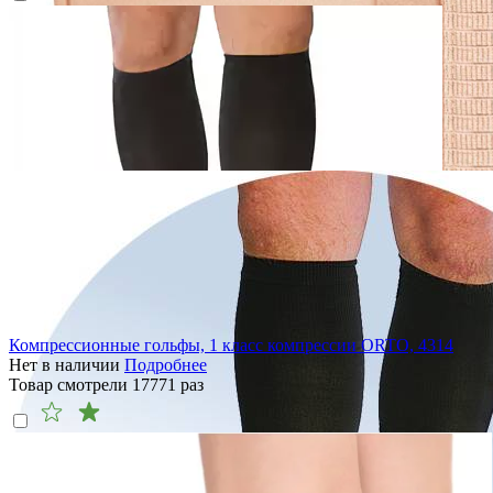
Компрессионные гольфы, 1 класс компрессии ORTO, 4314
Нет в наличии
Подробнее
Товар смотрели
17771
раз