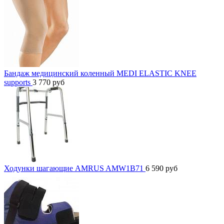
Бандаж медицинский коленный MEDI ELASTIC KNEE
supports
3 770
руб
Ходунки шагающие AMRUS AMW1B71
6 590
руб