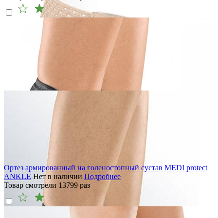
Ортез армированный на голеностопный сустав MEDI protect
ANKLE
Нет в наличии
Подробнее
Товар смотрели
13799
раз