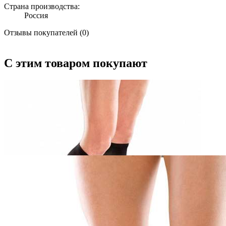
Страна производства:
Россия
Отзывы покупателей (0)
С этим товаром покупают