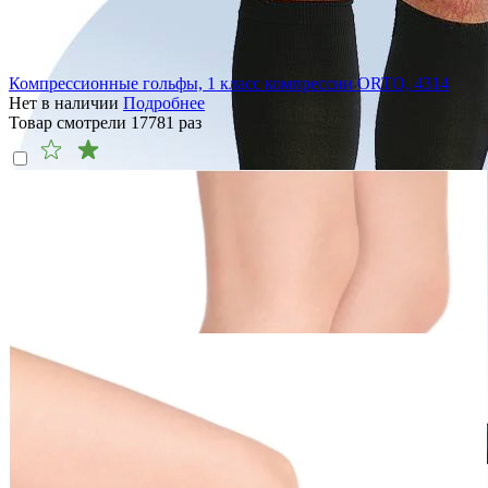
Компрессионные гольфы, 1 класс компрессии ORTO, 4314
Нет в наличии
Подробнее
Товар смотрели
17781
раз