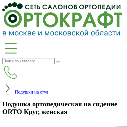
Подушки на стул
Подушка ортопедическая на сидение
ORTO Круг, женская