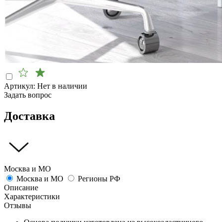
Артикул:
Нет в наличии
Задать вопрос
Доставка
Москва и МО
Москва и МО
Регионы РФ
Описание
Характеристики
Отзывы