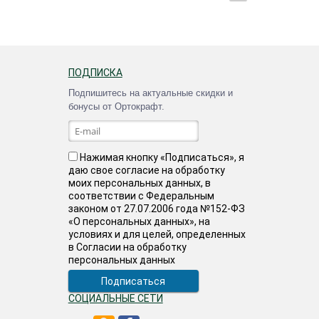
ПОДПИСКА
Подпишитесь на актуальные скидки и
бонусы от Ортокрафт.
Нажимая кнопку «Подписаться», я
даю свое согласие на обработку
моих персональных данных, в
соответствии с Федеральным
законом от 27.07.2006 года №152-ФЗ
«О персональных данных», на
условиях и для целей, определенных
в Согласии на обработку
персональных данных
СОЦИАЛЬНЫЕ СЕТИ