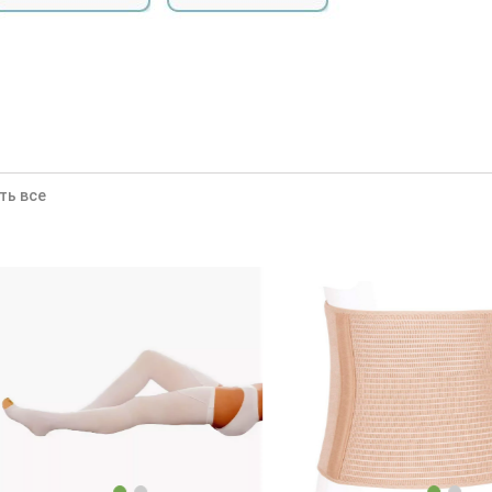
ть все