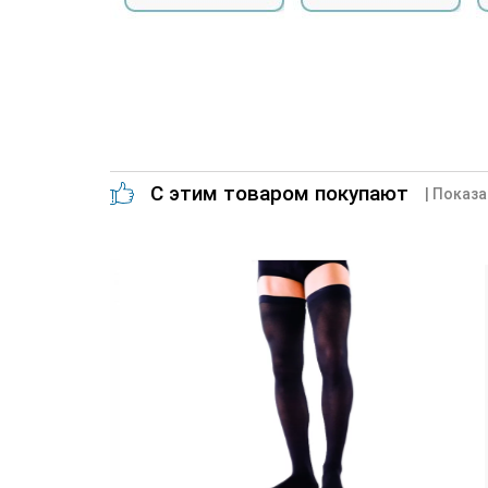
С этим товаром покупают
| Показа