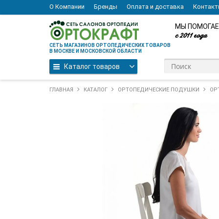
О Компании
Бренды
Оплата и доставка
Контак
МЫ ПОМОГАЕ
с 2011 года
СЕТЬ МАГАЗИНОВ ОРТОПЕДИЧЕСКИХ ТОВАРОВ
В МОСКВЕ И МОСКОВСКОЙ ОБЛАСТИ
Каталог товаров
ГЛАВНАЯ
КАТАЛОГ
ОРТОПЕДИЧЕСКИЕ ПОДУШКИ
ОР