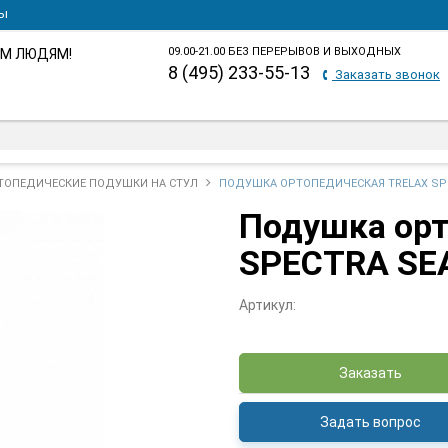
ты
09.00-21.00 БЕЗ ПЕРЕРЫВОВ И ВЫХОДНЫХ
М ЛЮДЯМ!
8 (495) 233-55-13
Заказать звонок
ТОПЕДИЧЕСКИЕ ПОДУШКИ НА СТУЛ
ПОДУШКА ОРТОПЕДИЧЕСКАЯ TRELAX SPE
Подушка ор
SPECTRA SEA
Артикул:
Заказать
Задать вопрос