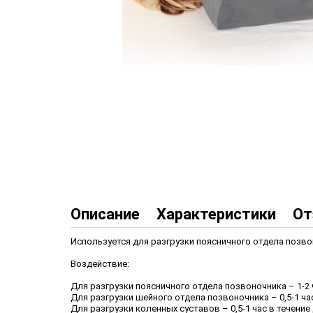
Описание
Характеристики
От
Используется для разгрузки поясничного отдела позво
Воздействие:
Для разгрузки поясничного отдела позвоночника – 1-2 
Для разгрузки шейного отдела позвоночника – 0,5-1 ча
Для разгрузки коленных суставов – 0,5-1 час в течени