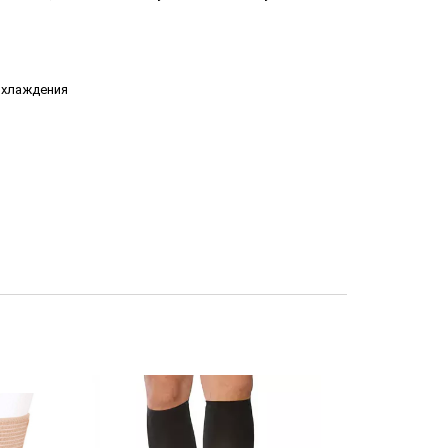
охлаждения