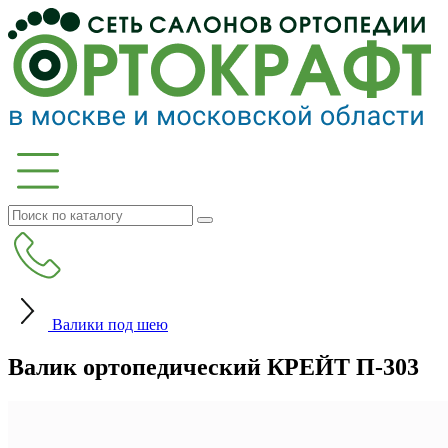
Валики под шею
Валик ортопедический КРЕЙТ П-303