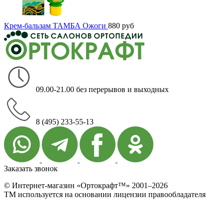
Крем-бальзам ТАМБА Ожоги
880
руб
09.00-21.00 без перерывов и выходных
8 (495) 233-55-13
Заказать звонок
© Интернет-магазин «Ортокрафт™» 2001–2026
ТМ используется на основании лицензии правообладателя