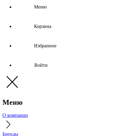
Меню
Корзина
Избранное
Войти
Меню
О компании
Бренды