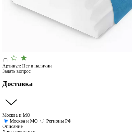
Артикул:
Нет в наличии
Задать вопрос
Доставка
Москва и МО
Москва и МО
Регионы РФ
Описание
Характеристики