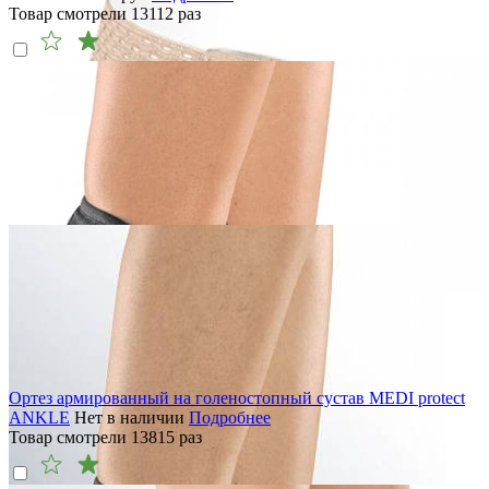
Товар смотрели
13112
раз
Ортез армированный на голеностопный сустав MEDI protect
ANKLE
Нет в наличии
Подробнее
Товар смотрели
13815
раз