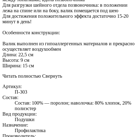
Для разгрузки шейного отдела позвоночника: в положении
лежа на спине или на боку, валик помещается под шею
Для достижения положительного эффекта достаточно 15-20
минут в день!
Особенности конструкции:
Валик выполнен из гипоаллергенных материалов и прекрасно
осуществляет воздухообмен
Длина: 22,5 см
Высота: 9 см
Ширина: 15 см
Читать полностью
Свернуть
Артикул:
П-303
Состав:
Состав: 100% ― поролон; наволочка: 80% хлопок, 20%
полиэстер
Вид продукции:
Подушки
Назначение:
Профилактика
Производитель: