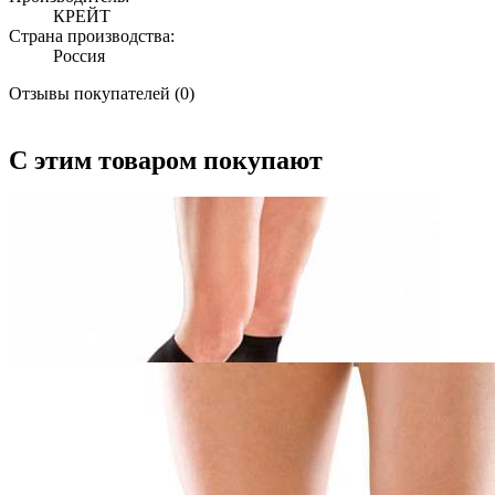
КРЕЙТ
Страна производства:
Россия
Отзывы покупателей (0)
С этим товаром покупают