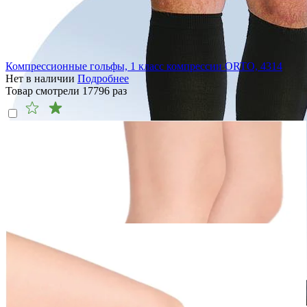
Компрессионные гольфы, 1 класс компрессии ORTO, 4314
Нет в наличии
Подробнее
Товар смотрели
17796
раз