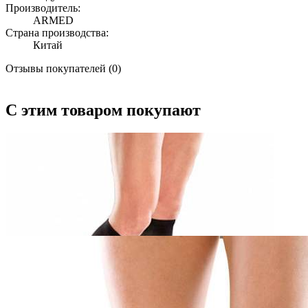
Производитель:
ARMED
Страна производства:
Китай
Отзывы покупателей (0)
С этим товаром покупают