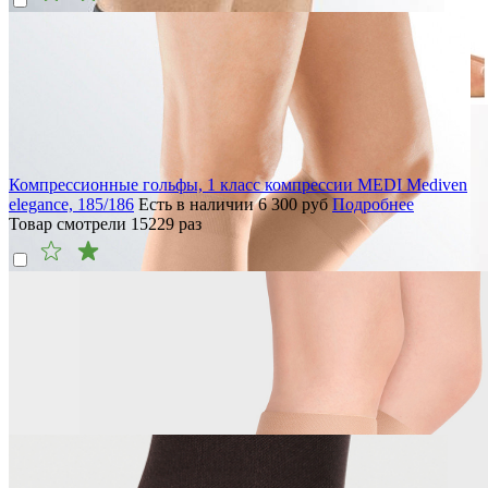
Компрессионные гольфы, 1 класс компрессии MEDI Mediven
elegance, 185/186
Есть в наличии
6 300
руб
Подробнее
Товар смотрели
15229
раз