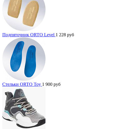
Подпяточник ORTO Level
1 228
руб
Стельки ORTO Toy
1 900
руб