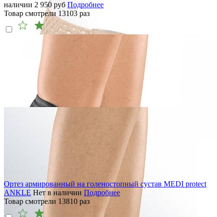
наличии
2 950
руб
Подробнее
Товар смотрели
13103
раз
Ортез армированный на голеностопный сустав MEDI protect
ANKLE
Нет в наличии
Подробнее
Товар смотрели
13810
раз