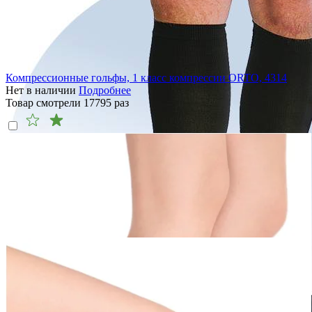
Компрессионные гольфы, 1 класс компрессии ORTO, 4314
Нет в наличии
Подробнее
Товар смотрели
17795
раз