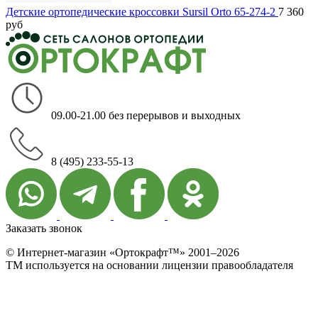
Детские ортопедические кроссовки Sursil Orto 65-274-2
7 360
руб
09.00-21.00 без перерывов и выходных
8 (495) 233-55-13
Заказать звонок
© Интернет-магазин «Ортокрафт™» 2001–2026
ТМ используется на основании лицензии правообладателя