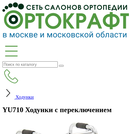
Ходунки
YU710 Ходунки с переключением