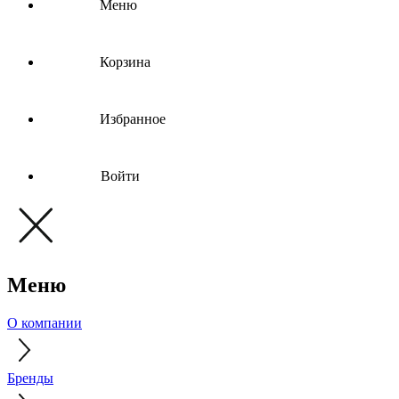
Меню
Корзина
Избранное
Войти
Меню
О компании
Бренды