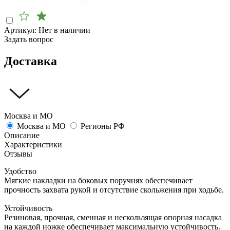
Артикул:
Нет в наличии
Задать вопрос
Доставка
Москва и МО
Москва и МО
Регионы РФ
Описание
Характеристики
Отзывы
Удобство
Мягкие накладки на боковых поручнях обеспечивает
прочность захвата рукой и отсутствие скольжения при ходьбе.
Устойчивость
Резиновая, прочная, сменная и нескользящая опорная насадка
на каждой ножке обеспечивает максимальную устойчивость.