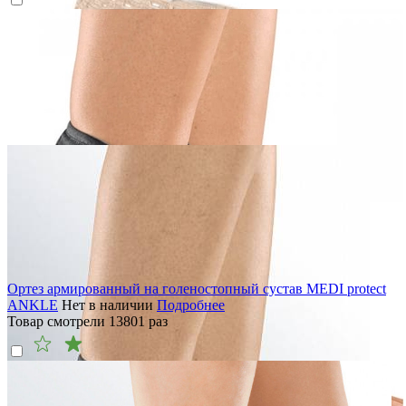
Ортез армированный на голеностопный сустав MEDI protect
ANKLE
Нет в наличии
Подробнее
Товар смотрели
13801
раз