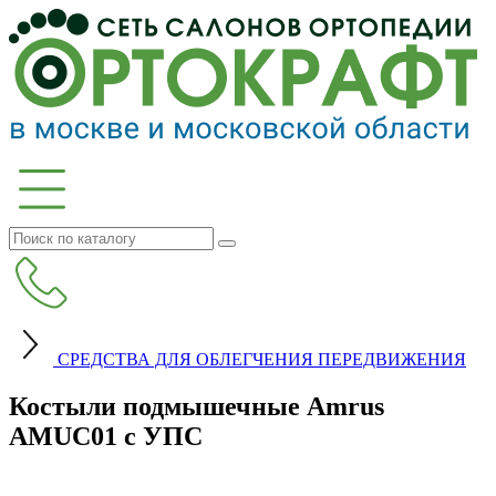
СРЕДСТВА ДЛЯ ОБЛЕГЧЕНИЯ ПЕРЕДВИЖЕНИЯ
Костыли подмышечные Amrus
AMUC01 с УПС