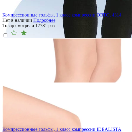
Компрессионные гольфы, 1 класс компрессии ORTO, 4314
Нет в наличии
Подробнее
Товар смотрели
17781
раз
Компрессионные гольфы, 1 класс компрессии IDEALISTA,