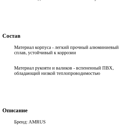
Состав
Материал корпуса - легкий прочный алюминиевый
сплав, устойчивый к коррозии
Материал рукояти и валиков - вспененный ПВХ,
обладающий низкой теплопроводимостью
Описание
Бренд: AMRUS