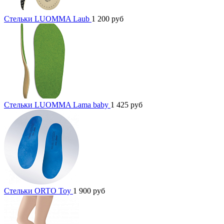
Стельки LUOMMA Laub
1 200
руб
Стельки LUOMMA Lama baby
1 425
руб
Стельки ORTO Toy
1 900
руб