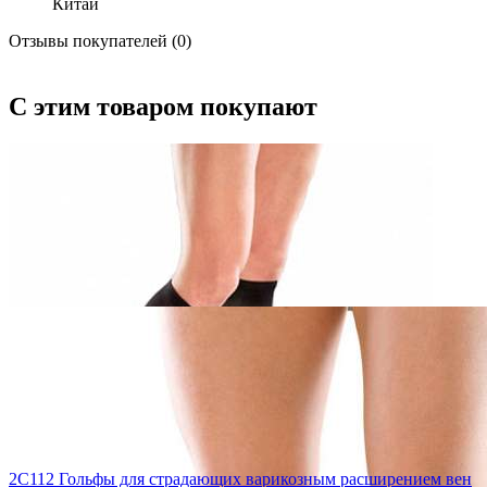
Китай
Отзывы покупателей (0)
С этим товаром покупают
2C112 Гольфы для страдающих варикозным расширением вен