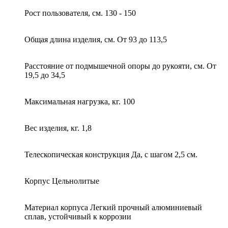
Рост пользователя, см. 130 - 150
Общая длина изделия, см. От 93 до 113,5
Расстояние от подмышечной опоры до рукояти, см. От
19,5 до 34,5
Максимальная нагрузка, кг. 100
Вес изделия, кг. 1,8
Телескопическая конструкция Да, с шагом 2,5 см.
Корпус Цельнолитые
Материал корпуса Легкий прочный алюминиевый
сплав, устойчивый к коррозии