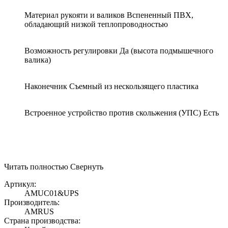
Материал рукояти и валиков Вспененный ПВХ,
обладающий низкой теплопроводностью
Возможность регулировки Да (высота подмышечного
валика)
Наконечник Съемный из нескользящего пластика
Встроенное устройство против скольжения (УПС) Есть
Читать полностью
Свернуть
Артикул:
AMUC01&UPS
Производитель:
AMRUS
Страна производства: