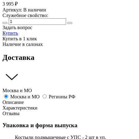
3 995
₽
Артикул:
В наличии
Служебное свойство:
Задать вопрос
Купить
Купить в 1 клик
Наличие в салонах
Доставка
Москва и МО
Москва и МО
Регионы РФ
Описание
Характеристики
Отзывы
Упаковка и форма выпуска
Костыли подмышечные с УПС - 2 шт в уп.