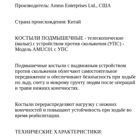
Производитель: Amrus Enterprises Ltd., США
Страна происхождения: Китай
КОСТЫЛИ ПОДМЫШЕЧНЫЕ - телескопические
(малые) с устройством против скольжения (УПС) -
Модель АMUC01 с УПС
Подмышечные костыли с выдвижным устройством
против скольжения облегчают самостоятельное
передвижение и обеспечивают безопасность при ходьбе
по льду, снегу и мокрому грунту людям после операций
и травм нижних конечностях.
Костыли перераспределяют нагрузку с нижних
конечностей и повышают устойчивость при ходьбе во
время реабилитации.
ТЕХНИЧЕСКИЕ ХАРАКТЕРИСТИКИ: