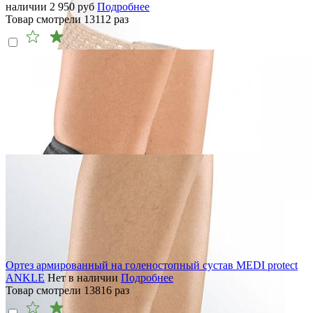
наличии
2 950
руб
Подробнее
Товар смотрели
13112
раз
Ортез армированный на голеностопный сустав MEDI protect
ANKLE
Нет в наличии
Подробнее
Товар смотрели
13816
раз