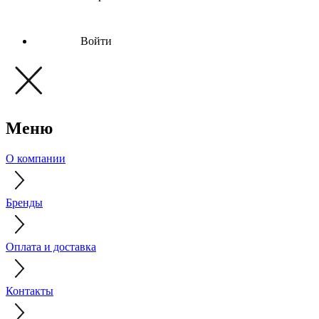
Войти
Меню
О компании
Бренды
Оплата и доставка
Контакты