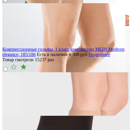
Компрессионные гольфы, 1 класс компрессии MEDI Mediven
elegance, 185/186
Есть в наличии
6 300
руб
Подробнее
Товар смотрели
15237
раз