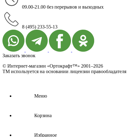
09.00-21.00 без перерывов и выходных
8 (495) 233-55-13
Заказать звонок
© Интернет-магазин «Ортокрафт™» 2001–2026
ТМ используется на основании лицензии правообладателя
Меню
Корзина
Избранное