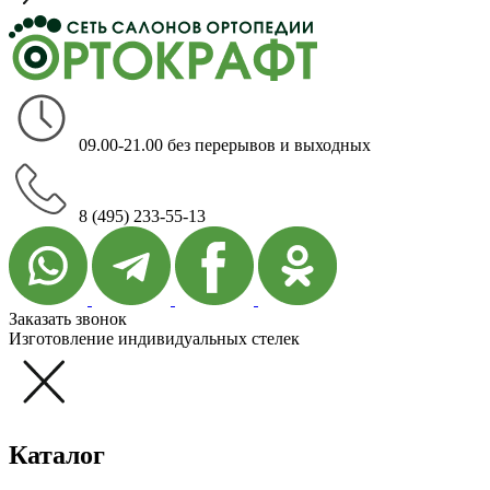
09.00-21.00 без перерывов и выходных
8 (495) 233-55-13
Заказать звонок
Изготовление индивидуальных стелек
Каталог