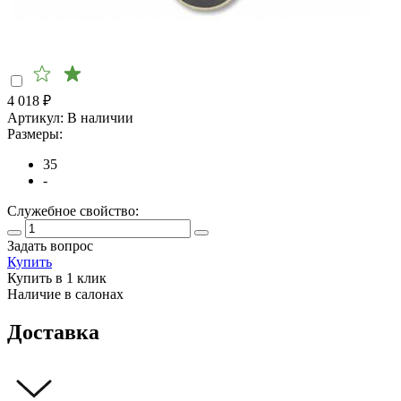
4 018
₽
Артикул:
В наличии
Размеры:
35
-
Служебное свойство:
Задать вопрос
Купить
Купить в 1 клик
Наличие в салонах
Доставка