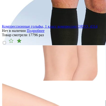
Компрессионные гольфы, 1 класс компрессии ORTO, 4314
Нет в наличии
Подробнее
Товар смотрели
17796
раз