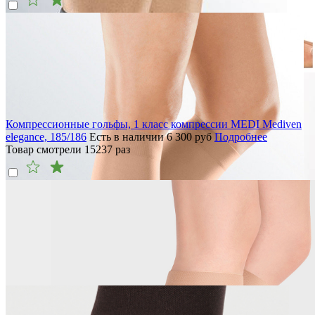
Компрессионные гольфы, 1 класс компрессии MEDI Mediven
elegance, 185/186
Есть в наличии
6 300
руб
Подробнее
Товар смотрели
15237
раз