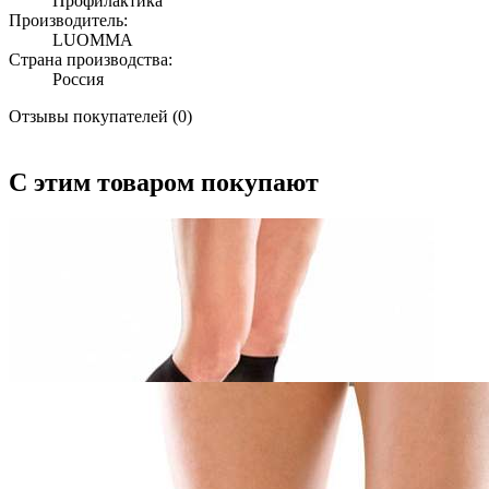
Профилактика
Производитель:
LUOMMA
Страна производства:
Россия
Отзывы покупателей (0)
С этим товаром покупают