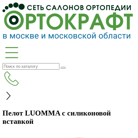
Пелот LUOMMA с силиконовой
вставкой