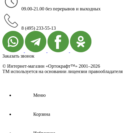
09.00-21.00 без перерывов и выходных
8 (495) 233-55-13
Заказать звонок
© Интернет-магазин «Ортокрафт™» 2001–2026
ТМ используется на основании лицензии правообладателя
Меню
Корзина