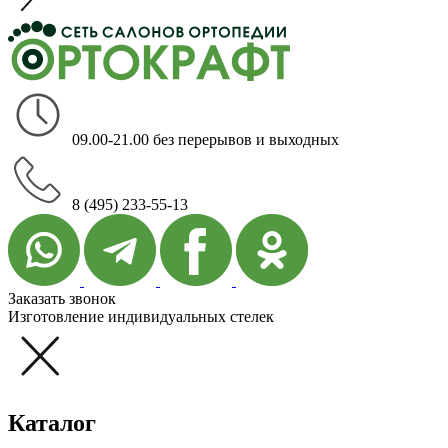
09.00-21.00 без перерывов и выходных
8 (495) 233-55-13
Заказать звонок
Изготовление индивидуальных стелек
Каталог