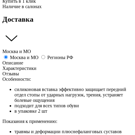
Купить в 1 клик
Наличие в салонах
Доставка
Москва и МО
Москва и МО
Регионы РФ
Описание
Характеристики
Отзывы
Особенности:
силиконовая вставка эффективно защищает передний
отдел стопы от ударных нагрузок, трения, устраняет
болевые ощущения
подходит для всех типов обуви
в упаковке 2 шт
Показания к применению:
травмы и деформации плюснефаланговых суставов