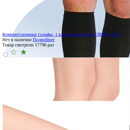
Компрессионные гольфы, 1 класс компрессии ORTO, 4314
Нет в наличии
Подробнее
Товар смотрели
17796
раз