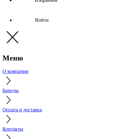
Избранное
Войти
Меню
О компании
Бренды
Оплата и доставка
Контакты