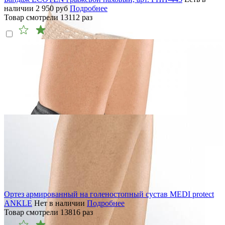
наличии
2 950
руб
Подробнее
Товар смотрели
13112
раз
Ортез армированный на голеностопный сустав MEDI protect
ANKLE
Нет в наличии
Подробнее
Товар смотрели
13816
раз