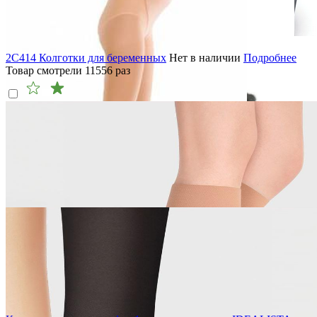
2C414 Колготки для беременных
Нет в наличии
Подробнее
Товар смотрели
11556
раз