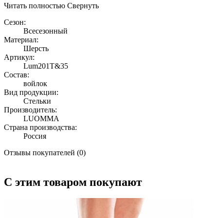
Читать полностью
Свернуть
Сезон:
Всесезонный
Материал:
Шерсть
Артикул:
Lum201T&35
Состав:
войлок
Вид продукции:
Стельки
Производитель:
LUOMMA
Страна производства:
Россия
Отзывы покупателей (0)
С этим товаром покупают