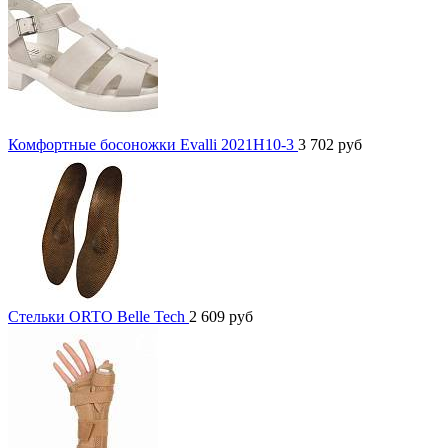
Комфортные босоножки Evalli 2021H10-3
3 702
руб
Стельки ORTO Belle Tech
2 609
руб