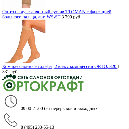
Ортез на лучезапястный сустав TTOMAN с фиксацией
большого пальца, арт. WS-ST
3 790
руб
Компрессионные гольфы, 2 класс компрессии ORTO, 320
1
831
руб
09.00-21.00 без перерывов и выходных
8 (495) 233-55-13