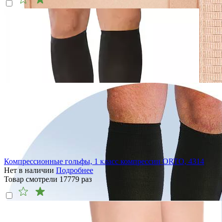
Компрессионные гольфы, 1 класс компрессии ORTO, 4314
Нет в наличии
Подробнее
Товар смотрели
17779
раз