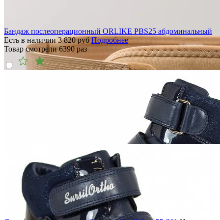
Бандаж послеоперационный ORLIKE PBS25 абдоминальный
Есть в наличии
3 820
руб
Подробнее
Товар смотрели
6390
раз