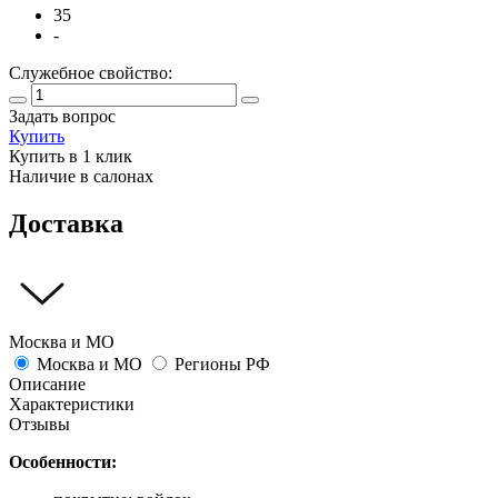
35
-
Служебное свойство:
Задать вопрос
Купить
Купить в 1 клик
Наличие в салонах
Доставка
Москва и МО
Москва и МО
Регионы РФ
Описание
Характеристики
Отзывы
Особенности: