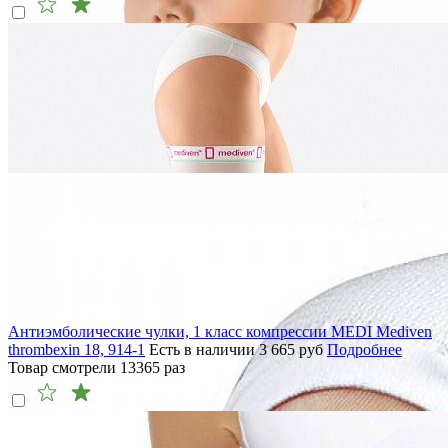
Антиэмболические чулки, 1 класс компрессии MEDI Mediven
thrombexin 18, 914-1
Есть в наличии
3 665
руб
Подробнее
Товар смотрели
13365
раз