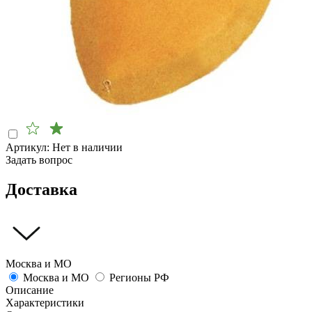
Артикул:
Нет в наличии
Задать вопрос
Доставка
Москва и МО
Москва и МО
Регионы РФ
Описание
Характеристики