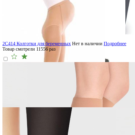
2C414 Колготки для беременных
Нет в наличии
Подробнее
Товар смотрели
11556
раз