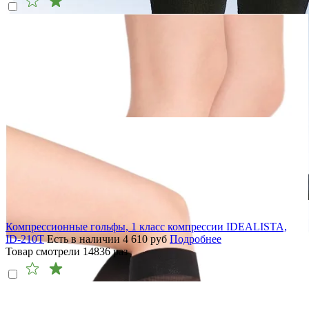
Компрессионные гольфы, 1 класс компрессии IDEALISTA,
ID-210T
Есть в наличии
4 610
руб
Подробнее
Товар смотрели
14836
раз