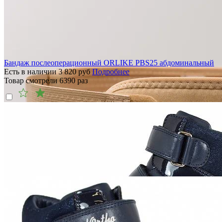
Бандаж послеоперационный ORLIKE PBS25 абдоминальный
Есть в наличии
3 820
руб
Подробнее
Товар смотрели
6390
раз