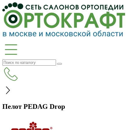
Пелот PEDAG Drop