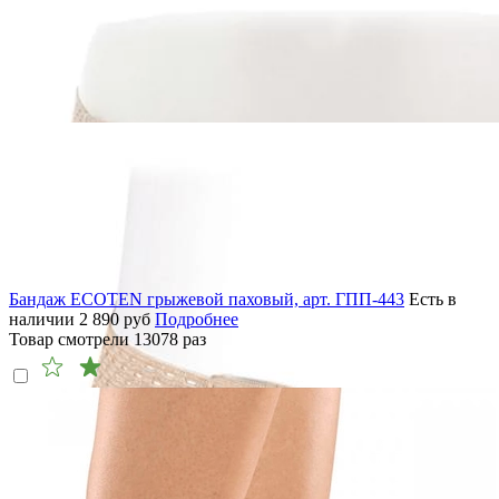
Бандаж ECOTEN грыжевой паховый, арт. ГПП-443
Есть в
наличии
2 890
руб
Подробнее
Товар смотрели
13078
раз