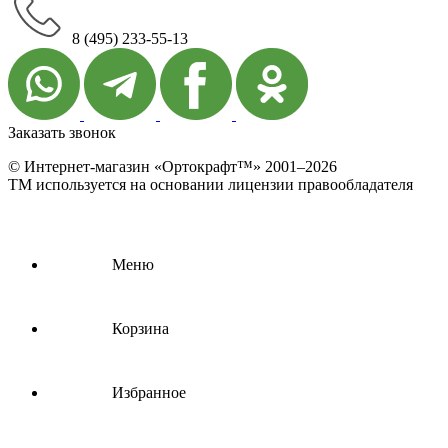
8 (495) 233-55-13
Заказать звонок
© Интернет-магазин «Ортокрафт™» 2001–2026
ТМ используется на основании лицензии правообладателя
Меню
Корзина
Избранное