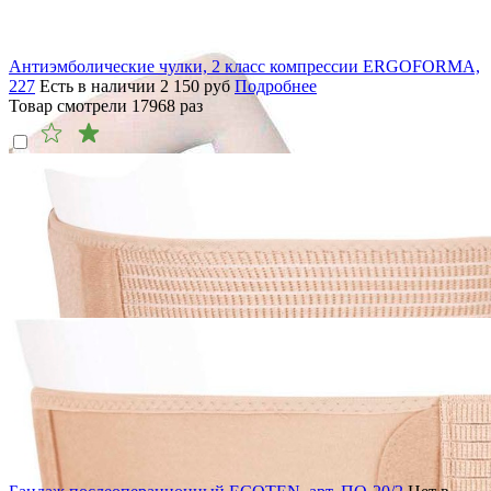
Антиэмболические чулки, 2 класс компрессии ERGOFORMA,
227
Есть в наличии
2 150
руб
Подробнее
Товар смотрели
17968
раз