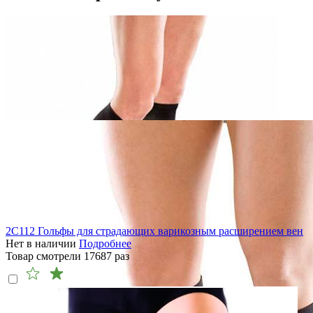
2C112 Гольфы для страдающих варикозным расширением вен
Нет в наличии
Подробнее
Товар смотрели
17687
раз