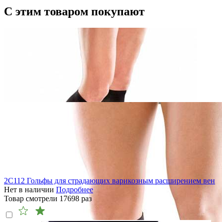
С этим товаром покупают
2C112 Гольфы для страдающих варикозным расширением вен
Нет в наличии
Подробнее
Товар смотрели
17698
раз