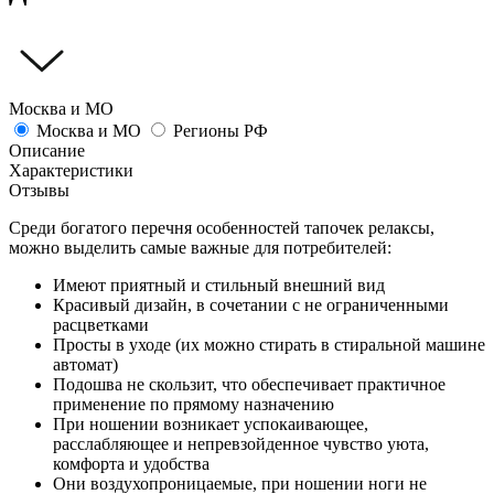
Москва и МО
Москва и МО
Регионы РФ
Описание
Характеристики
Отзывы
Среди богатого перечня особенностей тапочек релаксы,
можно выделить самые важные для потребителей:
Имеют приятный и стильный внешний вид
Красивый дизайн, в сочетании с не ограниченными
расцветками
Просты в уходе (их можно стирать в стиральной машине
автомат)
Подошва не скользит, что обеспечивает практичное
применение по прямому назначению
При ношении возникает успокаивающее,
расслабляющее и непревзойденное чувство уюта,
комфорта и удобства
Они воздухопроницаемые, при ношении ноги не