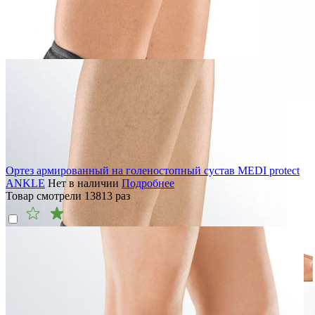
Ортез армированный на голеностопный сустав MEDI protect
ANKLE
Нет в наличии
Подробнее
Товар смотрели
13813
раз