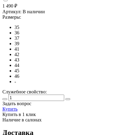
1 490
₽
Артикул:
В наличии
Размеры:
35
36
37
39
41
42
43
44
45
46
-
Служебное свойство:
Задать вопрос
Купить
Купить в 1 клик
Наличие в салонах
Доставка