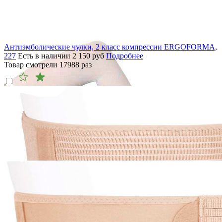
Антиэмболические чулки, 2 класс компрессии ERGOFORMA,
227
Есть в наличии
2 150
руб
Подробнее
Товар смотрели
17988
раз