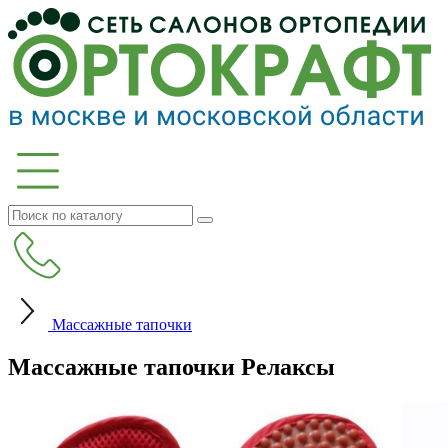
Массажные тапочки
Массажные тапочки Релаксы