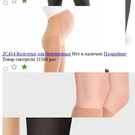
2C414 Колготки для беременных
Нет в наличии
Подробнее
Товар смотрели
11566
раз