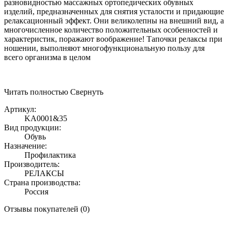
разновидностью массажных ортопедических обувных
изделий, предназначенных для снятия усталости и придающие
релаксационный эффект. Они великолепны на внешний вид, а
многочисленное количество положительных особенностей и
характеристик, поражают воображение! Тапочки релаксы при
ношении, выполняют многофункциональную пользу для
всего организма в целом
Читать полностью
Свернуть
Артикул:
KA0001&35
Вид продукции:
Обувь
Назначение:
Профилактика
Производитель:
РЕЛАКСЫ
Страна производства:
Россия
Отзывы покупателей (0)