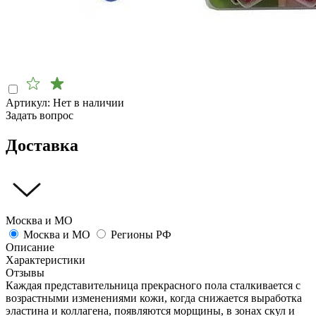
Артикул:
Нет в наличии
Задать вопрос
Доставка
Москва и МО
Москва и МО
Регионы РФ
Описание
Характеристики
Отзывы
Каждая представительница прекрасного пола сталкивается с
возрастными изменениями кожи, когда снижается выработка
эластина и коллагена, появляются морщины, в зонах скул и