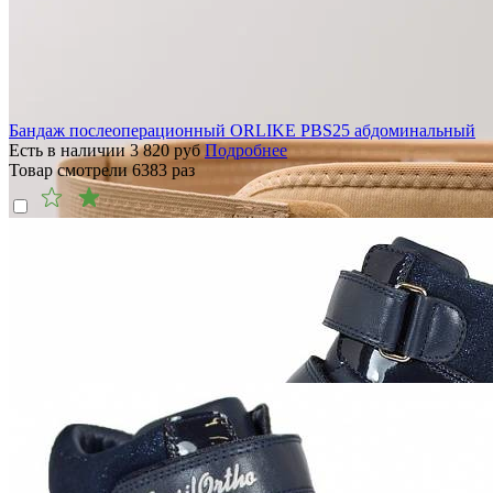
Бандаж послеоперационный ORLIKE PBS25 абдоминальный
Есть в наличии
3 820
руб
Подробнее
Товар смотрели
6383
раз