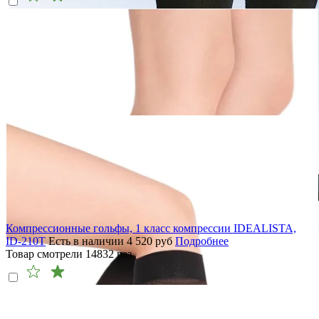
Компрессионные гольфы, 1 класс компрессии IDEALISTA,
ID-210T
Есть в наличии
4 520
руб
Подробнее
Товар смотрели
14832
раз