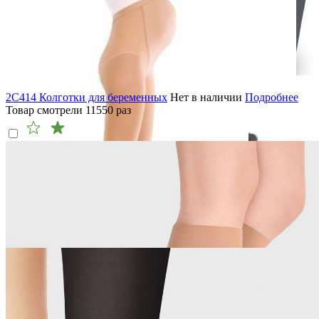
2C414 Колготки для беременных
Нет в наличии
Подробнее
Товар смотрели
11550
раз