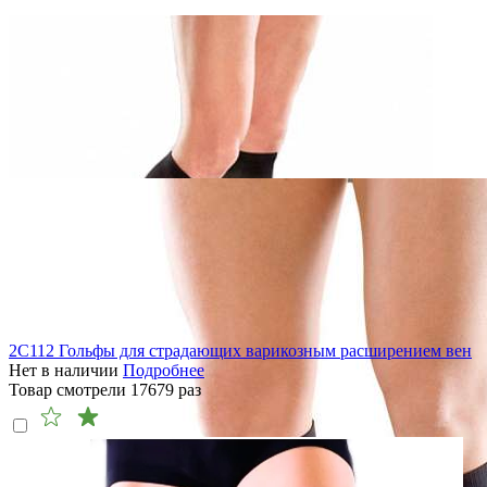
2C112 Гольфы для страдающих варикозным расширением вен
Нет в наличии
Подробнее
Товар смотрели
17679
раз