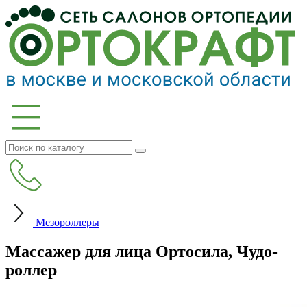
Мезороллеры
Массажер для лица Ортосила, Чудо-
роллер