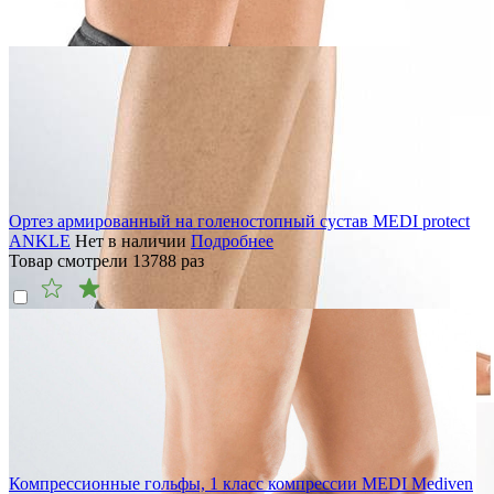
Ортез армированный на голеностопный сустав MEDI protect
ANKLE
Нет в наличии
Подробнее
Товар смотрели
13788
раз
Компрессионные гольфы, 1 класс компрессии MEDI Mediven