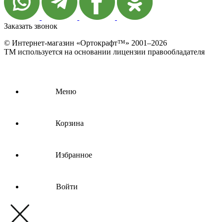
Заказать звонок
© Интернет-магазин «Ортокрафт™» 2001–2026
ТМ используется на основании лицензии правообладателя
Меню
Корзина
Избранное
Войти