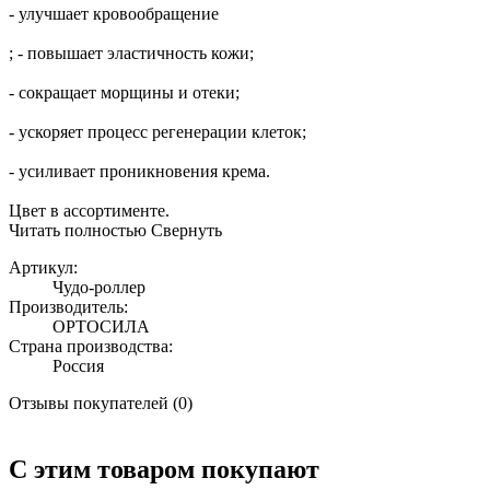
- улучшает кровообращение
; - повышает эластичность кожи;
- сокращает морщины и отеки;
- ускоряет процесс регенерации клеток;
- усиливает проникновения крема.
Цвет в ассортименте.
Читать полностью
Свернуть
Артикул:
Чудо-роллер
Производитель:
ОРТОСИЛА
Страна производства:
Россия
Отзывы покупателей (0)
С этим товаром покупают