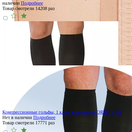
наличии
Подробнее
Товар смотрели
14208
раз
Компрессионные гольфы, 1 класс компрессии ORTO, 4314
Нет в наличии
Подробнее
Товар смотрели
17771
раз