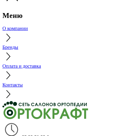
Меню
О компании
Бренды
Оплата и доставка
Контакты