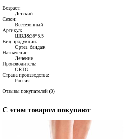
Возраст:
Детский
Сезон:
Всесезонный
Артикул:
ШВД&36*5,5
Вид продукции:
Ортез, бандаж
Назначение:
Лечение
Производитель:
ORTO
Страна производства:
Россия
Отзывы покупателей (0)
С этим товаром покупают