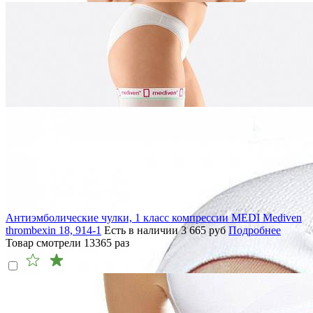
Антиэмболические чулки, 1 класс компрессии MEDI Mediven
thrombexin 18, 914-1
Есть в наличии
3 665
руб
Подробнее
Товар смотрели
13365
раз