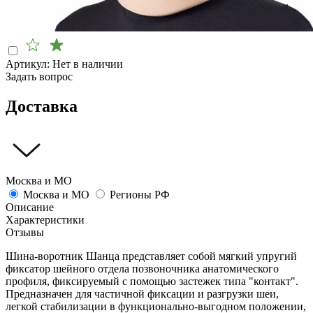
Артикул:
Нет в наличии
Задать вопрос
Доставка
Москва и МО
Москва и МО
Регионы РФ
Описание
Характеристики
Отзывы
Шина-воротник Шанца представляет собой мягкий упругий
фиксатор шейного отдела позвоночника анатомического
профиля, фиксируемый с помощью застежек типа "контакт".
Предназначен для частичной фиксации и разгрузки шеи,
легкой стабилизации в функционально-выгодном положении,