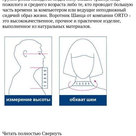
пожилого и среднего возраста либо те, кто проводит большую
часть времени за компьютером или ведущие неподвижный
сидячий образ жизни. Воротник Шанца от компании ORTO -
это высококачественное, прочное и практичное изделие,
выполненное из натуральных материалов.
Читать полностью
Свернуть