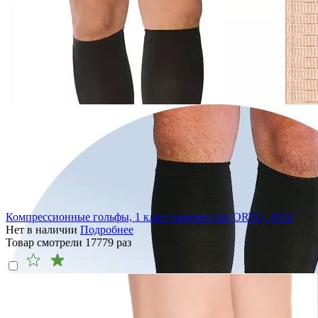
Компрессионные гольфы, 1 класс компрессии ORTO, 4314
Нет в наличии
Подробнее
Товар смотрели
17779
раз