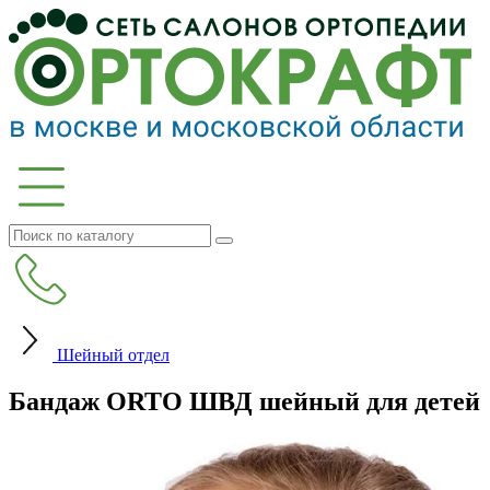
Шейный отдел
Бандаж ORTO ШВД шейный для детей