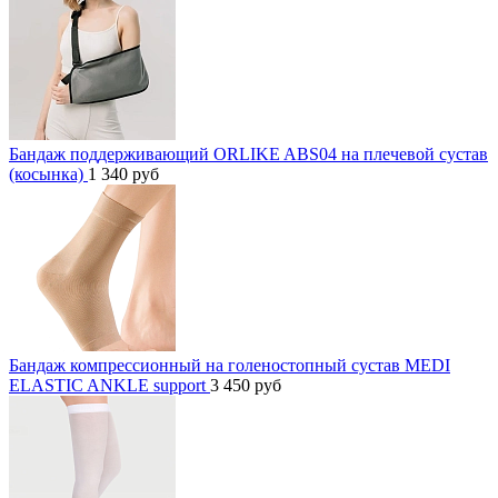
Бандаж поддерживающий ORLIKE ABS04 на плечевой сустав
(косынка)
1 340
руб
Бандаж компрессионный на голеностопный сустав MEDI
ELASTIC ANKLE support
3 450
руб