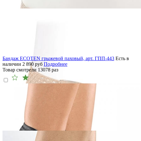
Бандаж ECOTEN грыжевой паховый, арт. ГПП-443
Есть в
наличии
2 890
руб
Подробнее
Товар смотрели
13078
раз