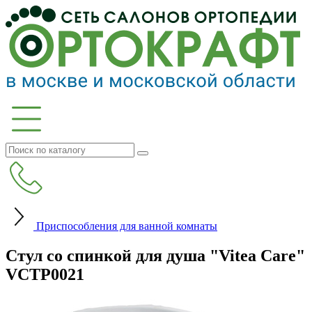
Приспособления для ванной комнаты
Стул со спинкой для душа "Vitea Care"
VCTP0021