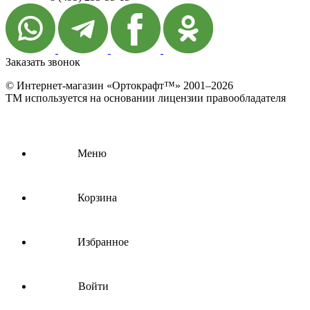
Заказать звонок
© Интернет-магазин «Ортокрафт™» 2001–2026
ТМ используется на основании лицензии правообладателя
Меню
Корзина
Избранное
Войти