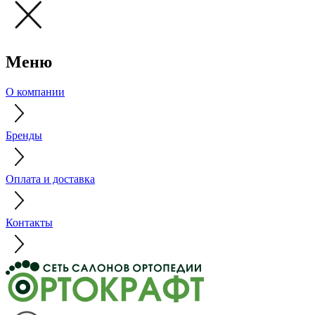
Меню
О компании
Бренды
Оплата и доставка
Контакты