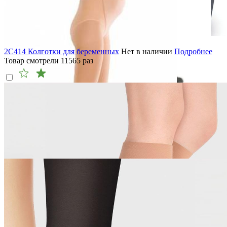
2C414 Колготки для беременных
Нет в наличии
Подробнее
Товар смотрели
11565
раз