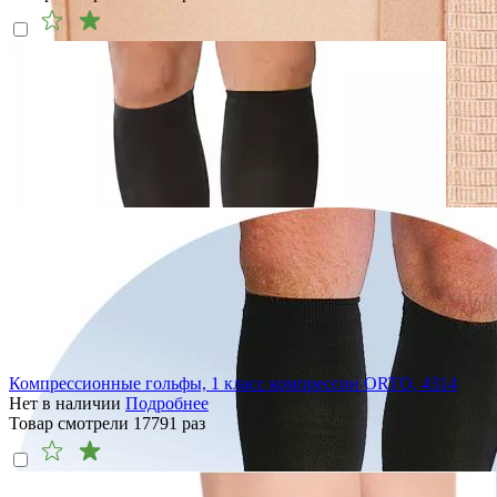
Компрессионные гольфы, 1 класс компрессии ORTO, 4314
Нет в наличии
Подробнее
Товар смотрели
17791
раз