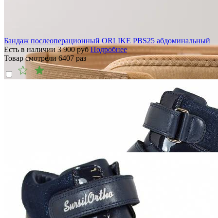
Бандаж послеоперационный ORLIKE PBS25 абдоминальный
Есть в наличии
3 900
руб
Подробнее
Товар смотрели
6407
раз