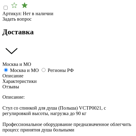
Артикул:
Нет в наличии
Задать вопрос
Доставка
Москва и МО
Москва и МО
Регионы РФ
Описание
Характеристики
Отзывы
Описание:
Стул со спинкой для душа (Польша) VCTP0021, с
регулировкой высоты, нагрузка до 90 кг
Профессиональное оборудование предназначенное облегчить
процесс принятия душа больными