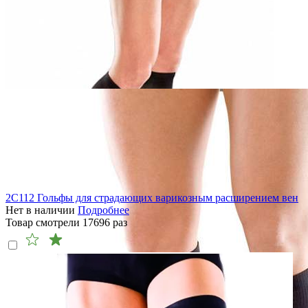
2C112 Гольфы для страдающих варикозным расширением вен
Нет в наличии
Подробнее
Товар смотрели
17696
раз