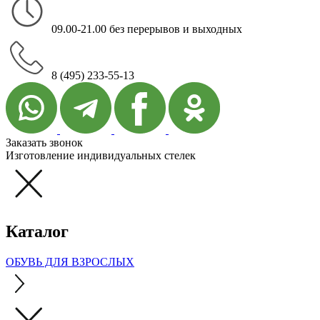
09.00-21.00 без перерывов и выходных
8 (495) 233-55-13
Заказать звонок
Изготовление индивидуальных стелек
Каталог
ОБУВЬ ДЛЯ ВЗРОСЛЫХ