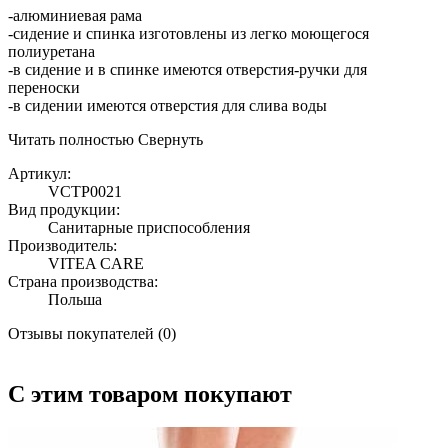
-алюминиевая рама
-сидение и спинка изготовлены из легко моющегося
полиуретана
-в сидение и в спинке имеются отверстия-ручки для
переноски
-в сидении имеются отверстия для слива воды
Читать полностью
Свернуть
Артикул:
VCTP0021
Вид продукции:
Санитарные приспособления
Производитель:
VITEA CARE
Страна производства:
Польша
Отзывы покупателей (0)
С этим товаром покупают