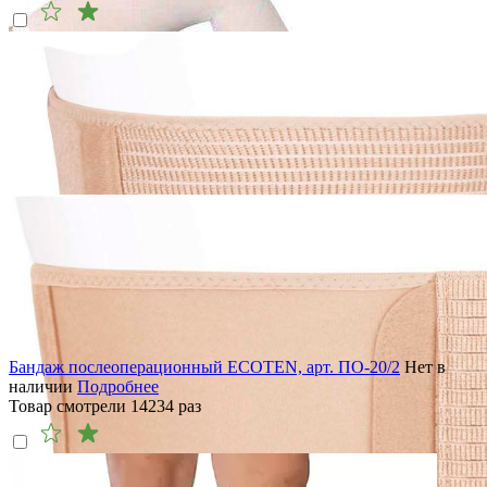
Бандаж послеоперационный ECOTEN, арт. ПО-20/2
Нет в
наличии
Подробнее
Товар смотрели
14234
раз