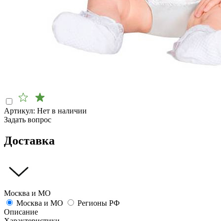
Артикул:
Нет в наличии
Задать вопрос
Доставка
Москва и МО
Москва и МО
Регионы РФ
Описание
Характеристики