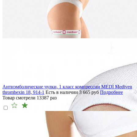
Антиэмболические чулки, 1 класс компрессии MEDI Mediven
thrombexin 18, 914-1
Есть в наличии
3 665
руб
Подробнее
Товар смотрели
13387
раз