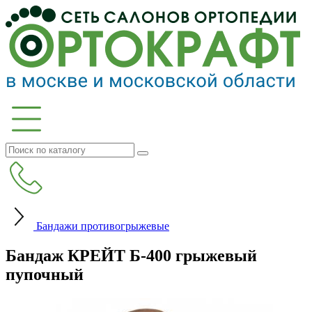
Бандажи противогрыжевые
Бандаж КРЕЙТ Б-400 грыжевый
пупочный