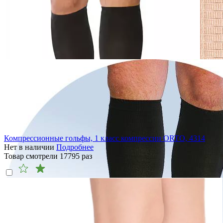
Компрессионные гольфы, 1 класс компрессии ORTO, 4314
Нет в наличии
Подробнее
Товар смотрели
17795
раз