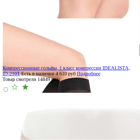
Компрессионные гольфы, 1 класс компрессии IDEALISTA,
ID-210T
Есть в наличии
4 610
руб
Подробнее
Товар смотрели
14849
раз