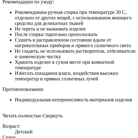
Рекомендации по уходу:
Рекомендована ручная стирка при температуре 30 С,
отдельно от других вещей, с использованием моющего
средства для деликатных тканей
Не тереть и не выжимать изделие
После стирки тщательно прополоскать
Сушить в расправленном состоянии вдали от
нагревательных приборов и прямого солнечного света
Не гладить, не использовать растворители, отбеливатели
и химическую чистку
Хранить изделие в сухом месте при комнатной
температуре
Избегать попадания влаги, воздействия высоких
температур и прямых солнечных лучей
Противопоказания:
Индивидуальная непереносимость материалов изделия
Читать полностью
Свернуть
Возраст:
Детский
Сезон: