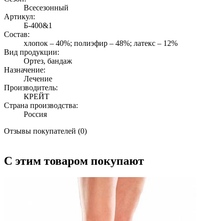
Всесезонный
Артикул:
Б-400&1
Состав:
хлопок – 40%; полиэфир – 48%; латекс – 12%
Вид продукции:
Ортез, бандаж
Назначение:
Лечение
Производитель:
КРЕЙТ
Страна производства:
Россия
Отзывы покупателей (0)
С этим товаром покупают