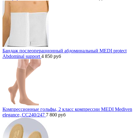
Бандаж послеоперационный абдоминальный MEDI protect
Abdominal support
4 850
руб
Компрессионные гольфы, 2 класс компрессии MEDI Mediven
elegance, CC240/247
7 800
руб