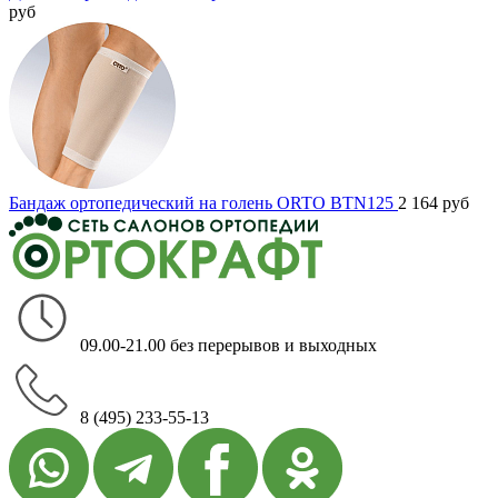
руб
Бандаж ортопедический на голень ORTO BTN125
2 164
руб
09.00-21.00 без перерывов и выходных
8 (495) 233-55-13