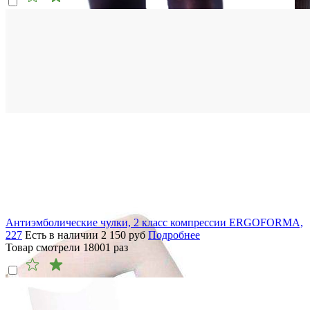
Антиэмболические чулки, 2 класс компрессии ERGOFORMA,
227
Есть в наличии
2 150
руб
Подробнее
Товар смотрели
18001
раз