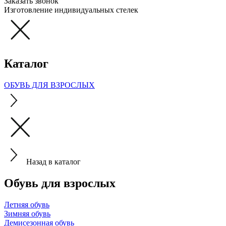
Заказать звонок
Изготовление индивидуальных стелек
Каталог
ОБУВЬ ДЛЯ ВЗРОСЛЫХ
Назад в каталог
Обувь для взрослых
Летняя обувь
Зимняя обувь
Демисезонная обувь