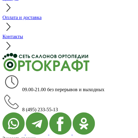
Оплата и доставка
Контакты
09.00-21.00 без перерывов и выходных
8 (495) 233-55-13