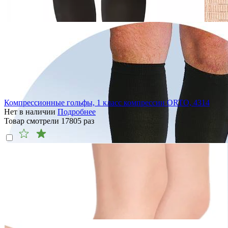
Компрессионные гольфы, 1 класс компрессии ORTO, 4314
Нет в наличии
Подробнее
Товар смотрели
17805
раз