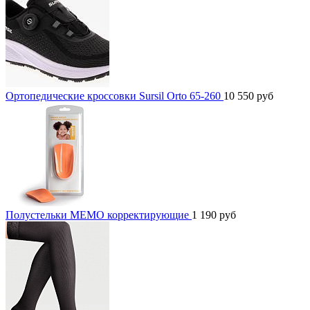
Ортопедические кроссовки Sursil Orto 65-260
10 550
руб
Полустельки МЕМО корректирующие
1 190
руб