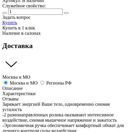
Артикул:
В наличии
Служебное свойство:
Задать вопрос
Купить
Купить в 1 клик
Наличие в салонах
Доставка
Москва и МО
Москва и МО
Регионы РФ
Описание
Характеристики
Отзывы
Заряжает энергией Ваше тело, одновременно снимая
усталость
-2 разнонаправленных ролика оказывают интенсивное
воздействие, снимая мышечное напряжение и зажатость
-Эргономичная ручка обеспечивает комфортный обхват для
лучшего контроля силы воздействия