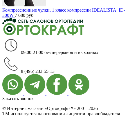
Компрессионные чулки, 1 класс компрессии IDEALISTA, ID-
300W
7 680
руб
09.00-21.00 без перерывов и выходных
8 (495) 233-55-13
Заказать звонок
© Интернет-магазин «Ортокрафт™» 2001–2026
ТМ используется на основании лицензии правообладателя