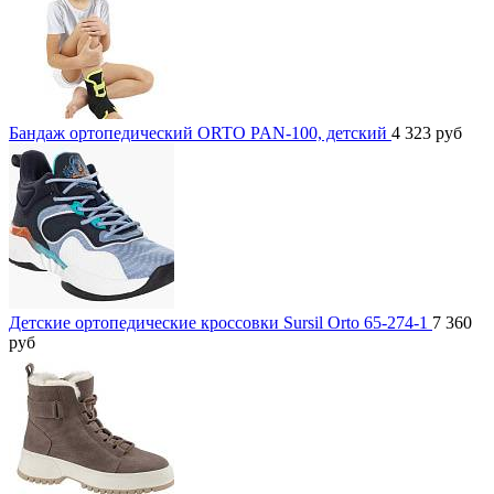
Бандаж ортопедический ORTO PAN-100, детский
4 323
руб
Детские ортопедические кроссовки Sursil Orto 65-274-1
7 360
руб