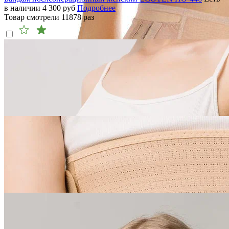
в наличии
4 300
руб
Подробнее
Товар смотрели
11878
раз