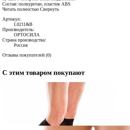
Состав: полиуретан, пластик ABS
Читать полностью
Свернуть
Артикул:
L0211&B
Производитель:
ОРТОСИЛА
Страна производства:
Россия
Отзывы покупателей (0)
С этим товаром покупают