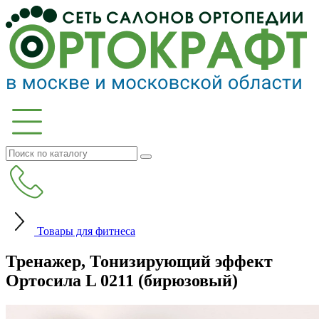
Товары для фитнеса
Тренажер, Тонизирующий эффект
Ортосила L 0211 (бирюзовый)