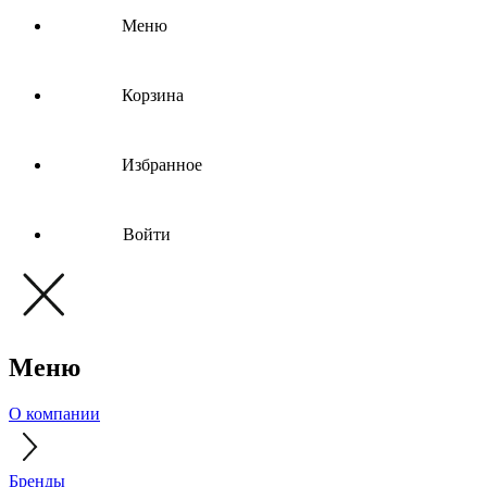
Меню
Корзина
Избранное
Войти
Меню
О компании
Бренды