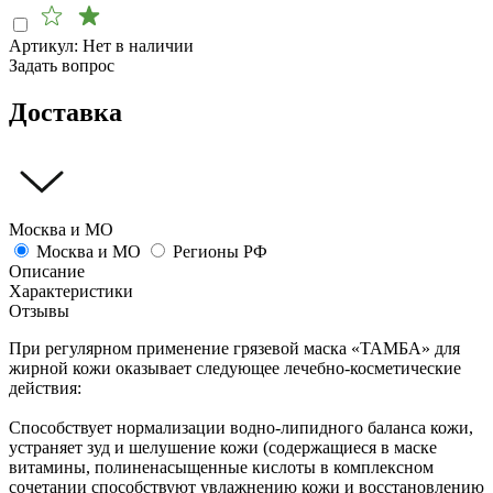
Артикул:
Нет в наличии
Задать вопрос
Доставка
Москва и МО
Москва и МО
Регионы РФ
Описание
Характеристики
Отзывы
При регулярном применение грязевой маска «ТАМБА» для
жирной кожи оказывает следующее лечебно-косметические
действия:
Способствует нормализации водно-липидного баланса кожи,
устраняет зуд и шелушение кожи (содержащиеся в маске
витамины, полиненасыщенные кислоты в комплексном
сочетании способствуют увлажнению кожи и восстановлению