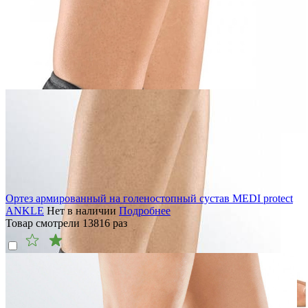
Ортез армированный на голеностопный сустав MEDI protect
ANKLE
Нет в наличии
Подробнее
Товар смотрели
13816
раз