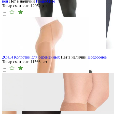
вен
Нет в наличии
Подробнее
Товар смотрели
12052
раз
2C414 Колготки для беременных
Нет в наличии
Подробнее
Товар смотрели
11566
раз