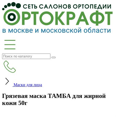
Маски для лица
Грязевая маска ТАМБА для жирной
кожи 50г