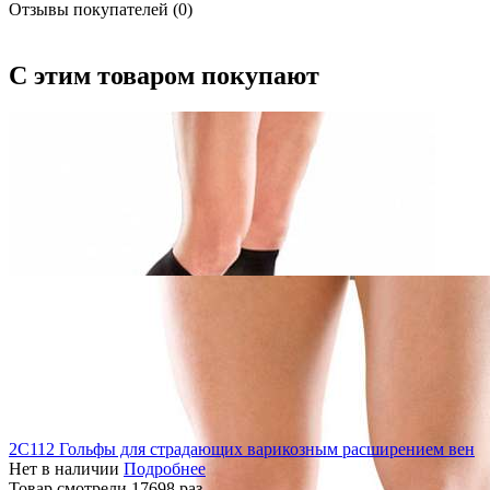
Отзывы покупателей (0)
С этим товаром покупают
2C112 Гольфы для страдающих варикозным расширением вен
Нет в наличии
Подробнее
Товар смотрели
17698
раз