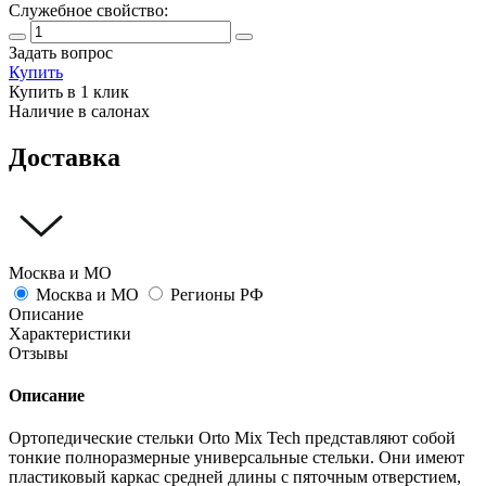
Служебное свойство:
Задать вопрос
Купить
Купить в 1 клик
Наличие в салонах
Доставка
Москва и МО
Москва и МО
Регионы РФ
Описание
Характеристики
Отзывы
Описание
Ортопедические cтельки Orto Mix Tech представляют собой
тонкие полноразмерные универсальные стельки. Они имеют
пластиковый каркас средней длины с пяточным отверстием,