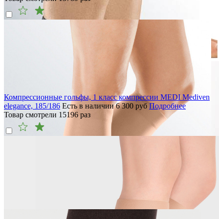
Компрессионные гольфы, 1 класс компрессии MEDI Mediven
elegance, 185/186
Есть в наличии
6 300
руб
Подробнее
Товар смотрели
15196
раз