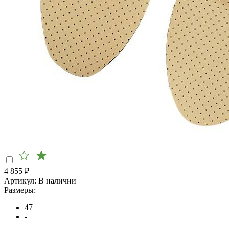
4 855
₽
Артикул:
В наличии
Размеры:
47
-