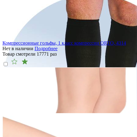
Компрессионные гольфы, 1 класс компрессии ORTO, 4314
Нет в наличии
Подробнее
Товар смотрели
17771
раз