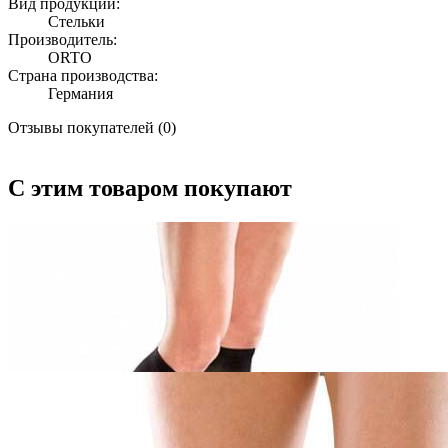
Вид продукции:
Стельки
Производитель:
ORTO
Страна производства:
Германия
Отзывы покупателей (0)
С этим товаром покупают