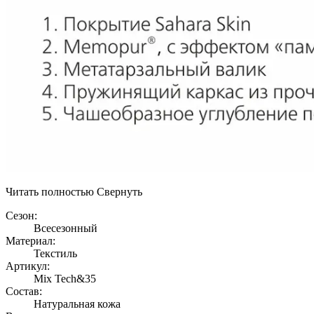
Читать полностью
Свернуть
Сезон:
Всесезонный
Материал:
Текстиль
Артикул:
Mix Tech&35
Состав:
Натуральная кожа