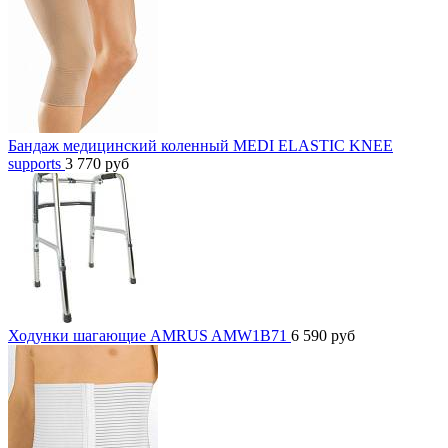
Бандаж медицинский коленный MEDI ELASTIC KNEE
supports
3 770
руб
Ходунки шагающие AMRUS AMW1B71
6 590
руб