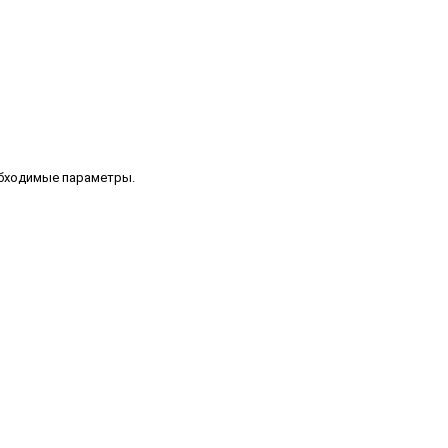
обходимые параметры.