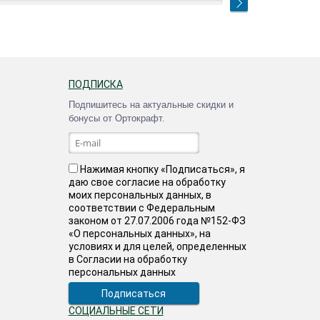
ПОДПИСКА
Подпишитесь на актуальные скидки и
бонусы от Ортокрафт.
Нажимая кнопку «Подписаться», я
даю свое согласие на обработку
моих персональных данных, в
соответствии с Федеральным
законом от 27.07.2006 года №152-ФЗ
«О персональных данных», на
условиях и для целей, определенных
в Согласии на обработку
персональных данных
СОЦИАЛЬНЫЕ СЕТИ