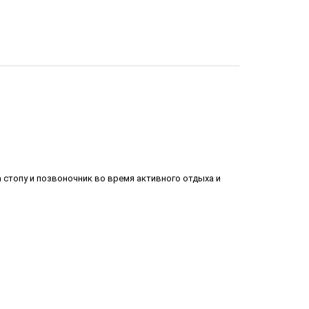
 стопу и позвоночник во время активного отдыха и