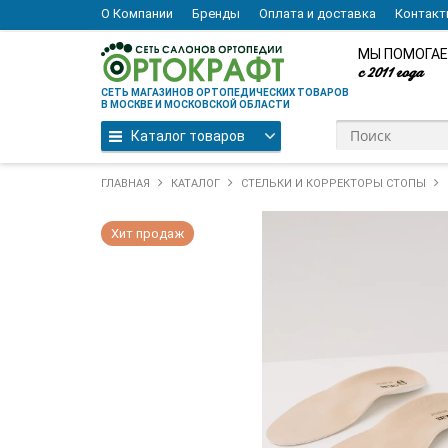
О Компании
Бренды
Оплата и доставка
Контак
МЫ ПОМОГАЕ
с 2011 года
СЕТЬ МАГАЗИНОВ ОРТОПЕДИЧЕСКИХ ТОВАРОВ
В МОСКВЕ И МОСКОВСКОЙ ОБЛАСТИ
Каталог товаров
ГЛАВНАЯ
КАТАЛОГ
СТЕЛЬКИ И КОРРЕКТОРЫ СТОПЫ
Хит продаж